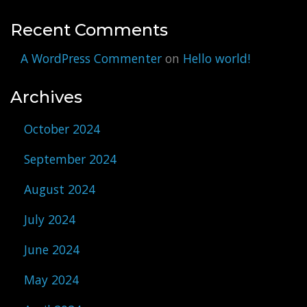
Recent Comments
A WordPress Commenter
on
Hello world!
Archives
October 2024
September 2024
August 2024
July 2024
June 2024
May 2024