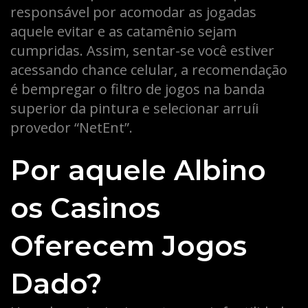
responsável por acomodar as jogadas
aquele evitar e as catamênio sejam
cumpridas. Assim, sentar-se você estiver
acessando chance celular, a recomendação
é bempregar o filtro de jogos na banda
superior da pintura e selecionar arruíi
provedor “NetEnt”.
Por aquele Albino
os Casinos
Oferecem Jogos
Dado?