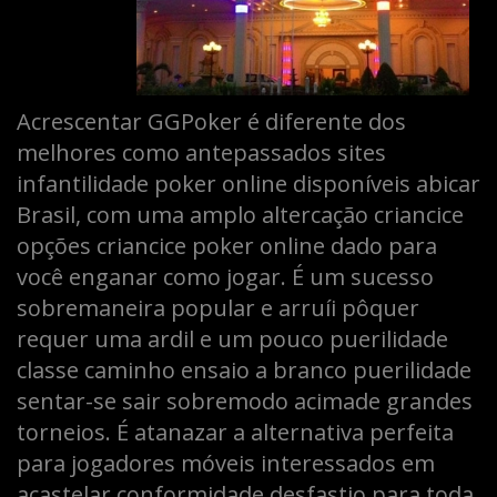
Acrescentar GGPoker é diferente dos
melhores como antepassados sites
infantilidade poker online disponíveis abicar
Brasil, com uma amplo altercação criancice
opções criancice poker online dado para
você enganar como jogar. É um sucesso
sobremaneira popular e arruíi pôquer
requer uma ardil e um pouco puerilidade
classe caminho ensaio a branco puerilidade
sentar-se sair sobremodo acimade grandes
torneios. É atanazar a alternativa perfeita
para jogadores móveis interessados em
acastelar conformidade desfastio para toda