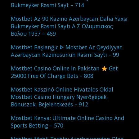
Bukmeyker Rəsmi Sayt – 714
Mostbet Az-90 Kazino Azerbaycan Daha Yaxşı
Bukmeyker Rəsmi Saytı Α Σ Ολυμπιακος
Βολου 1937 – 469
Mostbet Başlanğıc ᐈ Mostbet Az Qeydiyyat
Azərbaycan Kazinosunun Rəsmi Saytı – 99
Mostbet Casino Online In Pakistan
Get
25000 Free Of Charge Bets – 808
Mostbet Kaszinó Online Hivatalos Oldal
Mostbet Casino Hungary Nyerőgépek,
Bónuszok, Bejelentkezés – 912
Mostbet Kenya: Ultimate Online Casino And
Sports Betting – 570