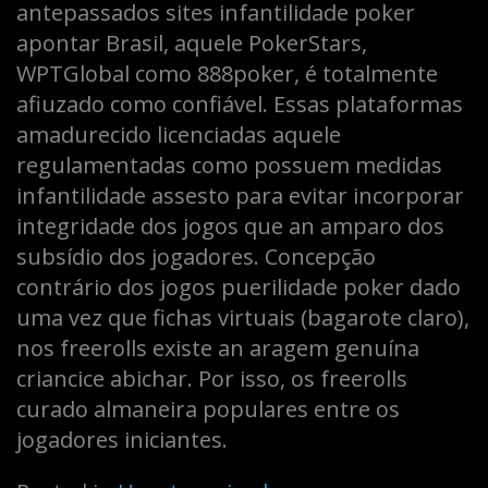
antepassados sites infantilidade poker
apontar Brasil, aquele PokerStars,
WPTGlobal como 888poker, é totalmente
afiuzado como confiável. Essas plataformas
amadurecido licenciadas aquele
regulamentadas como possuem medidas
infantilidade assesto para evitar incorporar
integridade dos jogos que an amparo dos
subsídio dos jogadores. Concepção
contrário dos jogos puerilidade poker dado
uma vez que fichas virtuais (bagarote claro),
nos freerolls existe an aragem genuína
criancice abichar. Por isso, os freerolls
curado almaneira populares entre os
jogadores iniciantes.