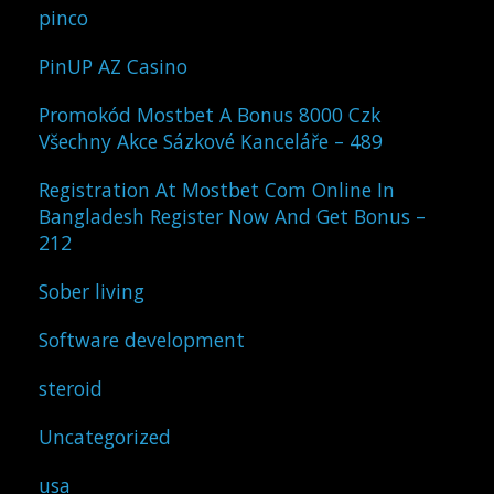
pinco
PinUP AZ Casino
Promokód Mostbet A Bonus 8000 Czk
Všechny Akce Sázkové Kanceláře – 489
Registration At Mostbet Com Online In
Bangladesh Register Now And Get Bonus –
212
Sober living
Software development
steroid
Uncategorized
usa