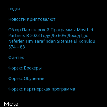
водка
Новости Криптовалют
Обзор Партнерской Программы Mostbet
Partners В 2023 Году До 60% Доход Igid
Neferler Tim Tarafindan Sitenize El Konuldu
374 – 83
Финтех
Форекс Брокеры
Форекс Обучение
Форекс партнерская программа
Meta