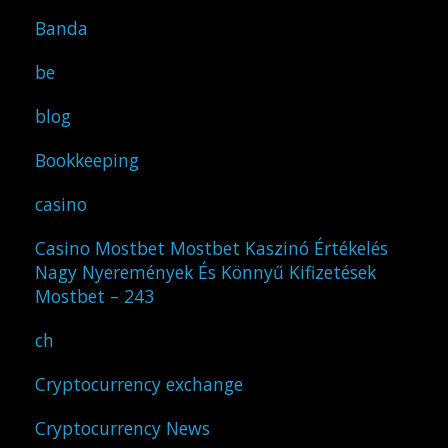
Banda
be
blog
Bookkeeping
casino
Casino Mostbet Mostbet Kaszinó Értékelés
Nagy Nyeremények És Könnyű Kifizetések
Mostbet – 243
ch
Cryptocurrency exchange
Cryptocurrency News