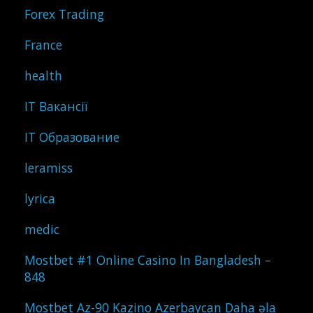
Forex Trading
France
health
IT Вакансії
IT Образование
leramiss
lyrica
medic
Mostbet #1 Online Casino In Bangladesh –
848
Mostbet Az-90 Kazino Azerbaycan Daha əla