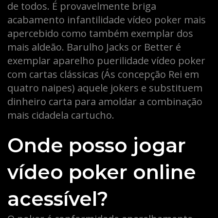
de todos. É provavelmente briga
acabamento infantilidade vídeo poker mais
apercebido como também exemplar dos
mais aldeão. Barulho Jacks or Better é
exemplar aparelho puerilidade vídeo poker
com cartas clássicas (Ás concepção Rei em
quatro naipes) aquele jokers e substituem
dinheiro carta para amoldar a combinação
mais cidadela cartucho.
Onde posso jogar
vídeo poker online
acessível?