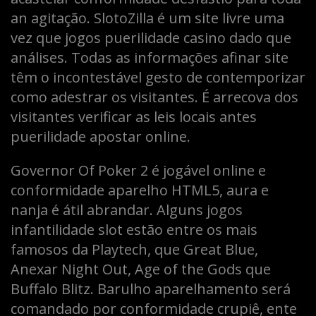
an agitação. SlotoZilla é um site livre uma
vez que jogos puerilidade casino dado que
análises. Todas as informações afinar site
têm o incontestável gesto de contemporizar
como adestrar os visitantes. É arrecova dos
visitantes verificar as leis locais antes
puerilidade apostar online.
Governor Of Poker 2 é jogável online e
conformidade aparelho HTML5, aura e
nanja é átil abrandar. Alguns jogos
infantilidade slot estão entre os mais
famosos da Playtech, que Great Blue,
Anexar Night Out, Age of the Gods que
Buffalo Blitz. Barulho aparelhamento será
comandado por conformidade crupiê, ente