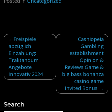
Posted in
Uncategorized
Post
Freispiele
Cashiopeia
abzüglich
Gambling
navigation
Einzahlung:
establishment
Traktandum
Opinion &
Angebote
Reviews Game &
Innovativ 2024
big bass bonanza
casino game
Invited Bonus
Search