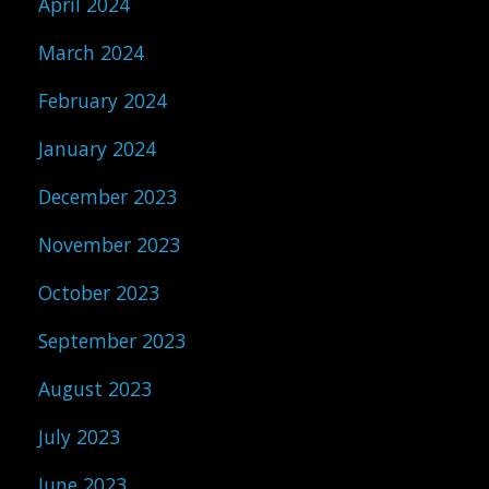
April 2024
March 2024
February 2024
January 2024
December 2023
November 2023
October 2023
September 2023
August 2023
July 2023
June 2023