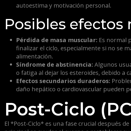
autoestima y motivación personal.
Posibles efectos 
Pérdida de masa muscular:
Es normal p
finalizar el ciclo, especialmente si no s
alimentación.
Síndrome de abstinencia:
Algunos usua
o fatiga al dejar los esteroides, debido 
Efectos secundarios duraderos:
Proble
daño hepático o cardiovascular pueden pe
Post-Ciclo (P
El *Post-Ciclo* es una fase crucial después de 