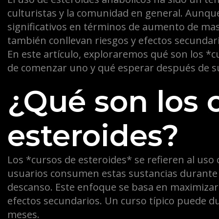
culturistas y la comunidad en general. Aunqu
significativos en términos de aumento de ma
también conllevan riesgos y efectos secunda
En este artículo, exploraremos qué son los *
de comenzar uno y qué esperar después de s
¿Qué son los 
esteroides?
Los *cursos de esteroides* se refieren al uso 
usuarios consumen estas sustancias durante 
descanso. Este enfoque se basa en maximizar 
efectos secundarios. Un curso típico puede d
meses.