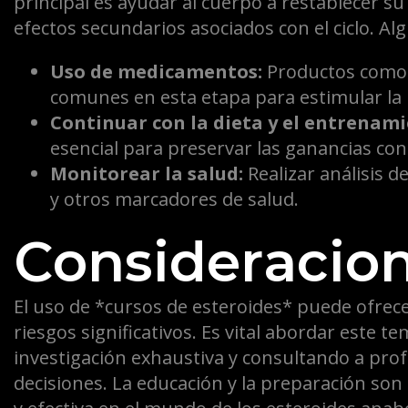
principal es ayudar al cuerpo a restablecer s
efectos secundarios asociados con el ciclo. Al
Uso de medicamentos:
Productos como 
comunes en esta etapa para estimular la
Continuar con la dieta y el entrenami
esencial para preservar las ganancias con
Monitorear la salud:
Realizar análisis d
y otros marcadores de salud.
Consideracion
El uso de *cursos de esteroides* puede ofrece
riesgos significativos. Es vital abordar este 
investigación exhaustiva y consultando a prof
decisiones. La educación y la preparación son