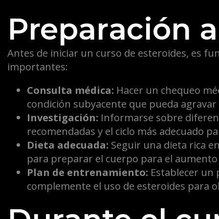
Preparación a
Antes de iniciar un curso de esteroides, es f
importantes:
Consulta médica:
Hacer un chequeo médi
condición subyacente que pueda agravar l
Investigación:
Informarse sobre diferent
recomendadas y el ciclo más adecuado par
Dieta adecuada:
Seguir una dieta rica e
para preparar el cuerpo para el aumento
Plan de entrenamiento:
Establecer un
complemente el uso de esteroides para o