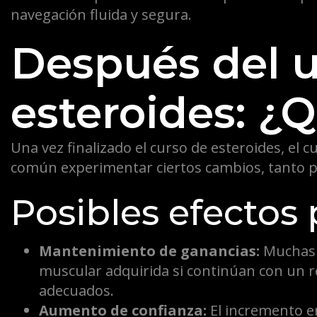
navegación fluida y segura.
Después del 
esteroides: ¿
Una vez finalizado el curso de esteroides, el 
común experimentar ciertos cambios, tanto p
Posibles efectos 
Mantenimiento de ganancias:
Muchas 
muscular adquirida si continúan con un 
adecuados.
Aumento de confianza:
El incremento e