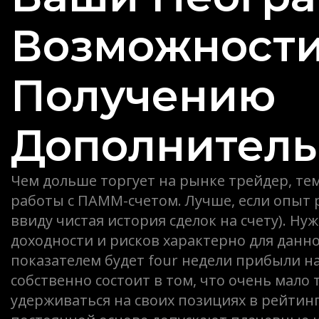
Возможности
Получению
Дополнитель
Чем дольше торгует на рынке трейдер, те
работы с ПАММ-счетом. Лучше, если опыт 
ввиду чистая история сделок на счету). Ну
доходности и рисков характерно для данн
показателем будет four недели прибыли н
собственно состоит в том, что очень мало
удерживаться на своих позициях в рейтинг