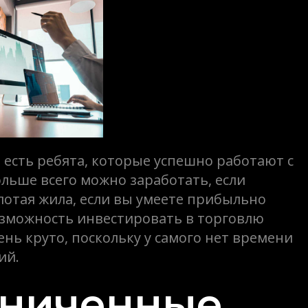
 есть ребята, которые успешно работают с
льше всего можно заработать, если
отая жила, если вы умеете прибыльно
возможность инвестировать в торговлю
ь круто, поскольку у самого нет времени
ий.
аниченные