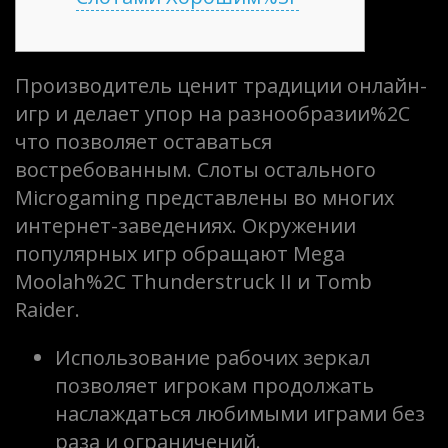
Производитель ценит традиции онлайн-
игр и делает упор на разнообразии%2C
что позволяет оставаться
востребованным. Слоты остального
Microgaming представлены во многих
интернет-заведениях. Окружении
популярных игр обращают Mega
Moolah%2C Thunderstruck II и Tomb
Raider.
Использование рабочих зеркал
позволяет игрокам продолжать
наслаждаться любимыми играми без
раза и ограничений.