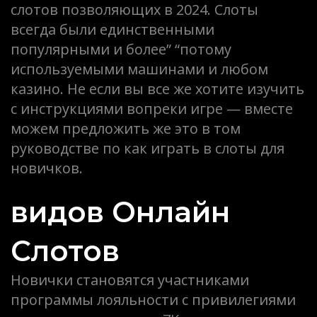
слотов позволяющих в 2024. Слоты
всегда были единственными
популярными и более” “потому
используемыми машинами и любом
казино. Не если вы все же хотите изучить
с инструкциями вопреки игре — вместе
можем предложить же это в том
руководстве по как играть в слоты для
новичков.
видов Онлайн
Слотов
Новички становятся участниками
программы лояльности с привилегиями