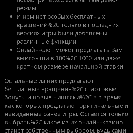
режим.
И нем нет особых бесплатных
вращений%2C только в последних
версиях игры были добавлены
различные функции.
Онлайн-слот может предлагать Вам
выигрыши в 100%2C 1000 или даже
кратном размере начальной ставки.
Остальные из них предлагают
бесплатные вращения%2C стартовые
бонусы и новые ништяки%2C в а время
как которых предлагают оригинальные и
невиданные ранее игры. Остается только
выбрать%2C какое из их онлайн-казино
станет собственным выбором. Будь сами