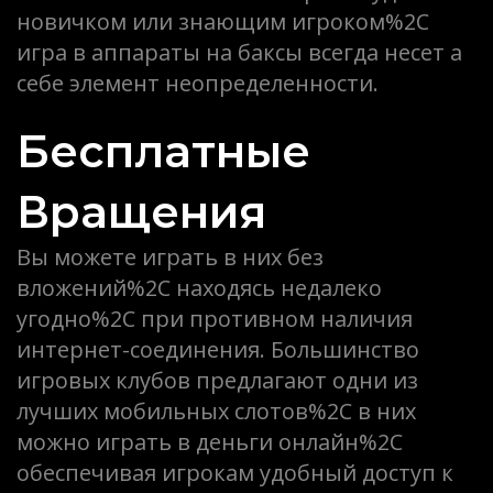
новичком или знающим игроком%2C
игра в аппараты на баксы всегда несет а
себе элемент неопределенности.
Бесплатные
Вращения
Вы можете играть в них без
вложений%2C находясь недалеко
угодно%2C при противном наличия
интернет-соединения. Большинство
игровых клубов предлагают одни из
лучших мобильных слотов%2C в них
можно играть в деньги онлайн%2C
обеспечивая игрокам удобный доступ к