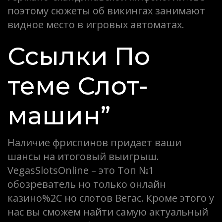
поэтому сюжеты об викингах занимают
видное место в игровых автоматах.
Ссылки По
теме Слот-
машин”
Наличие фриспинов придает ваши
шансы на итоговый выигрыш.
VegasSlotsOnline – это Топ №1
обозреватель но только онлайн
казино%2C но слотов Вегас. Кроме этого у
нас вы сможем найти самую актуальный