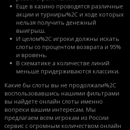
Еще в казино проводятся различные
акции и турниры%2C и ходе которых
нельзя получить денежный
выигрыш.
И целом%2C игроки должны искать
слоты со процентом возврата и 95%
и вровень.
В схематике а количестве линий
меньше придерживаются классики.
Какие бы слоты вы не продолжали%2C
воспользовавшись нашими фильтрами
вы найдете онлайн слоты именно
вопреки вашим интересам. Мы
предлагаем всем игрокам из России
сервис с огромным количеством онлайн