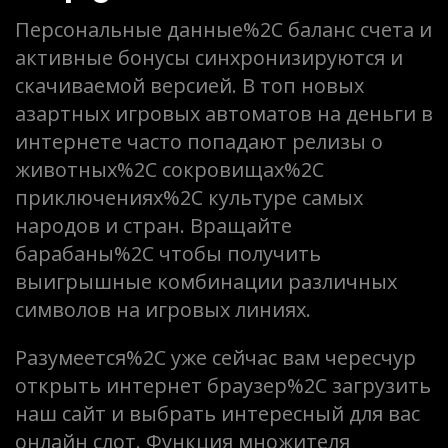
Персональные данные%2C баланс счета и
активные бонусы синхронизируются и
скачиваемой версией. В топ новых
азартных игровых автоматов на деньги в
интернете часто попадают релизы о
животных%2C сокровищах%2C
приключениях%2C культуре самых
народов и стран. Вращайте
барабаны%2C чтобы получить
выигрышные комбинации различных
символов на игровых линиях.
Разумеется%2C уже сейчас вам чересчур
открыть интернет браузер%2C загрузить
наш сайт и выбрать интересный для вас
онлайн слот. Функция множителя