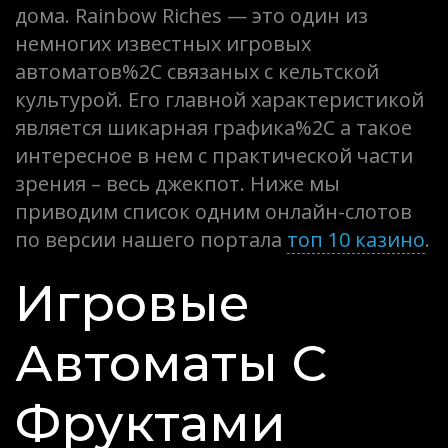
дома. Rainbow Riches — это один из
немногих известных игровых
автоматов%2C связаных с кельтской
культурой. Его главной характеристикой
является шикарная графика%2C а такое
интересное в нем с практической части
зрения – весь джекпот. Ниже мы
приводим список одним онлайн-слотов
по версии нашего портала
топ 10 казино
.
Игровые
Автоматы С
Фруктами