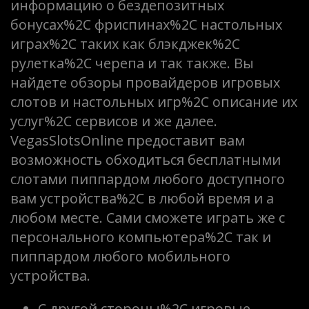
информацию о бездепозитных
бонусах%2C фриспинах%2C настольных
играх%2C таких как блэкджек%2C
рулетка%2C черепа и так также. Вы
найдете обзоры провайдеров игровых
слотов и настольных игр%2C описание их
услуг%2C сервисов и же далее.
VegasSlotsOnline предоставит вам
возможность обходиться бесплатными
слотами пиппардом любого доступного
вам устройства%2C в любой время и а
любом месте. Сами сможете играть же с
персонального компьютера%2C так и
пиппардом любого мобильного
устройства.
С другой стороны%2C игровые