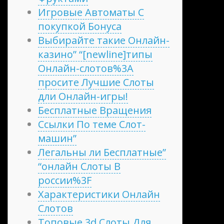
Игровые Автоматы С
покупкой Бонуса
Выбирайте такие Онлайн-
казино” “[newline]типы
Онлайн-слотов%3A
просите Лучшие Слоты
дли Онлайн-игры!
Бесплатные Вращения
Ссылки По теме Слот-
машин”
Легальны ли Бесплатные”
“онлайн Слоты В
россии%3F
Характеристики Онлайн
Слотов
Топовые 3d Слоты Для