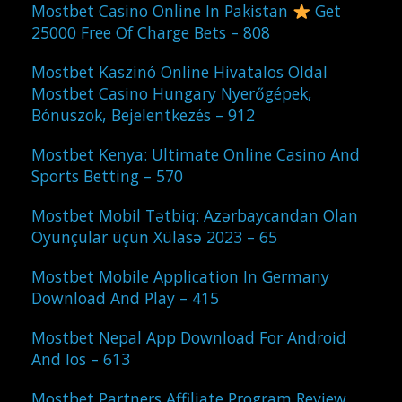
Mostbet Casino Online In Pakistan
Get
25000 Free Of Charge Bets – 808
Mostbet Kaszinó Online Hivatalos Oldal
Mostbet Casino Hungary Nyerőgépek,
Bónuszok, Bejelentkezés – 912
Mostbet Kenya: Ultimate Online Casino And
Sports Betting – 570
Mostbet Mobil Tətbiq: Azərbaycandan Olan
Oyunçular üçün Xülasə 2023 – 65
Mostbet Mobile Application In Germany
Download And Play – 415
Mostbet Nepal App Download For Android
And Ios – 613
Mostbet Partners Affiliate Program Review