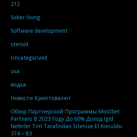
212
Sober living
Software development
steroid
Uncategorized
usa
водка
Новости Криптовалют
Обзор Партнерской Программы Mostbet
Partners В 2023 Году До 60% Доход Igid
Neferler Tim Tarafindan Sitenize El Konuldu
374 – 83