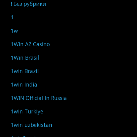
! Без рубрики
1
1w
1Win AZ Casino
1Win Brasil
1win Brazil
1win India
1WIN Official In Russia
1win Turkiye
1win uzbekistan