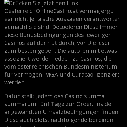
OesterreichOnlineCasino.at vermag ergo
gar nicht je falsche Aussagen verantworten
gemacht sie sind. Decodieren Diese immer
diese Bonusbedingungen des jeweiligen
Casinos auf der hut durch, vor Die leser
zum besten geben. Die autoren mit etwas
assoziiert werden jedoch zu Casinos, die
vom österreichischen Bundesministerium
für Vermögen, MGA und Curacao lizenziert
werden.
Dafür stellt Jedem das Casino summa
summarum fünf Tage zur Order. Inside
angewandten Umsatzbedingungen finden
Diese auch Slots, nachfolgende bei einen