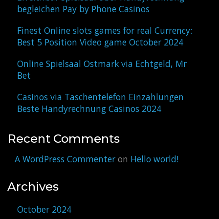
begleichen Pay by Phone Casinos
Finest Online slots games for real Currency:
Best 5 Position Video game October 2024
Online Spielsaal Ostmark via Echtgeld, Mr
Bet
Casinos via Taschentelefon Einzahlungen
Beste Handyrechnung Casinos 2024
Recent Comments
A WordPress Commenter
on
Hello world!
Archives
October 2024