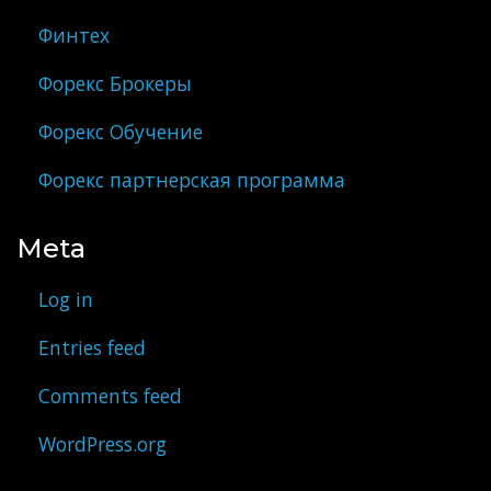
Финтех
Форекс Брокеры
Форекс Обучение
Форекс партнерская программа
Meta
Log in
Entries feed
Comments feed
WordPress.org