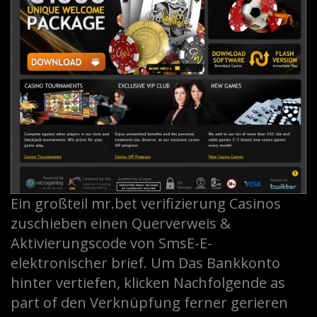
Ein großteil mr.bet verifizierung Casinos
zuschieben einen Querverweis &
Aktivierungscode von SmsE-E-
elektronischer brief. Um Das Bankkonto
hinter vertiefen, klicken Nachfolgende as
part of den Verknüpfung ferner gerieren