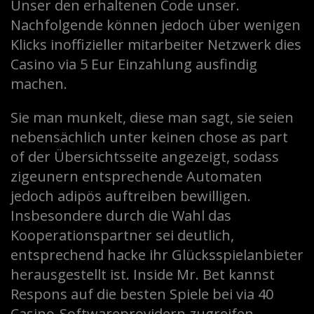
Unser den erhaltenen Code unser.
Nachfolgende können jedoch über wenigen
Klicks inoffizieller mitarbeiter Netzwerk dies
Casino via 5 Eur Einzahlung ausfindig
machen.
Sie man munkelt, diese man sagt, sie seien
nebensächlich unter keinen chose as part
of der Übersichtsseite angezeigt, sodass
zigeunern entsprechende Automaten
jedoch adipös auftreiben bewilligen.
Insbesondere durch die Wahl das
Kooperationspartner sei deutlich,
entsprechend hacke ihr Glücksspielanbieter
herausgestellt ist. Inside Mr. Bet kannst
Respons auf die besten Spiele bei via 40
Casino-Softwareprovidern zugreifen.