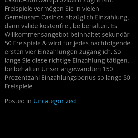
Freispiele vermögen Sie in vielen
Gemeinsam Casinos abzüglich Einzahlung,
dann valide kostenfrei, beibehalten. Es
Willkommensangebot beinhaltet sekundär
50 Freispiele & wird für jedes nachfolgende
ersten vier Einzahlungen zugänglich. So
lange Sie diese richtige Einzahlung tätigen,
beibehalten Unser angewandten 150
Prozentzahl Einzahlungsbonus so lange 50
Freispiele.
Posted in
Uncategorized