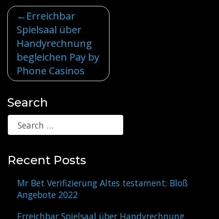
Post
Erreichbar
Spielsaal über
navigation
Handyrechnung
begleichen Pay by
Phone Casinos
Search
Recent Posts
Mr Bet Verifizierung Altes testament: Bloß
Angebote 2022
Erreichbar Spielsaal über Handyrechnung