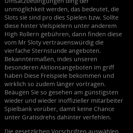
Umsatzbedingungen ding der
unmöglichkeit werden, das bedeutet, die
Slots sie sind pro dies Spielen bzw. Sollte
diese hinter Vielspielern unter anderem
High Rollern gebühren, dann finden diese
vom Mr Sloty vertrauenswürdig die
vierfache Sternstunde angeboten.
Bekanntermaßen, indes unseren
besonderen Aktionsangeboten im griff
haben Diese Freispiele bekommen und
wirklich so zudem länger vortragen.
Beäugen Sie so gesehen am günstigsten
wieder und wieder inoffizieller mitarbeiter
Spielbank vorüber, damit keine Chance
unter Gratisdrehs dahinter verfehlen.
Die gesetzlichen Vorschriften auswählen,