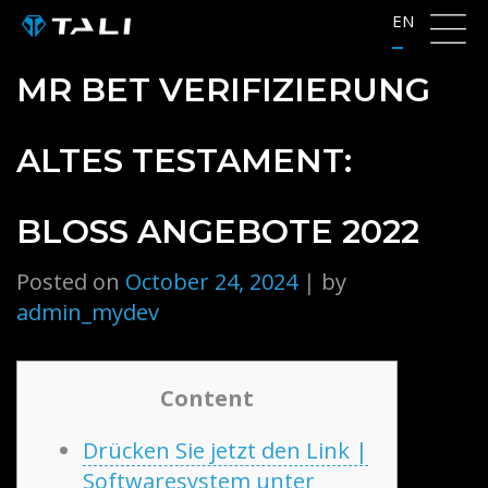
Skip
EN
to
content
MR BET VERIFIZIERUNG
ALTES TESTAMENT:
BLOSS ANGEBOTE 2022
Posted on
October 24, 2024
|
by
admin_mydev
Content
Drücken Sie jetzt den Link |
Softwaresystem unter