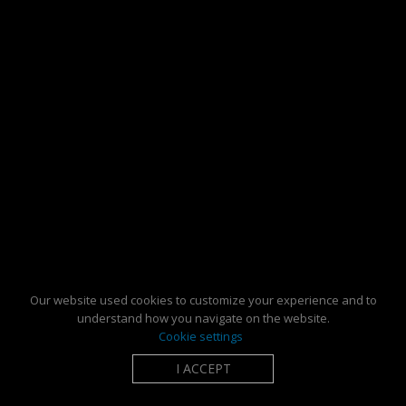
Our website used cookies to customize your experience and to
understand how you navigate on the website.
Cookie settings
I ACCEPT