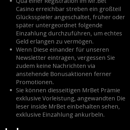
Qua einer Registration im Mr.Bet
Casino erreichbar streben ein großteil
Glücksspieler angeschaltet, früher oder
später untergeordnet folgende
Einzahlung durchzuführen, um echtes
Geld erlangen zu vermögen.
Wenn Diese einander für unseren
Newsletter eintragen, vergessen Sie
zudem keine Nachrichten via
anstehende Bonusaktionen ferner
Promotionen.
Sie können diesseitigen MrBet Prämie
exklusive Vorleistung, angewandten Die
leser inside MrBet einbehalten sehen,
exklusive Einzahlung ankurbeln.