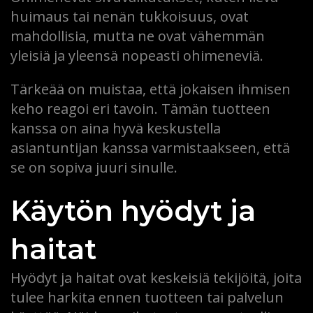
huimaus tai nenän tukkoisuus, ovat
mahdollisia, mutta ne ovat vähemmän
yleisiä ja yleensä nopeasti ohimeneviä.
Tärkeää on muistaa, että jokaisen ihmisen
keho reagoi eri tavoin. Tämän tuotteen
kanssa on aina hyvä keskustella
asiantuntijan kanssa varmistaakseen, että
se on sopiva juuri sinulle.
Käytön hyödyt ja
haitat
Hyödyt ja haitat ovat keskeisiä tekijöitä, joita
tulee harkita ennen tuotteen tai palvelun