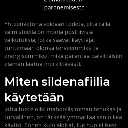
paranemisesta.
Yhteenvetona voidaan todeta, että tällä
valmisteella on monia positiivisia
vaikutuksia, jotka saavat käyttäjät
tuntemaan olonsa terveemmiksi ja
energisemmiksi, mikä parantaa päivittäisen
elämän laatua merkittävästi.
Miten sildenafiilia
käytetään
Jotta tuote olisi mahdollisimman tehokas ja
turvallinen, on tärkeää ymmärtää sen oikea
käyttö. Ennen kuin aloitat, lue huolellisesti