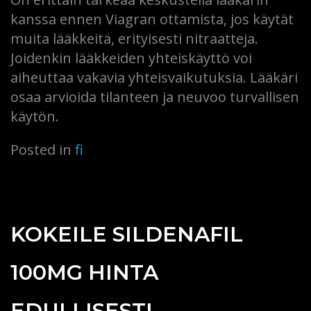
kanssa ennen Viagran ottamista, jos käytät
muita lääkkeitä, erityisesti nitraatteja.
Joidenkin lääkkeiden yhteiskäyttö voi
aiheuttaa vakavia yhteisvaikutuksia. Lääkäri
osaa arvioida tilanteen ja neuvoo turvallisen
käytön.
Posted in
fi
KOKEILE SILDENAFIL
100MG HINTA
EDULLISESTI