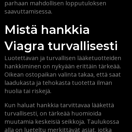
parhaan mahdollisen lopputuloksen
saavuttamisessa.
Mistä hankkia
Viagra turvallisesti
Luotettavan ja turvallisen lääketuotteiden
hankkiminen on nykyään erittäin tärkeää.
Oikean ostopaikan valinta takaa, että saat
laadukasta ja tehokasta tuotetta ilman
huolia tai riskejä.
Kun haluat hankkia tarvittavaa lääkettä
turvallisesti, on tärkeää huomioida
muutamia keskeisiä seikkoja. Taulukossa
alla on lueteltu merkittävät asiat, jotka