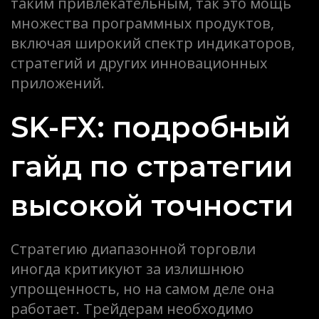
таким привлекательным, так это мощь
множества программных продуктов,
включая широкий спектр индикаторов,
стратегий и других инновационных
приложений.
SK-FX: подробный
гайд по стратегии
высокой точности
Стратегию диапазонной торговли
иногда критикуют за излишнюю
упрощенность, но на самом деле она
работает. Трейдерам необходимо