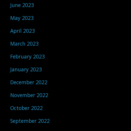
June 2023
May 2023
April 2023
March 2023
February 2023
January 2023
December 2022
November 2022
October 2022
September 2022