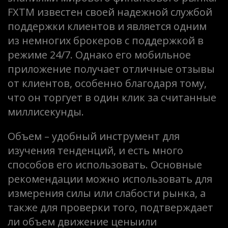
FXTM известен своей надежной службой
поддержки клиентов и является одним
из немногих брокеров с поддержкой в
режиме 24/7. Однако его мобильное
приложение получает отличные отзывы
от клиентов, особенно благодаря тому,
что он торгует в один клик за считанные
миллисекунды.
Объем – удобный инструмент для
изучения тенденций, и есть много
способов его использовать. Основные
рекомендации можно использовать для
измерения силы или слабости рынка, а
также для проверки того, подтверждает
ли объем движение ценыили