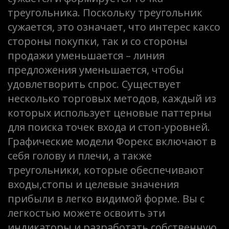
треугольника. Поскольку треугольник
сужается, это означает, что интерес каксо
стороны покупки, так и со стороны
продажи уменьшается – линия
предложения уменьшается, чтобы
удовлетворить спрос. Существует
несколько торговых методов, каждый из
которых использует ценовые паттерны
для поиска точек входа и стоп-уровней.
Графические модели Форекс включают в
себя голову и плечи, а также
треугольники, которые обеспечивают
входы,стопы и целевые значения
прибыли в легко видимой форме. Вы с
легкостью можете освоить эти
индикаторы и разработать собственную