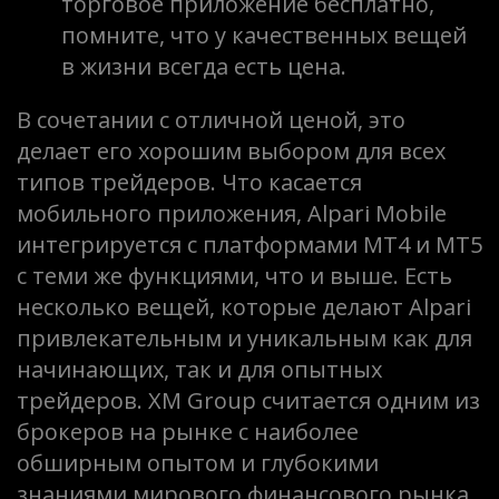
торговое приложение бесплатно,
помните, что у качественных вещей
в жизни всегда есть цена.
В сочетании с отличной ценой, это
делает его хорошим выбором для всех
типов трейдеров. Что касается
мобильного приложения, Alpari Mobile
интегрируется с платформами MT4 и MT5
с теми же функциями, что и выше. Есть
несколько вещей, которые делают Alpari
привлекательным и уникальным как для
начинающих, так и для опытных
трейдеров. XM Group считается одним из
брокеров на рынке с наиболее
обширным опытом и глубокими
знаниями мирового финансового рынка.