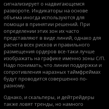
сигнализирует о надвигающемся
развороте. Индикаторы на основе
объема иногда используются для
помощи в принятии решений. При
определении этих зон их часто
представляют в виде линий, однако для
расчета всех рисков и правильного
размещения ордеров все-таки лучше
изображать на графике именно зоны С/П.
Надо понимать, что линии поддержки и
сопротивления наразных таймфреймах
будут проводится совершенно по-
разному.
Однако, и скальперы, и дейтрейдеры
также ловят тренды, но намного