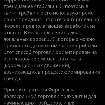
тренд менее стабильный, поэтому в
свинг-трейдинге его используют реже.
Свинг-трейдинг – стратегия торговли на
Форекс, предполагающая заработок на
откатах. В ее основе лежит идея
локальных коррекций, которые можно
применять для максимизации прибыли.
Этот способ торговли ориентирован на
использование моментов отката
(коррекционных движений),
возникающих в процессе формирования
тренда.
Простая стратегия Форекс для
долгосрочной торговли подходит и для
начинающих трейдеров, и для