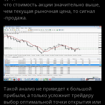
что стоимость акции значительно выше,
чем текущая рыночная цена, то сигнал
-продажа.
Такой анализ не приведет к большой
прибыли, а только усложнит трейдеру
выбор оптимальной точки открытия или