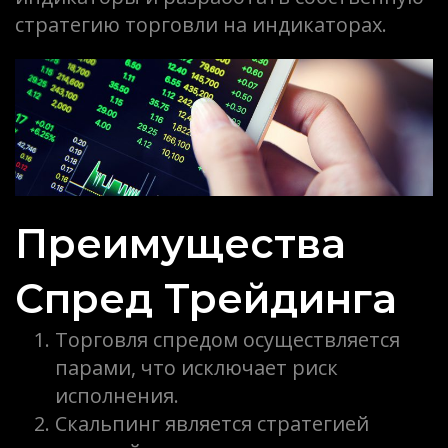
стратегию торговли на индикаторах.
Преимущества
Спред Трейдинга
Торговля спредом осуществляется
парами, что исключает риск
исполнения.
Скальпинг является стратегией