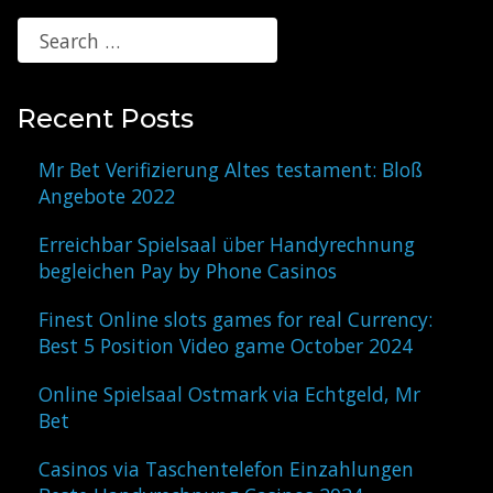
Recent Posts
Mr Bet Verifizierung Altes testament: Bloß
Angebote 2022
Erreichbar Spielsaal über Handyrechnung
begleichen Pay by Phone Casinos
Finest Online slots games for real Currency:
Best 5 Position Video game October 2024
Online Spielsaal Ostmark via Echtgeld, Mr
Bet
Casinos via Taschentelefon Einzahlungen