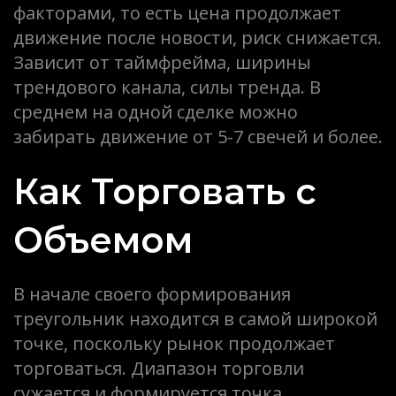
факторами, то есть цена продолжает
движение после новости, риск снижается.
Зависит от таймфрейма, ширины
трендового канала, силы тренда. В
среднем на одной сделке можно
забирать движение от 5-7 свечей и более.
Как Торговать с
Объемом
В начале своего формирования
треугольник находится в самой широкой
точке, поскольку рынок продолжает
торговаться. Диапазон торговли
сужается и формируется точка