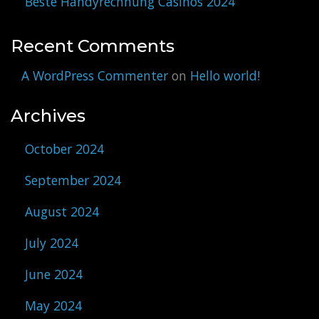
Beste Handyrechnung Casinos 2024
Recent Comments
A WordPress Commenter
on
Hello world!
Archives
October 2024
September 2024
August 2024
July 2024
June 2024
May 2024