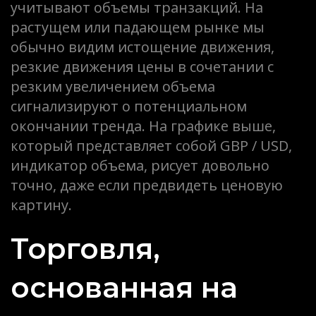
учитывают объемы транзакций. На
растущем или падающем рынке мы
обычно видим истощение движения,
резкие движения цены в сочетании с
резким увеличением объема
сигнализируют о потенциальном
окончании тренда. На графике выше,
который представляет собой GBP / USD,
индикатор объема, рисует довольно
точно, даже если предвидеть ценовую
картину.
Торговля,
основанная на