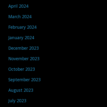
April 2024
March 2024
February 2024
January 2024
December 2023
November 2023
October 2023
September 2023
August 2023
July 2023