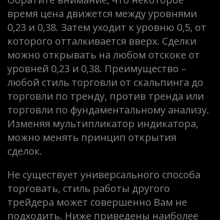
время цена движется между уровнями
0,23 и 0,38. Затем уходит к уровню 0,5, от
которого отталкивается вверх. Сделки
можно открывать на любом отскоке от
уровней 0,23 и 0,38. Преимущество –
любой стиль торговли от скальпинга до
торговли по тренду, против тренда или
торговли по фундаментальному анализу.
Изменяя мультипликатор индикатора,
можно менять принцип открытия
сделок.
Не существует универсального способа
торговать, стиль работы другого
трейдера может совершенно Вам не
подходить. Ниже приведены наиболее