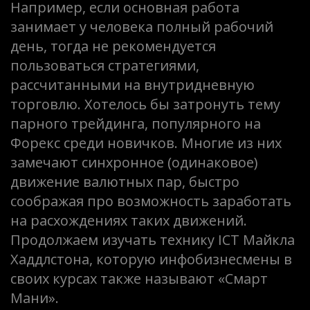
Например, если основная работа
занимает у человека полный рабочий
день, тогда не рекомендуется
пользоваться стратегиями,
рассчитанными на внутридневную
торговлю. Хотелось бы затронуть тему
парного трейдинга, популярного на
Форекс среди новичков. Многие из них
замечают синхронное (одинаковое)
движение валютных пар, быстро
соображая про возможность заработать
на расхождениях таких движений.
Продолжаем изучать технику ICT Майкла
Хаддлстона, которую инфобизнесмены в
своих курсах также называют «Смарт
Мани».