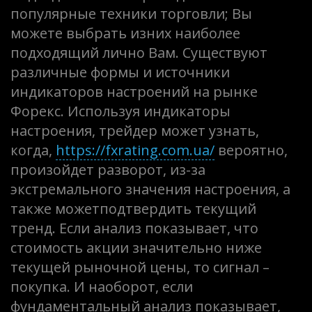
популярные техники торговли; Вы
можете выбрать изних наиболее
подходящий лично Вам. Существуют
различные формы и источники
индикаторов настроений на рынке
Форекс. Используя индикаторы
настроения, трейдер может узнать,
когда,
https://fxrating.com.ua/
вероятно,
произойдет разворот, из-за
экстремального значения настроения, а
также можетподтвердить текущий
тренд. Если анализ показывает, что
стоимость акции значительно ниже
текущей рыночной цены, то сигнал –
покупка. И наоборот, если
фундаментальный анализ показывает,