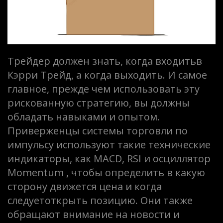
Трейдер должен знать, когда входитьв
Кэрри Трейд, а когда выходить. И самое
главное, прежде чем использовать эту
рискованную стратегию, вы должны
обладать навыками и опытом.
Приверженцы системы торговли по
импульсу используют такие технические
индикаторы, как MACD, RSI и осциллятор
Momentum , чтобы определить в какую
сторону движется цена и когда
следуетоткрыть позицию. Они также
обращают внимание на новости и