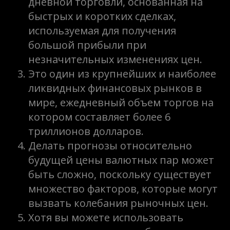
дневной торговли, основанная на
быстрых и коротких сделках,
используемая для получения
большой прибыли при
незначительных изменениях цен.
Это один из крупнейших и наиболее
ликвидных финансовых рынков в
мире, ежедневный объем торгов на
котором составляет более 6
триллионов долларов.
Делать прогнозы относительно
будущей цены валютных пар может
быть сложно, поскольку существует
множество факторов, которые могут
вызвать колебания рыночных цен.
Хотя вы можете использовать