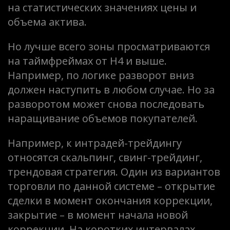
на статистических значениях цены и
объема актива.
Но лучше всего зоны просматриваются
на таймфреймах от Н4 и выше.
Например, по логике разворот вниз
должен наступить в любом случае. Но за
разворотом может снова последовать
наращивание объемов покупателей.
Например, к интрадей-трейдингу
относятся скальпинг, свинг-трейдинг,
трендовая стратегия. Один из вариантов
торговли по данной системе – открытие
сделки в момент окончания коррекции,
закрытие – в момент начала новой
коррекции. На коротких интервалах