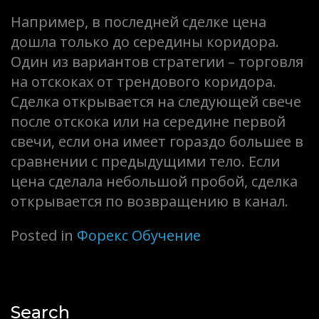
Например, в последней сделке цена
дошла только до середины коридора.
Один из вариантов стратегии – торговля
на отскоках от трендового коридора.
Сделка открывается на следующей свече
после отскока или на середине первой
свечи, если она имеет гораздо большее в
сравнении с предыдущими тело. Если
цена сделала небольшой пробой, сделка
открывается по возвращению в канал.
Posted in
Форекс Обучение
Search