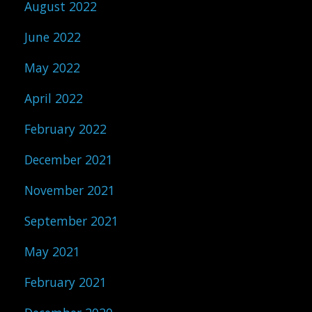
August 2022
June 2022
May 2022
April 2022
February 2022
December 2021
November 2021
September 2021
May 2021
February 2021