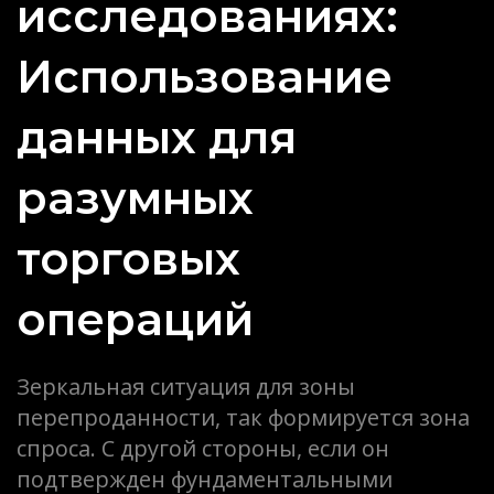
исследованиях:
Использование
данных для
разумных
торговых
операций
Зеркальная ситуация для зоны
перепроданности, так формируется зона
спроса. С другой стороны, если он
подтвержден фундаментальными