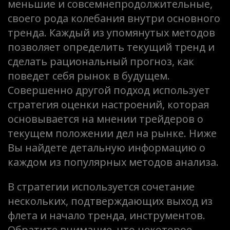
меньшие и совсемнепродолжительные,
своего рода колебания внутри основного
тренда. Каждый из упомянутых методов
позволяет определить текущий тренд и
сделать рациональный прогноз, как
поведет себя рынок в будущем.
Совершенно другой подход использует
стратегия оценки настроений, которая
основывается на мнении трейдеров о
текущем положении дел на рынке. Ниже
Вы найдете детальную информацию о
каждом из популярных методов анализа.
В стратегии используется сочетание
нескольких, подтверждающих выход из
флета и начало тренда, инструментов.
Обратите внимание, что некоторое