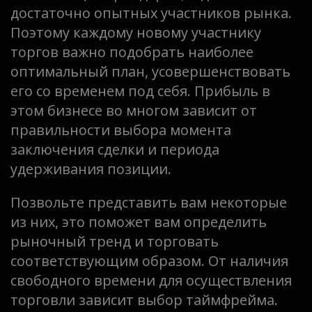
достаточно опытных участников рынка.
Поэтому каждому новому участнику
торгов важно подобрать наиболее
оптимальный план, усовершенствовать
его со временем под себя. Прибыль в
этом бизнесе во многом зависит от
правильности выбора момента
заключения сделки и периода
удерживания позиции.
Позвольте представить вам некоторые
из них, это поможет вам определить
рыночный тренд и торговать
соответствующим образом. От наличия
свободного времени для осуществления
торговли зависит выбор таймфрейма.