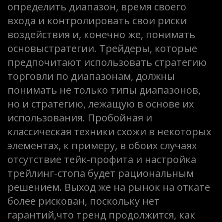
определить диапазон, время своего
входа и контролировать свои риски
воздействия и, конечно же, понимать
основыстратегии. Трейдеры, которые
предпочитают использовать стратегию
торговли по диапазонам, должны
понимать не только типы диапазонов,
но и стратегию, лежащую в основе их
использования. Пробойная и
классическая техники схожи в некоторых
элементах, к примеру, в обоих случаях
отсутствие тейк-профита и настройка
трейлинг-стопа будет рациональным
решением. Выход же на рынок на откате
более рискован, поскольку нет
гарантий,что тренд продолжится, как