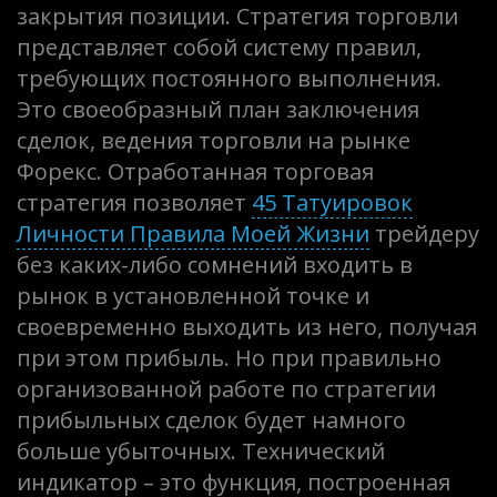
закрытия позиции. Стратегия торговли
представляет собой систему правил,
требующих постоянного выполнения.
Это своеобразный план заключения
сделок, ведения торговли на рынке
Форекс. Отработанная торговая
стратегия позволяет
45 Татуировок
Личности Правила Моей Жизни
трейдеру
без каких-либо сомнений входить в
рынок в установленной точке и
своевременно выходить из него, получая
при этом прибыль. Но при правильно
организованной работе по стратегии
прибыльных сделок будет намного
больше убыточных. Технический
индикатор – это функция, построенная