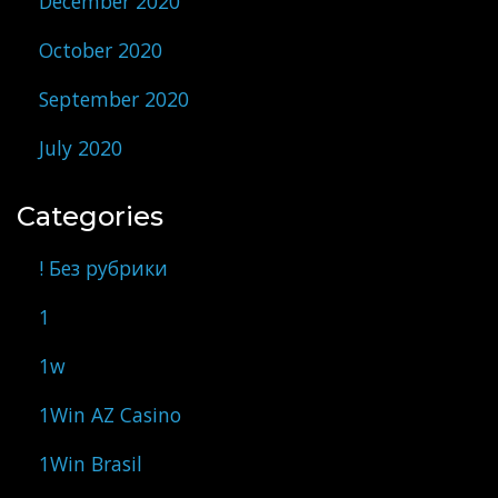
December 2020
October 2020
September 2020
July 2020
Categories
! Без рубрики
1
1w
1Win AZ Casino
1Win Brasil