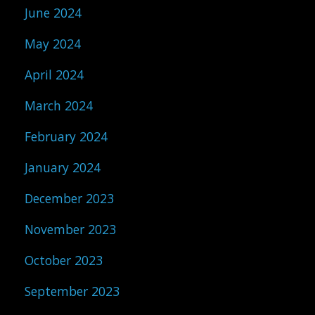
June 2024
May 2024
April 2024
March 2024
February 2024
January 2024
December 2023
November 2023
October 2023
September 2023