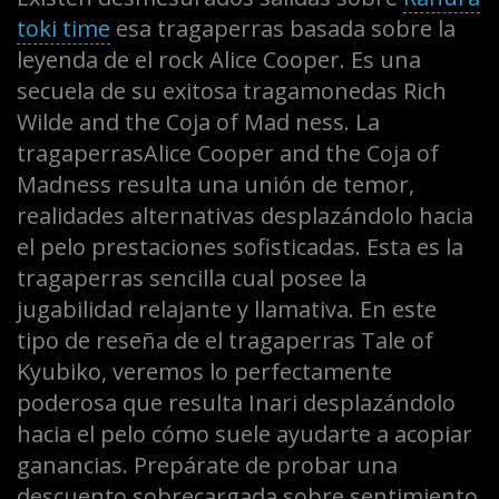
toki time
esa tragaperras basada sobre la
leyenda de el rock Alice Cooper. Es una
secuela de su exitosa tragamonedas Rich
Wilde and the Coja of Mad ness. La
tragaperrasAlice Cooper and the Coja of
Madness resulta una unión de temor,
realidades alternativas desplazándolo hacia
el pelo prestaciones sofisticadas. Esta es la
tragaperras sencilla cual posee la
jugabilidad relajante y llamativa. En este
tipo de reseña de el tragaperras Tale of
Kyubiko, veremos lo perfectamente
poderosa que resulta Inari desplazándolo
hacia el pelo cómo suele ayudarte a acopiar
ganancias. Prepárate de probar una
descuento sobrecargada sobre sentimiento