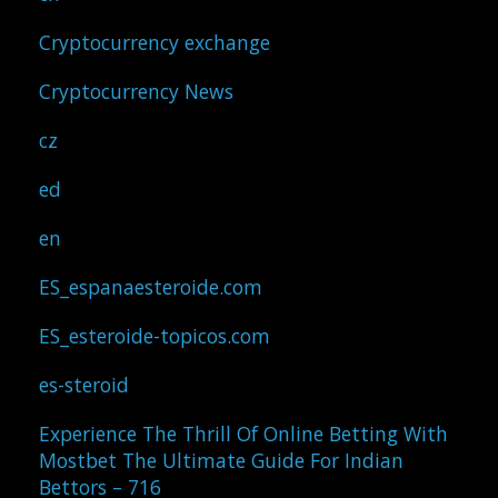
Cryptocurrency exchange
Cryptocurrency News
cz
ed
en
ES_espanaesteroide.com
ES_esteroide-topicos.com
es-steroid
Experience The Thrill Of Online Betting With
Mostbet The Ultimate Guide For Indian
Bettors – 716