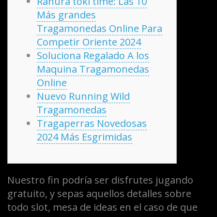
Ranura toki time: Las 10
Más grandes
Tragamonedas Online Para
Competir Oriente 2024
Soluciona Regalado A los
Maquina Tragamonedas
Online
Nuevo Running Wild
Tragamonedas
Tragaperras Novedosas
2024 Más Esgrimidas
Nuestro fin podrí­a ser disfrutes jugando
gratuito, y sepas aquellos detalles sobre
todo slot, mesa de ideas en el caso de que