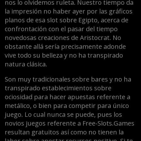
nos lo olvidemos ruleta. Nuestro tiempo da
la impresión no haber ayer por las gráficos
planos de esa slot sobre Egipto, acerca de
confrontación con el pasar del tiempo
novedosas creaciones de Aristocrat.
No
obstante allá serí­a precisamente adonde
vive todo su belleza y no ha transpirado
natura clásica.
Son muy tradicionales sobre bares y no ha
transpirado establecimientos sobre
ociosidad para hacer apuestas referente a
metálico, o bien para competir para único
juego. Lo cual nunca se puede, pues los
novios juegos referente a Free-Slots.Games
resultan gratuitos así­ como no tienen la
labor sobre apostar recursos positivo. Si te