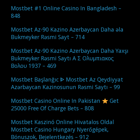
Mostbet #1 Online Casino In Bangladesh –
848
Mostbet Az-90 Kazino Azerbaycan Daha əla
Bukmeyker Rəsmi Sayt – 714
Mostbet Az-90 Kazino Azerbaycan Daha Yaxşı
Bukmeyker Rəsmi Saytı Α Σ Ολυμπιακος
Βολου 1937 – 469
Mostbet Başlanğıc ᐈ Mostbet Az Qeydiyyat
Azərbaycan Kazinosunun Rəsmi Saytı – 99
Mostbet Casino Online In Pakistan
Get
25000 Free Of Charge Bets – 808
Mostbet Kaszinó Online Hivatalos Oldal
Mostbet Casino Hungary Nyerőgépek,
Bónuszok, Bejelentkezés – 912