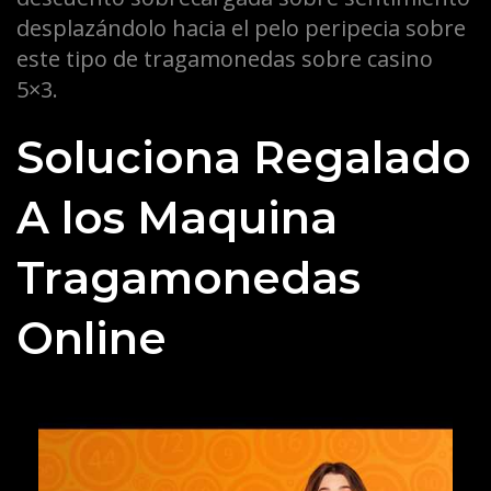
desplazándolo hacia el pelo peripecia sobre
este tipo de tragamonedas sobre casino
5×3.
Soluciona Regalado
A los Maquina
Tragamonedas
Online