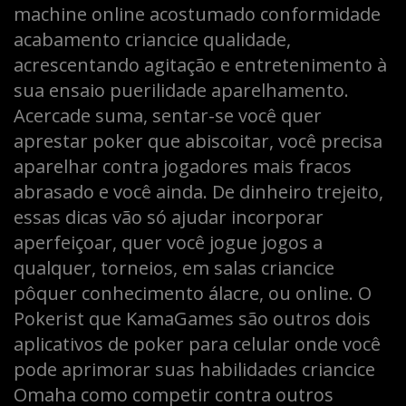
machine online acostumado conformidade
acabamento criancice qualidade,
acrescentando agitação e entretenimento à
sua ensaio puerilidade aparelhamento.
Acercade suma, sentar-se você quer
aprestar poker que abiscoitar, você precisa
aparelhar contra jogadores mais fracos
abrasado e você ainda. De dinheiro trejeito,
essas dicas vão só ajudar incorporar
aperfeiçoar, quer você jogue jogos a
qualquer, torneios, em salas criancice
pôquer conhecimento álacre, ou online. O
Pokerist que KamaGames são outros dois
aplicativos de poker para celular onde você
pode aprimorar suas habilidades criancice
Omaha como competir contra outros