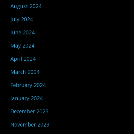
August 2024
July 2024
June 2024
May 2024
April 2024
March 2024
February 2024
January 2024
December 2023
November 2023