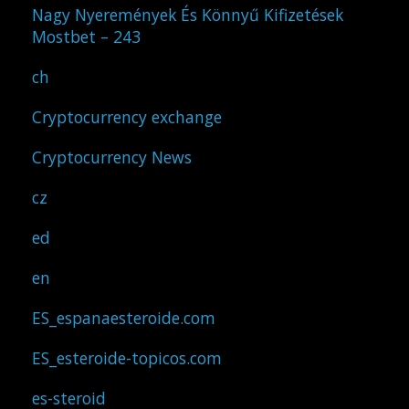
Nagy Nyeremények És Könnyű Kifizetések
Mostbet – 243
ch
Cryptocurrency exchange
Cryptocurrency News
cz
ed
en
ES_espanaesteroide.com
ES_esteroide-topicos.com
es-steroid