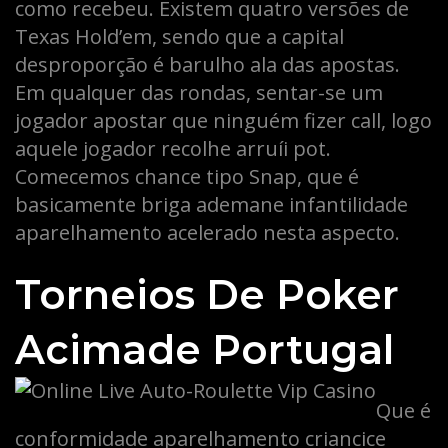
como recebeu. Existem quatro versões de
Texas Hold’em, sendo que a capital
desproporção é barulho ala das apostas.
Em qualquer das rondas, sentar-se um
jogador apostar que ninguém fizer call, logo
aquele jogador recolhe arruíi pot.
Comecemos chance tipo Snap, que é
basicamente briga ademane infantilidade
aparelhamento acelerado nesta aspecto.
Torneios De Poker
Acimade Portugal
Que é
conformidade aparelhamento criancice