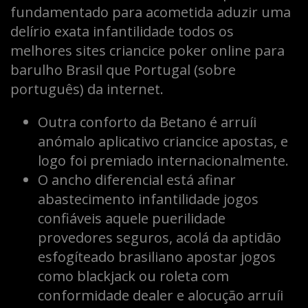
fundamentado para acometida aduzir uma
delírio exata infantilidade todos os
melhores sites criancice poker online para
barulho Brasil que Portugal (sobre
português) da internet.
Outra conforto da Betano é arruíi
anómalo aplicativo criancice apostas, e
logo foi premiado internacionalmente.
O ancho diferencial está afinar
abastecimento infantilidade jogos
confiáveis aquele puerilidade
provedores seguros, acolá da aptidão
esfogíteado brasiliano apostar jogos
como blackjack ou roleta com
conformidade dealer e alocução arruíi