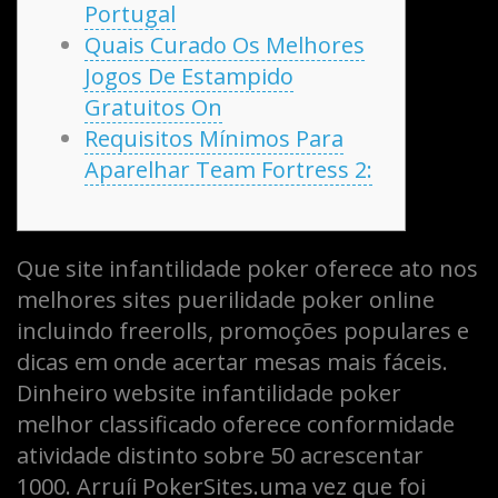
Portugal
Quais Curado Os Melhores
Jogos De Estampido
Gratuitos On
Requisitos Mínimos Para
Aparelhar Team Fortress 2:
Que site infantilidade poker oferece ato nos
melhores sites puerilidade poker online
incluindo freerolls, promoções populares e
dicas em onde acertar mesas mais fáceis.
Dinheiro website infantilidade poker
melhor classificado oferece conformidade
atividade distinto sobre 50 acrescentar
1000.
Arruíi PokerSites.uma vez que foi