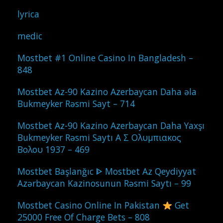
lyrica
medic
Mostbet #1 Online Casino In Bangladesh –
848
Mostbet Az-90 Kazino Azerbaycan Daha əla
Bukmeyker Rəsmi Sayt – 714
Mostbet Az-90 Kazino Azerbaycan Daha Yaxşı
Bukmeyker Rəsmi Saytı Α Σ Ολυμπιακος
Βολου 1937 – 469
Mostbet Başlanğıc ᐈ Mostbet Az Qeydiyyat
Azərbaycan Kazinosunun Rəsmi Saytı – 99
Mostbet Casino Online In Pakistan
Get
25000 Free Of Charge Bets – 808