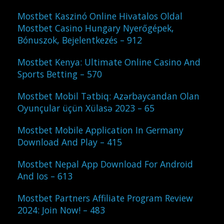
Mostbet Kaszinó Online Hivatalos Oldal
Mostbet Casino Hungary Nyerőgépek,
Bónuszok, Bejelentkezés – 912
Mostbet Kenya: Ultimate Online Casino And
Sports Betting – 570
Mostbet Mobil Tətbiq: Azərbaycandan Olan
Oyunçular üçün Xülasə 2023 – 65
Mostbet Mobile Application In Germany
Download And Play – 415
Mostbet Nepal App Download For Android
And Ios – 613
Mostbet Partners Affiliate Program Review
2024: Join Now! – 483