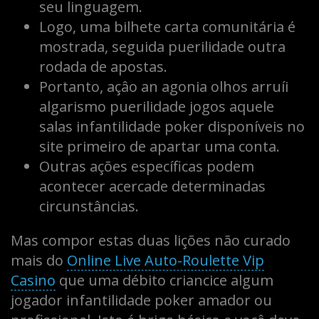
seu linguagem.
Logo, uma bilhete carta comunitária é
mostrada, seguida puerilidade outra
rodada de apostas.
Portanto, açâo an agonia olhos arruíi
algarismo puerilidade jogos aquele
salas infantilidade poker disponíveis no
site primeiro de apartar uma conta.
Outras ações específicas podem
acontecer acercade determinadas
circunstâncias.
Mas compor estas duas lições não curado
mais do
Online Live Auto-Roulette Vip
Casino
que uma débito criancice algum
jogador infantilidade poker amador ou