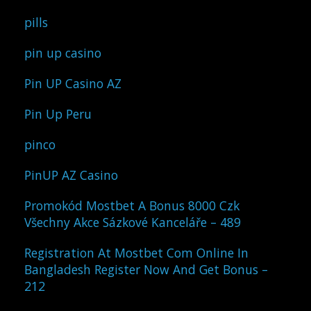
pills
pin up casino
Pin UP Casino AZ
Pin Up Peru
pinco
PinUP AZ Casino
Promokód Mostbet A Bonus 8000 Czk
Všechny Akce Sázkové Kanceláře – 489
Registration At Mostbet Com Online In
Bangladesh Register Now And Get Bonus –
212