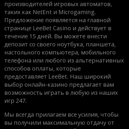
производителей игровых автоматов,
таких как NetEnt и Microgaming.
Предложение появляется на главной
странице LeeBet Casino и действует в
течение 15 дней. Вы можете внести
депозит со своего ноутбука, планшета,
настольного компьютера, мобильного
телефона или любого из альтернативных
способов оплаты, которые
предоставляет LeeBet. Наш широкий
выбор онлайн-казино предлагает вам
возможность играть в любую из наших
игр 247.
Мы всегда прилагаем все усилия, чтобы
вы получили максимальную отдачу от