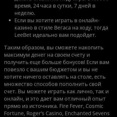
время, 24 часа в сутки, 7 дней в
неделю.
Если вы хотите играть в онлайн-
казино в стиле Вегаса на ходу, тогда
LeeBet идеально вам подойдет.
Таким образом, вы сможете накопить
максимум денег на своем счету и
получить еще больше бонусов! Если вам
повезло с вашим бюджетом и вы не
хотите ничего оставлять на столе, есть
множество способов пополнить свой
счет. Вы можете играть как лично, так и
онлайн, и это дает вам отличный опыт
прямо из источника. Fire Fever, Cosmic
Fortune, Roger’s Casino, Enchanted Sevens