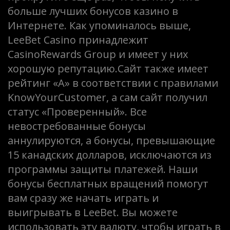
больше лучших бонусов казино в
Интернете. Как упоминалось выше,
LeeBet Casino принадлежит
CasinoRewards Group и имеет у них
хорошую репутацию.Сайт также имеет
рейтинг «А» в соответствии с правилами
KnowYourCustomer, а сам сайт получил
статус «Проверенный». Все
невостребованные бонусы
аннулируются, а бонусы, превышающие
15 канадских долларов, исключаются из
программы защиты платежей. Наши
бонусы бесплатных вращений помогут
вам сразу же начать играть и
выигрывать в LeeBet. Вы можете
использовать эту валюту, чтобы играть в