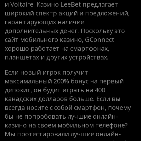
и Voltaire. Казино LeeBet предлагает
широкий спектр акций и предложений,
гарантирующих наличие
дополнительных денег. Поскольку это
сайт мобильного казино, GConnect
хорошо работает на смартфонах,
планшетах и ​​других устройствах.
Если новый игрок получит
максимальный 200% бонус на первый
депозит, он будет играть на 400
канадских долларов больше. Если вы
всегда носите с собой смартфон, почему
бы не попробовать лучшие онлайн-
казино на своем мобильном телефоне?
Мы протестировали лучшие онлайн-