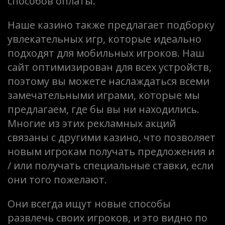
способов оплаты.
Наше казино также предлагает подборку
увлекательных игр, которые идеально
подходят для мобильных игроков. Наш
сайт оптимизирован для всех устройств,
поэтому вы можете наслаждаться всеми
замечательными играми, которые мы
предлагаем, где бы вы ни находились.
Многие из этих рекламных акций
связаны с другими казино, что позволяет
новым игрокам получать предложения и
/ или получать специальные ставки, если
они того пожелают.
Они всегда ищут новые способы
развлечь своих игроков, и это видно по