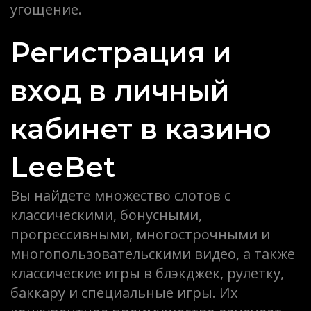
угощение.
Регистрация и
вход в личный
кабинет в казино
LeeBet
Вы найдете множество слотов с
классическими, бонусными,
прогрессивными, многострочными и
многопользовательскими видео, а также
классические игры в блэкджек, рулетку,
баккару и специальные игры. Их