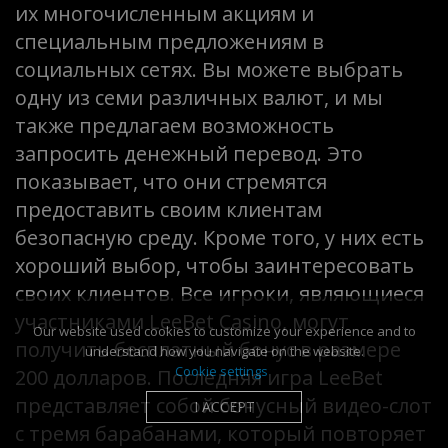
их многочисленным акциям и
специальным предложениям в
социальных сетях. Вы можете выбрать
одну из семи различных валют, и мы
также предлагаем возможность
запросить денежный перевод. Это
показывает, что они стремятся
предоставить своим клиентам
безопасную среду. Кроме того, у них есть
хороший выбор, чтобы заинтересовать
своих клиентов. Все игроки, являющиеся
участниками LeeBet Casino, могут
Our website used cookies to customize your experience and to
получить бесплатный бонус в размере
understand how you navigate on the website.
Cookie settings
200 долларов. Последняя игра LeeBet
представляет собой бонусный видео-слот
I ACCEPT
с тремя барабанами, который повторяет