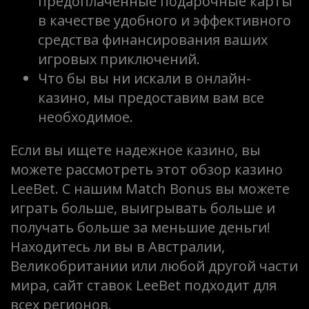
предоплаченные подарочные карты
в качестве удобного и эффективного
средства финансирования ваших
игровых приключений.
Что бы вы ни искали в онлайн-
казино, мы предоставим вам все
необходимое.
Если вы ищете надежное казино, вы
можете рассмотреть этот обзор казино
LeeBet. С нашим Match Bonus вы можете
играть больше, выигрывать больше и
получать больше за меньшие деньги!
Находитесь ли вы в Австралии,
Великобритании или любой другой части
мира, сайт ставок LeeBet подходит для
всех регионов.