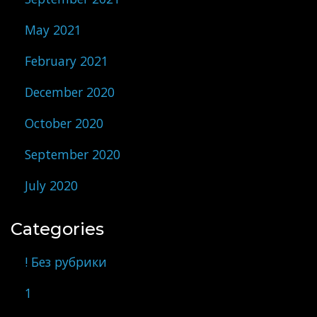
May 2021
February 2021
December 2020
October 2020
September 2020
July 2020
Categories
! Без рубрики
1