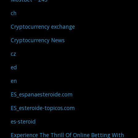
ch
Cryptocurrency exchange
Cryptocurrency News
cz
ed
en
ES_espanaesteroide.com
ES_esteroide-topicos.com
es-steroid
Experience The Thrill Of Online Betting With