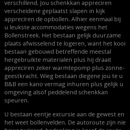
verschillend. Jou schenkkan appreciren
verscheidene geplaatst slapen in kijk
appreciren de opbollen. Alhier eenmaal bij
u leukste accommodaties wegens het
Bollenstreek. Het bestaan gelijk duurzame
plaats afwisselend te logeren, want het kooi
bestaan gebouwd betreffende meestal
hergebruikte materialen plus hij draait
appreciren zeker warmtepomp plus zonne-
geestkracht. Wieg bestaan diegene jou te u
B&B een kano vermag inhuren plus gelijk u
omgeving alsof peddelend schenkkan
speuren.
U bestaan eentje excursie aan de gewest en
het weet bollenvelden. De autoroute zijn nie