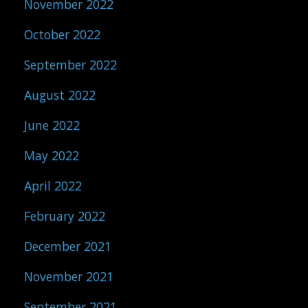
November 2022
October 2022
September 2022
August 2022
June 2022
May 2022
April 2022
February 2022
December 2021
November 2021
September 2021