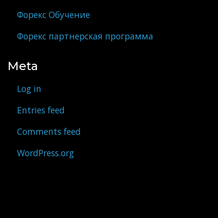
Форекс Обучение
Форекс партнерская программа
Meta
Log in
Entries feed
Comments feed
WordPress.org