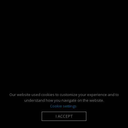
Our website used cookies to customize your experience and to
understand how you navigate on the website.
Cookie settings
I ACCEPT