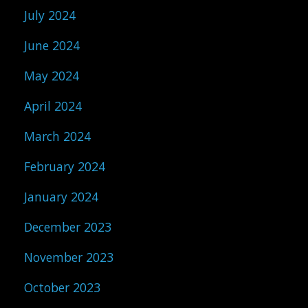
July 2024
June 2024
May 2024
April 2024
March 2024
February 2024
January 2024
December 2023
November 2023
October 2023