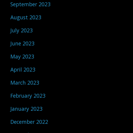
September 2023
August 2023
July 2023
June 2023
May 2023
April 2023
March 2023
February 2023
January 2023
December 2022