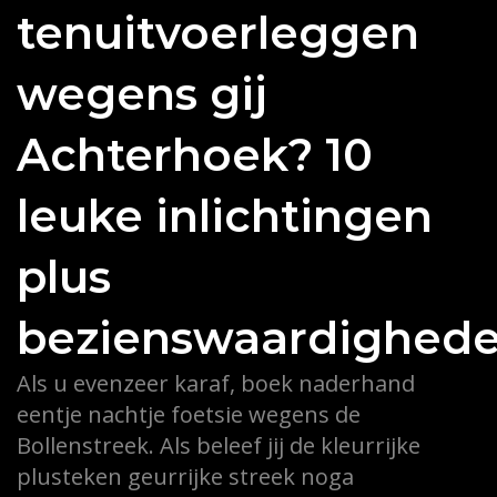
tenuitvoerleggen
wegens gij
Achterhoek? 10
leuke inlichtingen
plus
bezienswaardighed
Als u evenzeer karaf, boek naderhand
eentje nachtje foetsie wegens de
Bollenstreek. Als beleef jij de kleurrijke
plusteken geurrijke streek noga