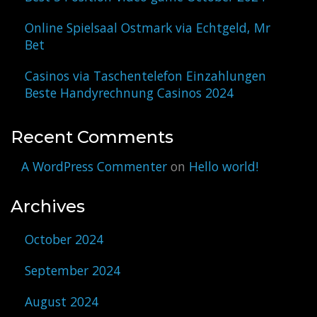
Online Spielsaal Ostmark via Echtgeld, Mr
Bet
Casinos via Taschentelefon Einzahlungen
Beste Handyrechnung Casinos 2024
Recent Comments
A WordPress Commenter
on
Hello world!
Archives
October 2024
September 2024
August 2024