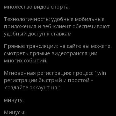
множество видов спорта.
Технологичность: удобные мобильные
приложения и веб-клиент обеспечивают
удобный доступ к ставкам.
Прямые трансляции: на сайте вы можете
смотреть прямые видеотрансляции
многих событий.
Мгновенная регистрация: процесс 1win
регистрации быстрый и простой –
создайте аккаунт на 1
минуту.
Минусы: