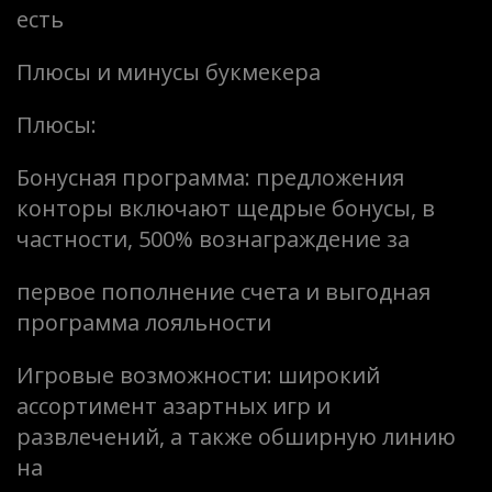
есть
Плюсы и минусы букмекера
Плюсы:
Бонусная программа: предложения
конторы включают щедрые бонусы, в
частности, 500% вознаграждение за
первое пополнение счета и выгодная
программа лояльности
Игровые возможности: широкий
ассортимент азартных игр и
развлечений, а также обширную линию
на