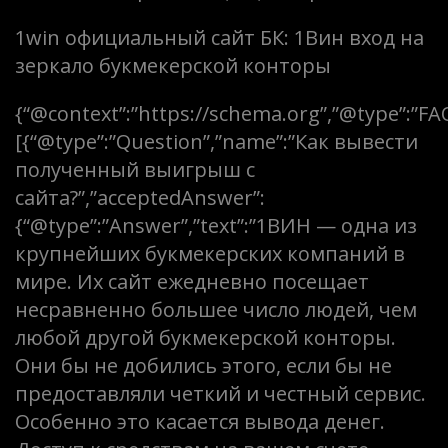
1win официальный сайт БК: 1Вин вход на
зеркало букмекерской конторы
{“@context”:”https://schema.org”,”@type”:”FA
[{“@type”:”Question”,”name”:”Как вывести
полученный выигрыш с
сайта?”,”acceptedAnswer”:
{“@type”:”Answer”,”text”:”1ВИН — одна из
крупнейших букмекерских компаний в
мире. Их сайт ежедневно посещает
несравненно большее число людей, чем
любой другой букмекерской конторы.
Они бы не добились этого, если бы не
предоставляли четкий и честный сервис.
Особенно это касается вывода денег.