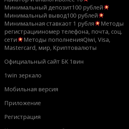
Минимальный депозит100 рублей
Минимальный вывод100 рублей
Минимальная ставкаот 1 рубля
Методы
регистрацииномер телефона, почта, соц.
сети
Методы пополненияQiwi, Visa,
Mastercard, мир, Криптовалюты
Официальный сайт БК 1вин
1win зеркало
Мобильная версия
Приложение
Регистрация