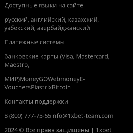
Доступные языки на сайте
русский, английский, казахский,
узбекский, азербайджанский
Платежные системы
банковские карты (Visa, Mastercard,
Maestro,
МИР)MoneyGOWebmoneyE-
VouchersPiastrixBitcoin
Контакты поддержки
8 (800) 777-75-55info@1xbet-team.com
2024 © Все права защищены | 1xbet