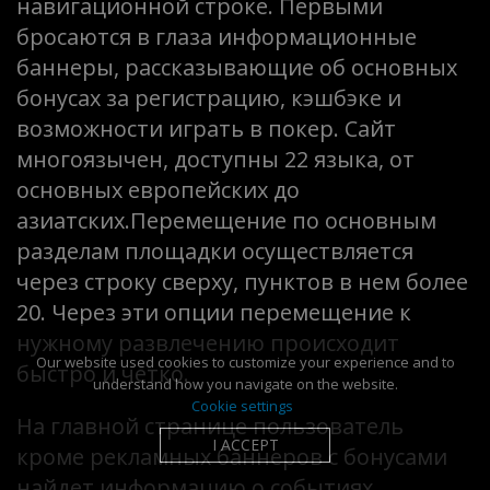
навигационной строке. Первыми
бросаются в глаза информационные
баннеры, рассказывающие об основных
бонусах за регистрацию, кэшбэке и
возможности играть в покер. Сайт
многоязычен, доступны 22 языка, от
основных европейских до
азиатских.Перемещение по основным
разделам площадки осуществляется
через строку сверху, пунктов в нем более
20. Через эти опции перемещение к
нужному развлечению происходит
Our website used cookies to customize your experience and to
быстро и четко.
understand how you navigate on the website.
Cookie settings
На главной странице пользователь
I ACCEPT
кроме рекламных баннеров с бонусами
найдет информацию о событиях,