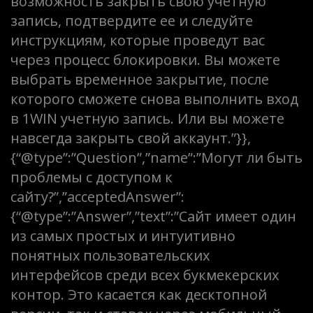
возможность закрыть свою учетную
запись, подтвердите ее и следуйте
инструкциям, которые проведут вас
через процесс блокировки. Вы можете
выбрать временное закрытие, после
которого сможете снова выполнить вход
в 1WIN учетную запись. Или вы можете
навсегда закрыть свой аккаунт.”}},
{“@type”:”Question”,”name”:”Могут ли быть
проблемы с доступом к
сайту?”,”acceptedAnswer”:
{“@type”:”Answer”,”text”:”Сайт имеет один
из самых простых и интуитивно
понятных пользовательских
интерфейсов среди всех букмекерских
контор. Это касается как десктопной