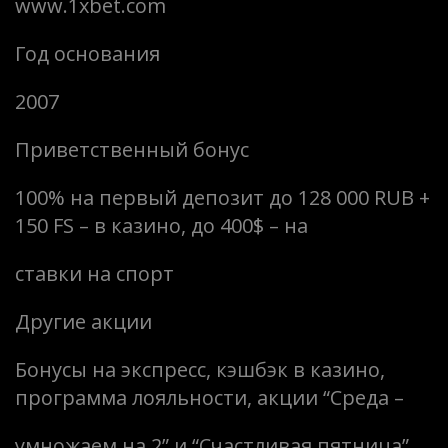
www.1xbet.com
Год основания
2007
Приветственный бонус
100% на первый депозит до 128 000 RUB +
150 FS – в казино, до 400$ – на
ставки на спорт
Другие акции
Бонусы на экспресс, кэшбэк в казино,
программа лояльности, акции “Среда –
умножаем на 2” и “Счастливая пятница”