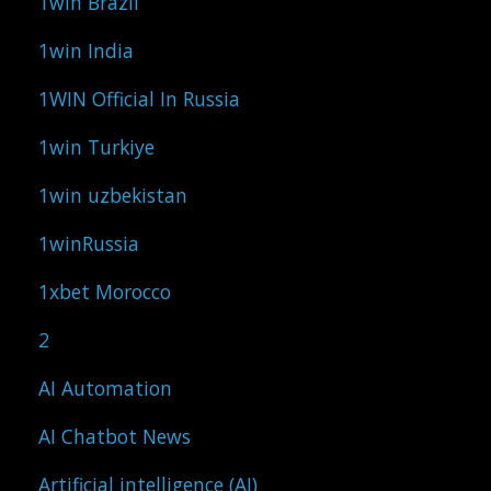
1win Brazil
1win India
1WIN Official In Russia
1win Turkiye
1win uzbekistan
1winRussia
1xbet Morocco
2
AI Automation
AI Chatbot News
Artificial intelligence (AI)