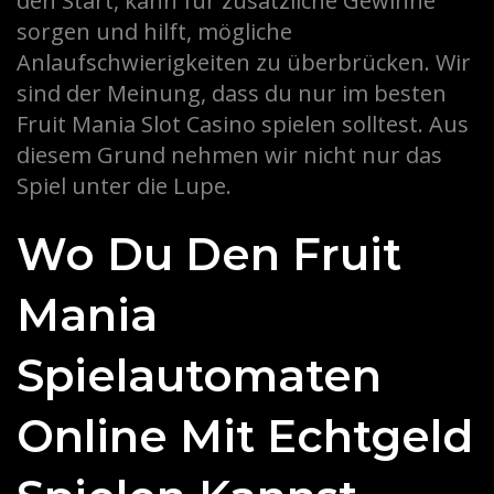
den Start, kann für zusätzliche Gewinne
sorgen und hilft, mögliche
Anlaufschwierigkeiten zu überbrücken. Wir
sind der Meinung, dass du nur im besten
Fruit Mania Slot Casino spielen solltest. Aus
diesem Grund nehmen wir nicht nur das
Spiel unter die Lupe.
Wo Du Den Fruit
Mania
Spielautomaten
Online Mit Echtgeld