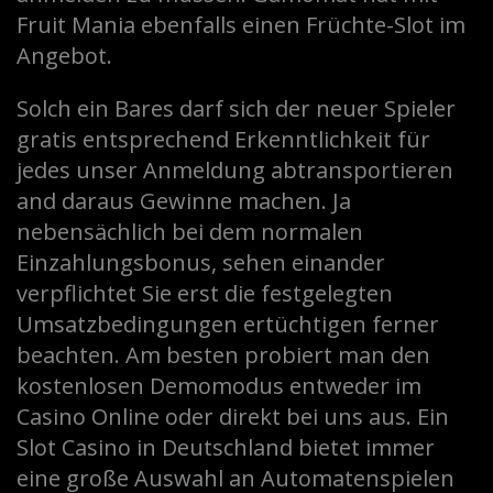
Fruit Mania ebenfalls einen Früchte-Slot im
Angebot.
Solch ein Bares darf sich der neuer Spieler
gratis entsprechend Erkenntlichkeit für
jedes unser Anmeldung abtransportieren
and daraus Gewinne machen. Ja
nebensächlich bei dem normalen
Einzahlungsbonus, sehen einander
verpflichtet Sie erst die festgelegten
Umsatzbedingungen ertüchtigen ferner
beachten. Am besten probiert man den
kostenlosen Demomodus entweder im
Casino Online oder direkt bei uns aus. Ein
Slot Casino in Deutschland bietet immer
eine große Auswahl an Automatenspielen