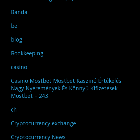
Banda
be
blog
Bookkeeping
casino
Casino Mostbet Mostbet Kaszinó Értékelés
Nagy Nyeremények És Könnyű Kifizetések
Mostbet – 243
ch
Cryptocurrency exchange
Cryptocurrency News