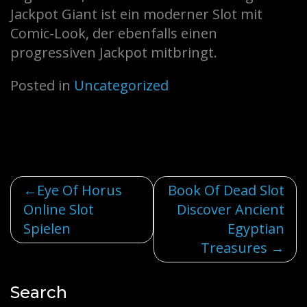
Jackpot Giant ist ein moderner Slot mit
Comic-Look, der ebenfalls einen
progressiven Jackpot mitbringt.
Posted in
Uncategorized
Post
Eye Of Horus
Book Of Dead Slot
Online Slot
Discover Ancient
navigation
Spielen
Egyptian
Treasures
Search