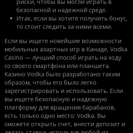
риски, чтобы вы могли играть в
безопасной и надежной среде.
Итак, если вы хотите получить бонус,
то стоит следить за ними всеми.
Если вы ищете новейшие возможности
мобильных азартных игр в Канаде, Vodka
Casino — лучший способ играть на ходу
со своего смартфона или планшета.
Казино Vodka было разработано таким
образом, чтобы его было легко
зарегистрировать и использовать. Если
вы ищете безопасную и надежную
платформу для вращения барабанов,
есть только одно место: Vodka. Вы
сможете открыть счет, внести депозит и
делать ставки, используя любой из