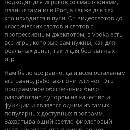
подходят для игроков со смартфонами,
планшетами или iPod, а также для тех,
кто находится в пути. От видеослотов до
классических слотов и слотов с
прогрессивным джекпотом, в Vodka есть
все игры, которые вам нужны, как для
реальных денег, так и для бесплатных
игр.
Нам было все равно, да и всем остальным
все равно, работают они или нет. Это
программное обеспечение было
разработано с упором на качество и
функции и является одним из самых
популярных доступных программ.
Захватывающий светло-фиолетовый
цвет означает, что пришло время