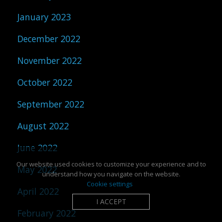
January 2023
December 2022
November 2022
October 2022
September 2022
August 2022
June 2022
Our website used cookies to customize your experience and to
May 2022
understand how you navigate on the website.
Cookie settings
April 2022
I ACCEPT
February 2022