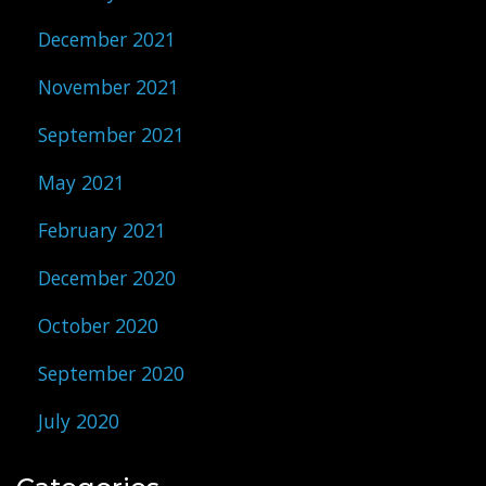
December 2021
November 2021
September 2021
May 2021
February 2021
December 2020
October 2020
September 2020
July 2020