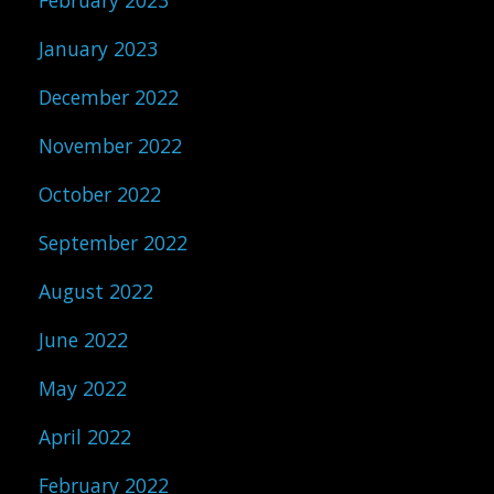
February 2023
January 2023
December 2022
November 2022
October 2022
September 2022
August 2022
June 2022
May 2022
April 2022
February 2022