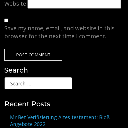
Website
Save my name, email, and website in this
browser for the next time I comment.
Search
Recent Posts
Mr Bet Verifizierung Altes testament: Bloß
Angebote 2022