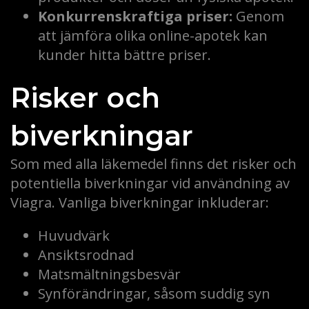
Konkurrenskraftiga priser:
Genom
att jämföra olika online-apotek kan
kunder hitta bättre priser.
Risker och
biverkningar
Som med alla läkemedel finns det risker och
potentiella biverkningar vid användning av
Viagra. Vanliga biverkningar inkluderar:
Huvudvärk
Ansiktsrodnad
Matsmältningsbesvär
Synförändringar, såsom suddig syn