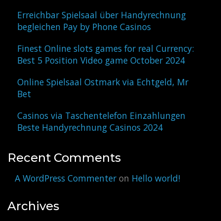
Erreichbar Spielsaal über Handyrechnung
begleichen Pay by Phone Casinos
Finest Online slots games for real Currency:
Best 5 Position Video game October 2024
Online Spielsaal Ostmark via Echtgeld, Mr
Bet
Casinos via Taschentelefon Einzahlungen
Beste Handyrechnung Casinos 2024
Recent Comments
A WordPress Commenter
on
Hello world!
Archives