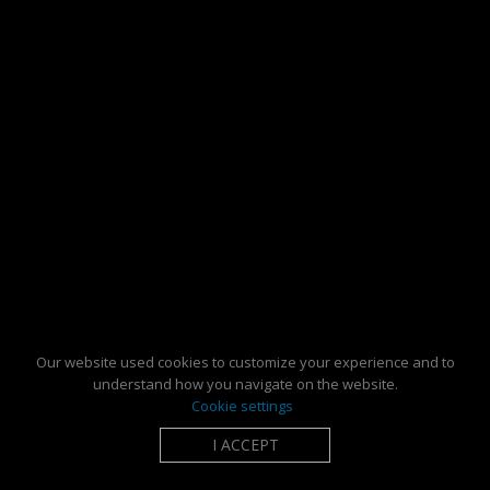
Our website used cookies to customize your experience and to
understand how you navigate on the website.
Cookie settings
I ACCEPT