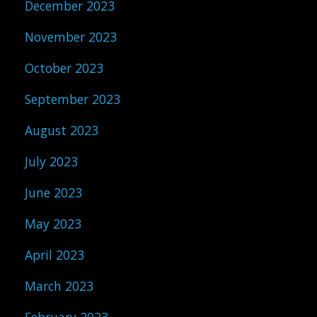
December 2023
November 2023
October 2023
September 2023
August 2023
July 2023
June 2023
May 2023
April 2023
March 2023