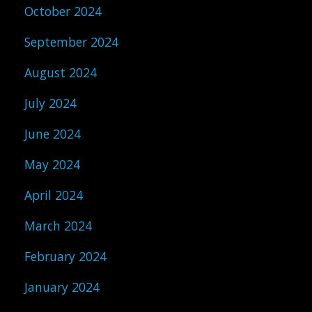
October 2024
September 2024
August 2024
July 2024
June 2024
May 2024
April 2024
March 2024
February 2024
January 2024