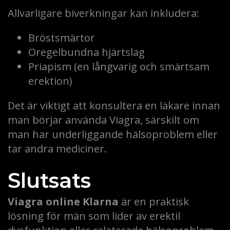
Allvarligare biverkningar kan inkludera:
Bröstsmärtor
Oregelbundna hjärtslag
Priapism (en långvarig och smärtsam
erektion)
Det är viktigt att konsultera en läkare innan
man börjar använda Viagra, särskilt om
man har underliggande hälsoproblem eller
tar andra mediciner.
Slutsats
Viagra online Klarna
är en praktisk
lösning för män som lider av erektil