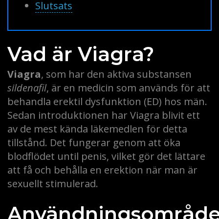
Slutsats
Vad är Viagra?
Viagra
, som har den aktiva substansen
sildenafil
, är en medicin som används för att
behandla erektil dysfunktion (ED) hos män.
Sedan introduktionen har Viagra blivit ett
av de mest kända läkemedlen för detta
tillstånd. Det fungerar genom att öka
blodflödet until penis, vilket gör det lättare
att få och behålla en erektion när man är
sexuellt stimulerad.
Användningsområd