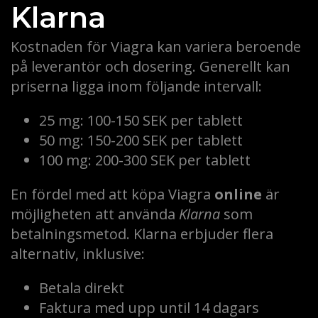
Klarna
Kostnaden för Viagra kan variera beroende
på leverantör och dosering. Generellt kan
priserna ligga inom följande intervall:
25 mg: 100-150 SEK per tablett
50 mg: 150-200 SEK per tablett
100 mg: 200-300 SEK per tablett
En fördel med att köpa Viagra
online
är
möjligheten att använda
Klarna
som
betalningsmetod. Klarna erbjuder flera
alternativ, inklusive:
Betala direkt
Faktura med upp until 14 dagars