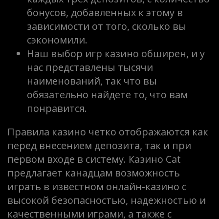
бонусов, добавленных к этому в
зависимости от того, сколько вы
сэкономили.
Наш выбор игр казино обширен, и у
нас представлены тысячи
наименований, так что вы
обязательно найдете то, что вам
понравится.
Правила казино четко отображаются как
перед внесением депозита, так и при
первом входе в систему. Казино Cat
предлагает канадцам возможность
играть в известном онлайн-казино с
высокой безопасностью, надежностью и
качественными играми, а также с