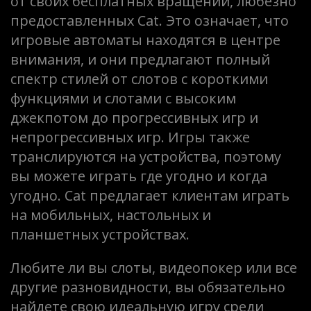
от своих бесплатных вращений, любезно
предоставленных Cat. Это означает, что
игровые автоматы находятся в центре
внимания, и они предлагают полный
спектр стилей от слотов с короткими
функциями и слотами с высоким
джекпотом до прогрессивных игр и
непрогрессивных игр. Игры также
транслируются на устройства, поэтому
вы можете играть где угодно и когда
угодно. Cat предлагает клиентам играть
на мобильных, настольных и
планшетных устройствах.
Любите ли вы слоты, видеопокер или все
другие разновидности, вы обязательно
найдете свою идеальную игру среди