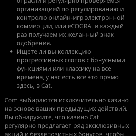
отрасли и регулярно проверяемся
организацией по регулированию и
контролю онлайн-игр электронной
коммерции, или eCOGRA, и каждый
раз получаем их желанный знак
одобрения.
Ищете ли вы коллекцию
прогрессивных слотов с бонусными
функциями или классику на все
времена, у нас есть все это прямо
здесь, в Cat.
Com выбираются исключительно казино
на основе ваших предыдущих действий.
Вы обнаружите, что казино Cat
регулярно предлагает ряд эксклюзивных
акций и бездепозитных бонусов, чтобы