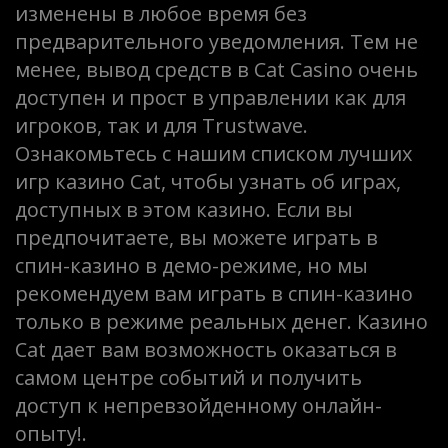
изменены в любое время без
предварительного уведомления. Тем не
менее, вывод средств в Cat Casino очень
доступен и прост в управлении как для
игроков, так и для Trustwave.
Ознакомьтесь с нашим списком лучших
игр казино Cat, чтобы узнать об играх,
доступных в этом казино. Если вы
предпочитаете, вы можете играть в
спин-казино в демо-режиме, но мы
рекомендуем вам играть в спин-казино
только в режиме реальных денег. Казино
Cat дает вам возможность оказаться в
самом центре событий и получить
доступ к непревзойденному онлайн-
опыту!.