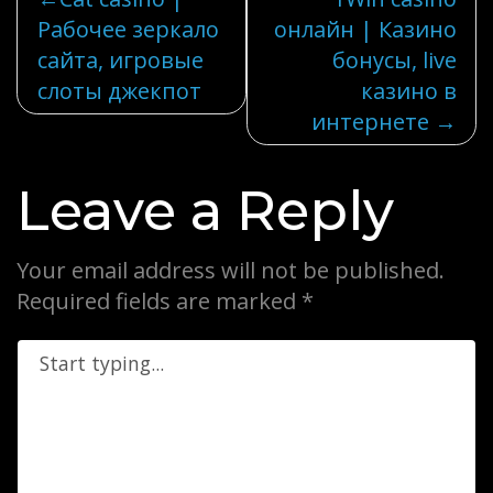
Post
Рабочее зеркало
онлайн | Казино
navigation
сайта, игровые
бонусы, live
слоты джекпот
казино в
интернете
Leave a Reply
Your email address will not be published.
Required fields are marked
*