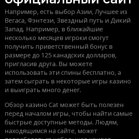
Например, есть выбор Азии, Лучшее из
Вегаса, Фэнтези, Звездный путь и Дикий
Запад. Например, в ближайшие
несколько месяцев игроки смогут
получить приветственный бонус в
размере до 125 канадских долларов,
пригласив друга. Вы можете
использовать эти спины бесплатно, а
затем сыграть в некоторые игры казино
и выиграть много денег.
Обзор казино Cat может быть полезен
перед началом игры, чтобы найти самые
быстрые доступные методы. Людям,
находящимся на сайте, может