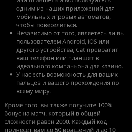
или планшета и воспользуйтесь
одним из наших приложений для
мобильных игровых автоматов,
чтобы повеселиться.
Независимо от того, являетесь ли вы
пользователем Android, iOS или
другого устройства, Cat превратит
ваш телефон или планшет в
идеального компаньона для казино.
У нас есть возможность для ваших
пальцев и вашего прохождения по
всему миру.
Кроме того, вы также получите 100%
бонус на матч, который в общей
сложности равен 2000. Каждый код
принесет вам до 50 вращений и до 10