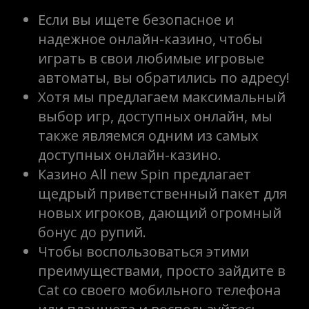
Если вы ищете безопасное и
надежное онлайн-казино, чтобы
играть в свои любимые игровые
автоматы, вы обратились по адресу!
Хотя мы предлагаем максимальный
выбор игр, доступных онлайн, мы
также являемся одним из самых
доступных онлайн-казино.
Казино All new Spin предлагает
щедрый приветственный пакет для
новых игроков, дающий огромный
бонус до рупий.
Чтобы воспользоваться этими
преимуществами, просто зайдите в
Cat со своего мобильного телефона