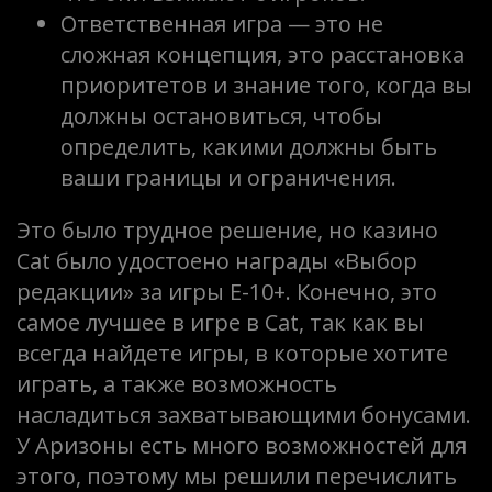
Ответственная игра — это не
сложная концепция, это расстановка
приоритетов и знание того, когда вы
должны остановиться, чтобы
определить, какими должны быть
ваши границы и ограничения.
Это было трудное решение, но казино
Cat было удостоено награды «Выбор
редакции» за игры E-10+. Конечно, это
самое лучшее в игре в Cat, так как вы
всегда найдете игры, в которые хотите
играть, а также возможность
насладиться захватывающими бонусами.
У Аризоны есть много возможностей для
этого, поэтому мы решили перечислить