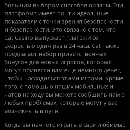
большим выбором способов оплаты. Эта
платформа имеет почти идеальные
показатели с точки зрения безопасности
и безопасности. Это связано с тем, что
Cat Casino выпускает платежи со
скоростью один раз в 24 часа. Cat также
предлагает набор приветственных
бонусов для новых игроков, которые
могут принести вам еще немного денег,
чтобы насладиться этими играми. Кроме
того, с помощью наших мобильных и
чатов на ходу вы можете сообщить нам о
любых проблемах, которые могут у вас
возникнуть в пути.
Когда вы начнете играть в свои любимые