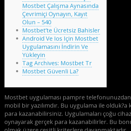
Mostbet Çalışma Aynasında
Çevrimiçi Oynayın, Kayıt
Olun – 540
Mostbet’te Ücretsiz Bahisler
Android Ve Ios Için Mostbet
Uygulamasını İndirin Ve
Yükleyin
Tag Archives: Mostbet Tr
Mostbet Güvenli La?
Mostbet uygulaması pampre telefonunuzdan 
mobil bir yazılımdır. Bu uygulama ile olduk?a k
para kazanabilirsiniz. Uygulamaları çoğu ciha
oynayarak gerçek para kazanabilirler. Bu bonus
olmak üzere çeşitli kriterlere dayanmaktadır.