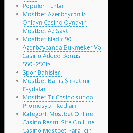
Popüler Turlar
Mostbet Azerbaycan ᐈ
Onlayn Casino Oynayın
Mostbet Az Sayt
Mostbet Nadir 90
Azərbaycanda Bukmeker Və
Casino Added Bonus
550+250fs
Spor Bahisleri
Mostbet Bahis Şirketinin
Faydaları
Mostbet Tr Casino’sunda
Promosyon Kodları
Kategori: Mostbet Online
Casino Resmi Site On Line
Casino Mostbet Para Için