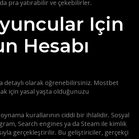
 pra yatırabilir ve çekebilirler.
yuncular Için
un Hesabı
detaylı olarak öğrenebilirsiniz. Mostbet
ak için yasal yaşta olduğunuzu
nama kurallarının ciddi bir ihlalidir. Sosyal
gram, Search engines ya da Steam ile kimlik
a gerçekleştirilir. Bu geliştiriciler, gerçekçi