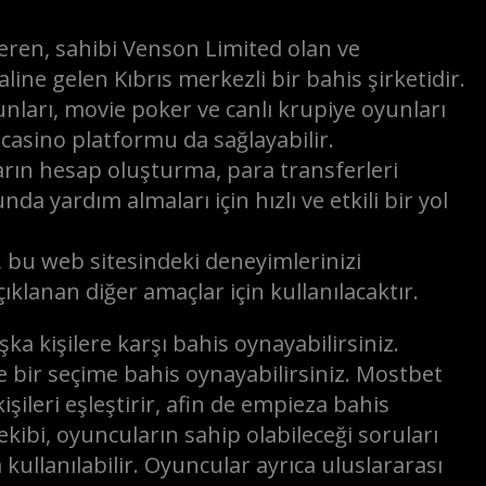
teren, sahibi Venson Limited olan ve
aline gelen Kıbrıs merkezli bir bahis şirketidir.
nları, movie poker ve canlı krupiye oyunları
 casino platformu da sağlayabilir.
ıların hesap oluşturma, para transferleri
a yardım almaları için hızlı ve etkili bir yol
ak, bu web sitesindeki deneyimlerinizi
çıklanan diğer amaçlar için kullanılacaktır.
ka kişilere karşı bahis oynayabilirsiniz.
 bir seçime bahis oynayabilirsiniz. Mostbet
şileri eşleştirir, afin de empieza bahis
kibi, oyuncuların sahip olabileceği soruları
 kullanılabilir. Oyuncular ayrıca uluslararası