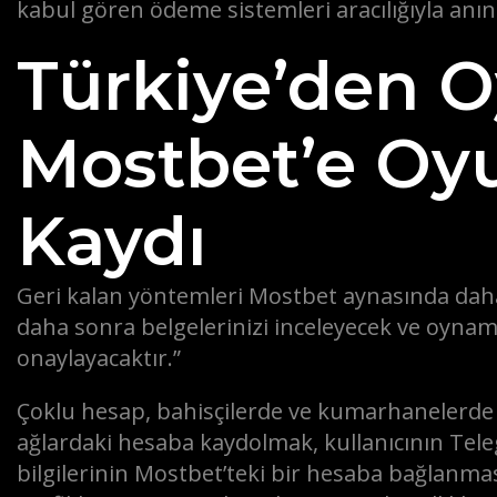
kabul gören ödeme sistemleri aracılığıyla anında
Türkiye’den O
Mostbet’e Oy
Kaydı
Geri kalan yöntemleri Mostbet aynasında daha 
daha sonra belgelerinizi inceleyecek ve oynam
onaylayacaktır.”
Çoklu hesap, bahisçilerde ve kumarhanelerde oy
ağlardaki hesaba kaydolmak, kullanıcının Tele
bilgilerinin Mostbet’teki bir hesaba bağlanmasıyl