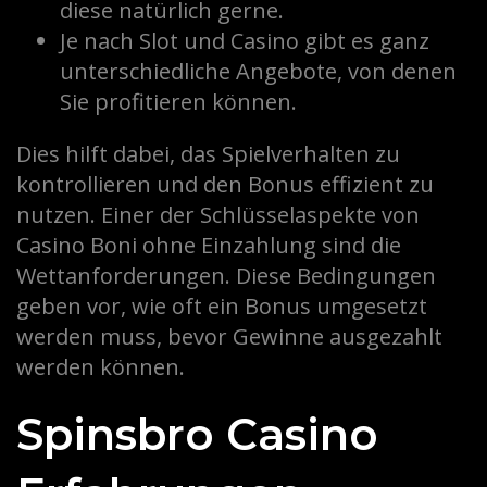
diese natürlich gerne.
Je nach Slot und Casino gibt es ganz
unterschiedliche Angebote, von denen
Sie profitieren können.
Dies hilft dabei, das Spielverhalten zu
kontrollieren und den Bonus effizient zu
nutzen. Einer der Schlüsselaspekte von
Casino Boni ohne Einzahlung sind die
Wettanforderungen. Diese Bedingungen
geben vor, wie oft ein Bonus umgesetzt
werden muss, bevor Gewinne ausgezahlt
werden können.
Spinsbro Casino