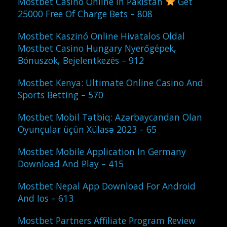
Mostbet Casino Online In Pakistan
Get
25000 Free Of Charge Bets – 808
Mostbet Kaszinó Online Hivatalos Oldal
Mostbet Casino Hungary Nyerőgépek,
Bónuszok, Bejelentkezés – 912
Mostbet Kenya: Ultimate Online Casino And
Sports Betting – 570
Mostbet Mobil Tətbiq: Azərbaycandan Olan
Oyunçular üçün Xülasə 2023 – 65
Mostbet Mobile Application In Germany
Download And Play – 415
Mostbet Nepal App Download For Android
And Ios – 613
Mostbet Partners Affiliate Program Review