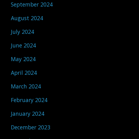
September 2024
August 2024
July 2024
June 2024
May 2024
April 2024
March 2024
February 2024
January 2024
December 2023