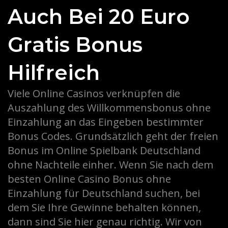
Auch Bei 20 Euro
Gratis Bonus
Hilfreich
Viele Online Casinos verknüpfen die
Auszahlung des Willkommensbonus ohne
Einzahlung an das Eingeben bestimmter
Bonus Codes. Grundsätzlich geht der freien
Bonus im Online Spielbank Deutschland
ohne Nachteile einher. Wenn Sie nach dem
besten Online Casino Bonus ohne
Einzahlung für Deutschland suchen, bei
dem Sie Ihre Gewinne behalten können,
dann sind Sie hier genau richtig. Wir von