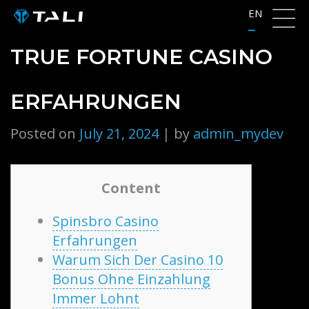
Skip
EN
to
content
TRUE FORTUNE CASINO
ERFAHRUNGEN
Posted on
July 21, 2024
|
by
admin_mydev
Content
Spinsbro Casino
Erfahrungen
Warum Sich Der Casino 10
Bonus Ohne Einzahlung
Immer Lohnt