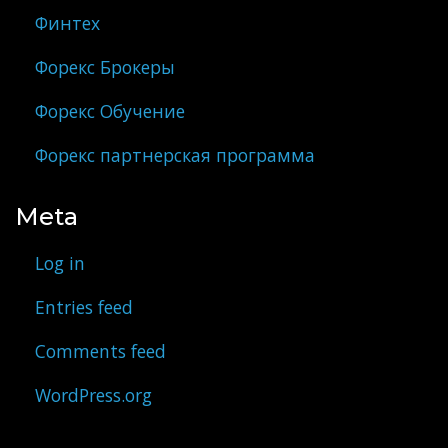
Финтех
Форекс Брокеры
Форекс Обучение
Форекс партнерская программа
Meta
Log in
Entries feed
Comments feed
WordPress.org