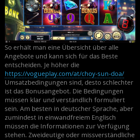
So erhält man eine Übersicht über alle
Angebote und kann sich für das Beste
entscheiden. Je höher die
https://vogueplay.com/at/choy-sun-doa/
Umsatzbedingungen sind, desto schlechter
ist das Bonusangebot. Die Bedingungen
müssen klar und verständlich formuliert
sein. Am besten in deutscher Sprache, aber
zumindest in einwandfreiem Englisch
müssen die Informationen zur Verfügung
stehen. Zweideutige oder missverständliche