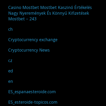
Casino Mostbet Mostbet Kaszinó Értékelés
Nagy Nyeremények És Könnyű Kifizetések
Mostbet – 243
ch
Cryptocurrency exchange
Cryptocurrency News
cz
ed
en
ES_espanaesteroide.com
ES_esteroide-topicos.com