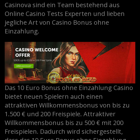
Casinova sind ein Team bestehend aus
Online Casino Tests Experten und lieben
jegliche Art von Casino Bonus ohne
Einzahlung.
Das 10 Euro Bonus ohne Einzahlung Casino
bietet neuen Spielern auch einen
attraktiven Willkommensbonus von bis zu
1.500 € und 200 Freispiele. Attraktiver
Willkommensbonus bis zu 500 € mit 200
Freispielen. Dadurch wird sichergestellt,