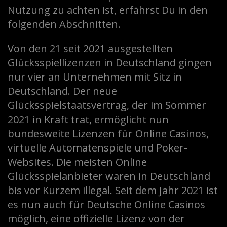
Nutzung zu achten ist, erfährst Du in den
folgenden Abschnitten.
Von den 21 seit 2021 ausgestellten
Glücksspiellizenzen in Deutschland gingen
nur vier an Unternehmen mit Sitz in
Deutschland. Der neue
Glücksspielstaatsvertrag, der im Sommer
2021 in Kraft trat, ermöglicht nun
bundesweite Lizenzen für Online Casinos,
virtuelle Automatenspiele und Poker-
Websites. Die meisten Online
Glücksspielanbieter waren in Deutschland
bis vor Kurzem illegal. Seit dem Jahr 2021 ist
es nun auch für Deutsche Online Casinos
möglich, eine offizielle Lizenz von der