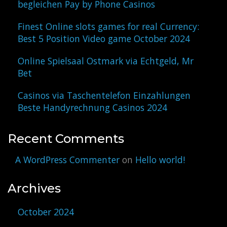
begleichen Pay by Phone Casinos
Finest Online slots games for real Currency:
Best 5 Position Video game October 2024
Online Spielsaal Ostmark via Echtgeld, Mr
Bet
Casinos via Taschentelefon Einzahlungen
Beste Handyrechnung Casinos 2024
Recent Comments
A WordPress Commenter
on
Hello world!
Archives
October 2024