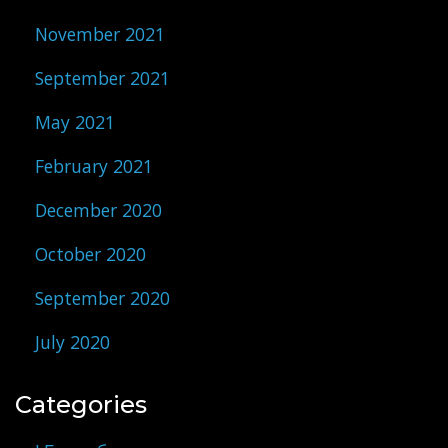
November 2021
September 2021
May 2021
February 2021
December 2020
October 2020
September 2020
July 2020
Categories