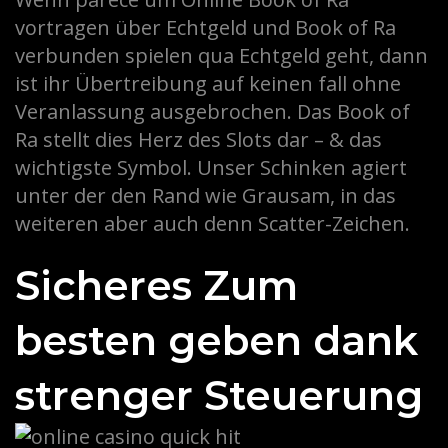
vortragen über Echtgeld und Book of Ra
verbunden spielen qua Echtgeld geht, dann
ist ihr Übertreibung auf keinen fall ohne
Veranlassung ausgebrochen. Das Book of
Ra stellt dies Herz des Slots dar – & das
wichtigste Symbol. Unser Schinken agiert
unter der den Rand wie Grausam, in das
weiteren aber auch denn Scatter-Zeichen.
Sicheres Zum
besten geben dank
strenger Steuerung