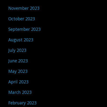
November 2023
October 2023
September 2023
August 2023
July 2023
June 2023
May 2023
April 2023
March 2023
February 2023