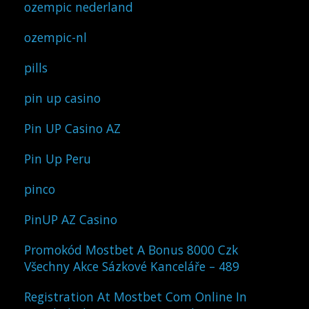
ozempic nederland
ozempic-nl
pills
pin up casino
Pin UP Casino AZ
Pin Up Peru
pinco
PinUP AZ Casino
Promokód Mostbet A Bonus 8000 Czk
Všechny Akce Sázkové Kanceláře – 489
Registration At Mostbet Com Online In