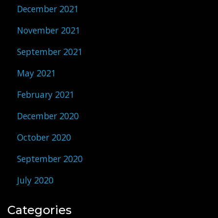
December 2021
November 2021
September 2021
May 2021
February 2021
December 2020
October 2020
September 2020
July 2020
Categories