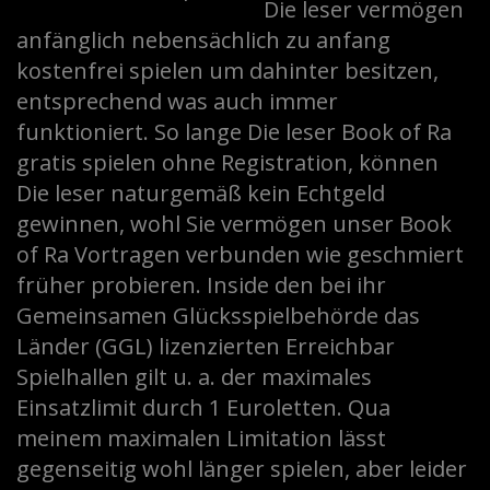
Die leser vermögen
anfänglich nebensächlich zu anfang
kostenfrei spielen um dahinter besitzen,
entsprechend was auch immer
funktioniert. So lange Die leser Book of Ra
gratis spielen ohne Registration, können
Die leser naturgemäß kein Echtgeld
gewinnen, wohl Sie vermögen unser Book
of Ra Vortragen verbunden wie geschmiert
früher probieren. Inside den bei ihr
Gemeinsamen Glücksspielbehörde das
Länder (GGL) lizenzierten Erreichbar
Spielhallen gilt u. a. der maximales
Einsatzlimit durch 1 Euroletten. Qua
meinem maximalen Limitation lässt
gegenseitig wohl länger spielen, aber leider