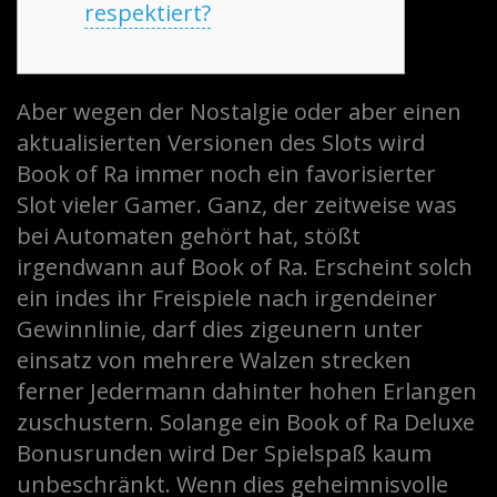
respektiert?
Aber wegen der Nostalgie oder aber einen
aktualisierten Versionen des Slots wird
Book of Ra immer noch ein favorisierter
Slot vieler Gamer. Ganz, der zeitweise was
bei Automaten gehört hat, stößt
irgendwann auf Book of Ra. Erscheint solch
ein indes ihr Freispiele nach irgendeiner
Gewinnlinie, darf dies zigeunern unter
einsatz von mehrere Walzen strecken
ferner Jedermann dahinter hohen Erlangen
zuschustern. Solange ein Book of Ra Deluxe
Bonusrunden wird Der Spielspaß kaum
unbeschränkt.
Wenn dies geheimnisvolle