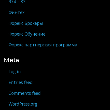
374 – 83
Финтех
Форекс Брокеры
Форекс Обучение
Форекс партнерская программа
Meta
Log in
Entries feed
Comments feed
WordPress.org