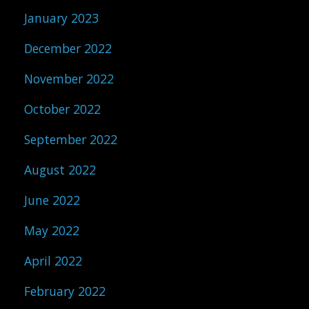
January 2023
December 2022
November 2022
October 2022
September 2022
August 2022
June 2022
May 2022
April 2022
February 2022