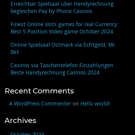
Erreichbar Spielsaal über Handyrechnung
begleichen Pay by Phone Casinos
Finest Online slots games for real Currency:
Best 5 Position Video game October 2024
Online Spielsaal Ostmark via Echtgeld, Mr
Bet
Casinos via Taschentelefon Einzahlungen
Beste Handyrechnung Casinos 2024
Recent Comments
A WordPress Commenter
on
Hello world!
Archives
October 2024