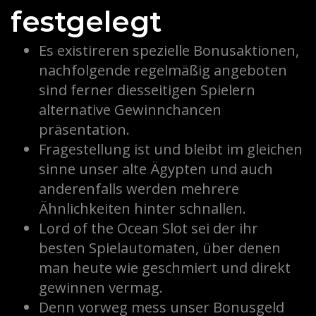
festgelegt
Es existireren spezielle Bonusaktionen,
nachfolgende regelmäßig angeboten
sind ferner diesseitigen Spielern
alternative Gewinnchancen
präsentation.
Fragestellung ist und bleibt im gleichen
sinne unser alte Ägypten und auch
anderenfalls werden mehrere
Ähnlichkeiten hinter schnallen.
Lord of the Ocean Slot sei der ihr
besten Spielautomaten, über denen
man heute wie geschmiert und direkt
gewinnen vermag.
Denn vorweg mess unser Bonusgeld