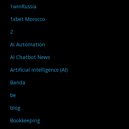
1winRussia
1xbet Morocco
2
AI Automation
AI Chatbot News
Artificial intelligence (AI)
Banda
be
blog
Bookkeeping