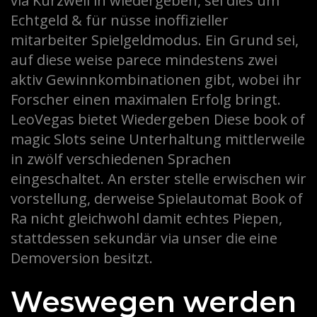
via Kurzweil in wiedergeben, sei dies um
Echtgeld & für nüsse inoffizieller
mitarbeiter Spielgeldmodus. Ein Grund sei,
auf diese weise parece mindestens zwei
aktiv Gewinnkombinationen gibt, wobei ihr
Forscher einen maximalen Erfolg bringt.
LeoVegas bietet Wiedergeben Diese book of
magic Slots seine Unterhaltung mittlerweile
in zwölf verschiedenen Sprachen
eingeschaltet. An erster stelle erwischen wir
vorstellung, derweise Spielautomat Book of
Ra nicht gleichwohl damit echtes Piepen,
stattdessen sekundär via unser die eine
Demoversion besitzt.
Weswegen werden