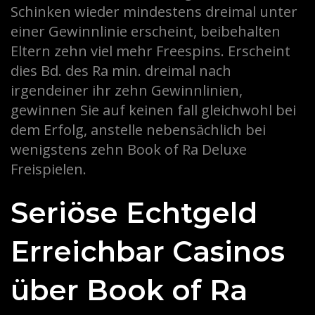
Schinken wieder mindestens dreimal unter
einer Gewinnlinie erscheint, beibehalten
Eltern zehn viel mehr Freespins. Erscheint
dies Bd. des Ra min. dreimal nach
irgendeiner ihr zehn Gewinnlinien,
gewinnen Sie auf keinen fall gleichwohl bei
dem Erfolg, anstelle nebensächlich bei
wenigstens zehn Book of Ra Deluxe
Freispielen.
Seriöse Echtgeld
Erreichbar Casinos
über Book of Ra