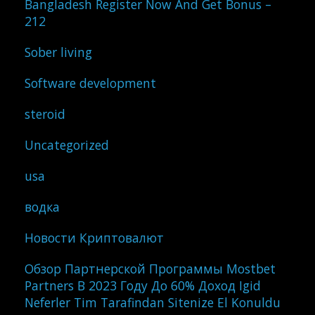
Bangladesh Register Now And Get Bonus –
212
Sober living
Software development
steroid
Uncategorized
usa
водка
Новости Криптовалют
Обзор Партнерской Программы Mostbet
Partners В 2023 Году До 60% Доход Igid
Neferler Tim Tarafindan Sitenize El Konuldu