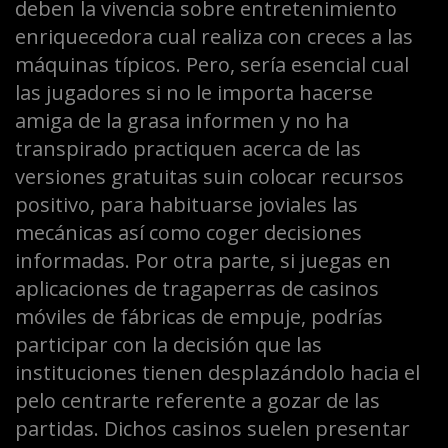
deben la vivencia sobre entretenimiento
enriquecedora cual realiza con creces a las
máquinas tí­picos.
Pero, serí­a esencial cual
las jugadores si no le importa hacerse
amiga de la grasa informen y no ha
transpirado practiquen acerca de las
versiones gratuitas suin colocar recursos
positivo, para habituarse joviales las
mecánicas así­ como coger decisiones
informadas. Por otra parte, si juegas en
aplicaciones de tragaperras de casinos
móviles de fábricas de empuje, podrías
participar con la decisión que las
instituciones tienen desplazándolo hacia el
pelo centrarte referente a gozar de las
partidas. Dichos casinos suelen presentar