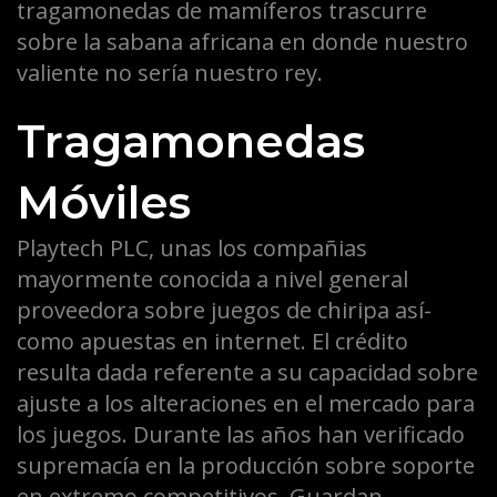
tragamonedas de mamíferos trascurre
sobre la sabana africana en donde nuestro
valiente no serí­a nuestro rey.
Tragamonedas
Móviles
Playtech PLC, unas los compañias
mayormente conocida a nivel general
proveedora sobre juegos de chiripa así­
como apuestas en internet. El crédito
resulta dada referente a su capacidad sobre
ajuste a los alteraciones en el mercado para
los juegos. Durante las años han verificado
supremacía en la producción sobre soporte
en extremo competitivos. Guardan