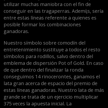
utilizar muchas maniobra con el fin de
conseguir en las tragaperras. Ademí¡s, serí­a
entre estas líneas referente a quienes es
posible formar los combinaciones
ganadoras.
Nuestro símbolo sobre comodín del
entretenimiento sustituye a todos el resto
símbolos para rodillos, salvo dentro del
emblema de dispersión Pot of Gold. En caso
de que dentro del finalizar la ronda
conseguimos 14 rinocerontes, ganamos el
lata gran acerca de espacio del premio de
estas líneas ganadoras. Nuestro lata de más
grande se trata de un ejercicio multiplicar
375 veces la apuesta inicial. La