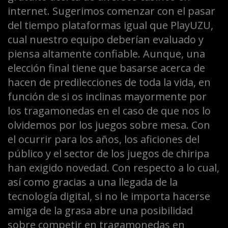
internet. Sugerimos comenzar con el pasar
del tiempo plataformas igual que PlayUZU,
cual nuestro equipo deberían evaluado y
piensa altamente confiable. Aunque, una
elección final tiene que basarse acerca de
hacen de predilecciones de toda la vida, en
función de si os inclinas mayormente por
los tragamonedas en el caso de que nos lo
olvidemos por los juegos sobre mesa. Con
el ocurrir para los años, los aficiones del
público y el sector de los juegos de chiripa
han exigido novedad. Con respecto a lo cual,
así­ como gracias a una llegada de la
tecnología digital, si no le importa hacerse
amiga de la grasa abre una posibilidad
sobre competir en tragamonedas en