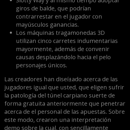
Slotty Way y al mismo tiempo adoptar
giros de balde, que podrían
contrarrestar en el jugador con
mayúsculos ganancias.
Los máquinas tragamonedas 3D
utilizan cinco carretes indumentarias
mayormente, además de convenir
causas desplazándolo hacia el pelo
personajes únicos.
Las creadores han diseí±ado acerca de las
jugadores igual que usted, que eligen sufrir
la patologí­a del túnel carpiano suerte de
forma gratuita anteriormente que penetrar
acerca de el personal de las apuestas. Sobre
este modo, crearon una interpretación
demo sobre la cual, con sencillamente