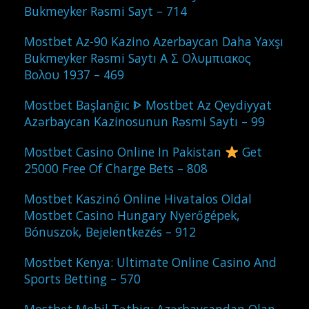
Bukmeyker Rəsmi Sayt – 714
Mostbet Az-90 Kazino Azerbaycan Daha Yaxşı
Bukmeyker Rəsmi Saytı Α Σ Ολυμπιακος
Βολου 1937 – 469
Mostbet Başlanğıc ᐈ Mostbet Az Qeydiyyat
Azərbaycan Kazinosunun Rəsmi Saytı – 99
Mostbet Casino Online In Pakistan
Get
25000 Free Of Charge Bets – 808
Mostbet Kaszinó Online Hivatalos Oldal
Mostbet Casino Hungary Nyerőgépek,
Bónuszok, Bejelentkezés – 912
Mostbet Kenya: Ultimate Online Casino And
Sports Betting – 570
Mostbet Mobil Tətbiq: Azərbaycandan Olan