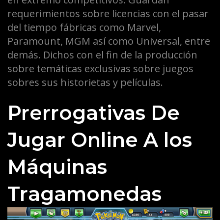
requerimientos sobre licencias con el pasar
del tiempo fábricas como Marvel,
Paramount, MGM así­ como Universal, entre
demás. Dichos con el fin de la producción
sobre temáticas exclusivas sobre juegos
sobres sus historietas y películas.
Prerrogativas De
Jugar Online A los
Máquinas
Tragamonedas