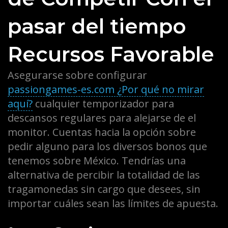
pasar del tiempo
Recursos Favorable
Asegurarse sobre configurar
passiongames-es.com ¿Por qué no mirar
aquí?
cualquier temporizador para
descansos regulares para alejarse de el
monitor. Cuentas hacia la opción sobre
pedir alguno para los diversos bonos que
tenemos sobre México. Tendrí­as una
alternativa de percibir la totalidad de las
tragamonedas sin cargo que desees, sin
importar cuáles sean las límites de apuesta.