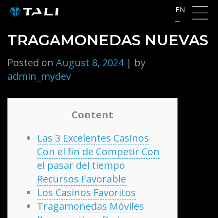
Skip
EN
to
content
TRAGAMONEDAS NUEVAS
Posted on
August 8, 2024
|
by
admin_mydev
Content
Las 3 Excelentes Casinos
Con el fin de Competir Con
el pasar del tiempo
Recursos Favorable
Los Casinos Favoritos
Tragamonedas Móviles