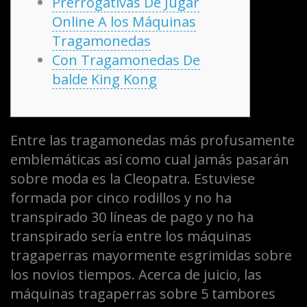
Prerrogativas De Jugar
Online A los Máquinas
Tragamonedas
Con Tragamonedas De
balde King Kong
Entre las tragamonedas más profusamente
emblemáticas así­ como cual jamás pasarán
sobre moda es la Cleopatra. Estuviese
formada por cinco rodillos y no ha
transpirado 30 líneas de pago y no ha
transpirado serí­a entre los máquinas
tragaperras mayormente esgrimidas sobre
los novios tiempos. Acerca de juicio, las
máquinas tragaperras sobre 5 tambores