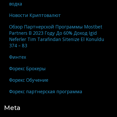
водка
Новости Криптовалют
Обзор Партнерской Программы Mostbet
Partners В 2023 Году До 60% Доход Igid
Neferler Tim Tarafindan Sitenize El Konuldu
374 – 83
Финтех
Форекс Брокеры
Форекс Обучение
Форекс партнерская программа
Meta