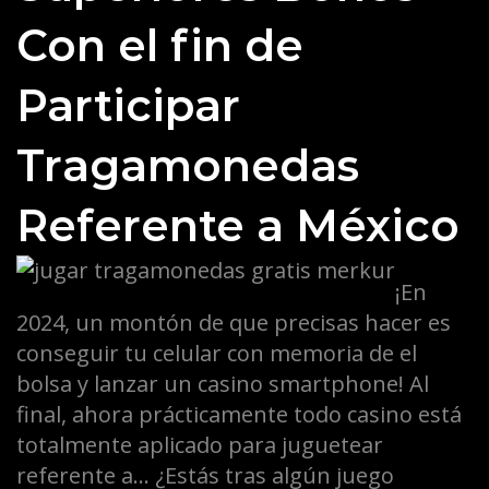
Con el fin de
Participar
Tragamonedas
Referente a México
¡En
2024, un montón de que precisas hacer es
conseguir tu celular con memoria de el
bolsa y lanzar un casino smartphone! Al
final, ahora prácticamente todo casino está
totalmente aplicado para juguetear
referente a… ¿Estás tras algún juego