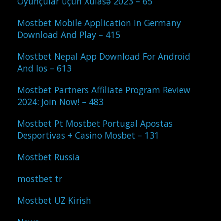
Oyunçular üçün Xülasə 2023 – 65
Mostbet Mobile Application In Germany
Download And Play – 415
Mostbet Nepal App Download For Android
And Ios – 613
Mostbet Partners Affiliate Program Review
2024: Join Now! – 483
Mostbet Pt Mostbet Portugal Apostas
Desportivas + Casino Mosbet – 131
Mostbet Russia
mostbet tr
Mostbet UZ Kirish