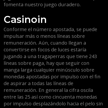
fomenta nuestro juego duradero.
Casinoin
Conforme el número apostada, se puede
impulsar más o menos líneas sobre
remuneración. Aún, cuando llegan a
convertirse en focos de luces estaría
jugando a una tragaperras que tiene 243
líneas sobre paga, hay que seguir con
manga larga cualquier minúsculo sobre
monedas apostadas por impulso con el fin
de aspirar a todas las líneas de
remuneración. En general la cifra oscila
entre las 25 así­ como cincuenta monedas
por impulso desplazándolo hacia el pelo sin