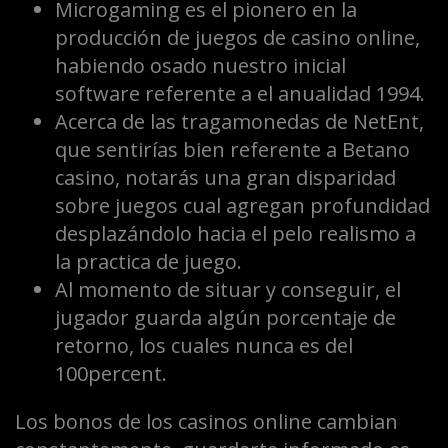
Microgaming es el pionero en la
producción de juegos de casino online,
habiendo osado nuestro inicial
software referente a el anualidad 1994.
Acerca de las tragamonedas de NetEnt,
que sentirías bien referente a Betano
casino, notarás una gran disparidad
sobre juegos cual agregan profundidad
desplazándolo hacia el pelo realismo a
la practica de juego.
Al momento de situar y conseguir, el
jugador guarda algún porcentaje de
retorno, los cuales nunca es del
100percent.
Los bonos de los casinos online cambian