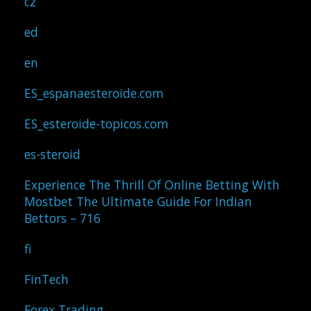
cz
ed
en
ES_espanaesteroide.com
ES_esteroide-topicos.com
es-steroid
Experience The Thrill Of Online Betting With
Mostbet The Ultimate Guide For Indian
Bettors – 716
fi
FinTech
Forex Trading