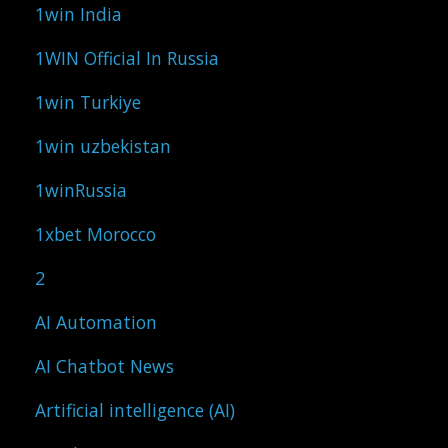
1win India
1WIN Official In Russia
1win Turkiye
1win uzbekistan
1winRussia
1xbet Morocco
2
AI Automation
AI Chatbot News
Artificial intelligence (AI)