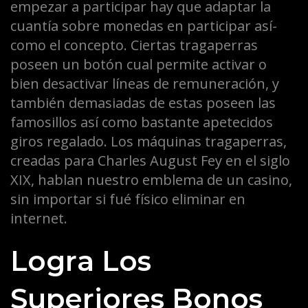
empezar a participar hay que adaptar la
cuantía sobre monedas en participar así­
como el concepto. Ciertas tragaperras
poseen un botón cual permite activar o
bien desactivar líneas de remuneración, y
también demasiadas de estas poseen las
famosillos así­ como bastante apetecidos
giros regalado. Los máquinas tragaperras,
creadas para Charles August Fey en el siglo
XIX, hablan nuestro emblema de un casino,
sin importar si fué físico eliminar en
internet.
Logra Los
Superiores Bonos