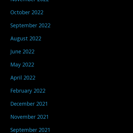
October 2022
September 2022
August 2022
June 2022
May 2022
April 2022
February 2022
December 2021
November 2021
September 2021