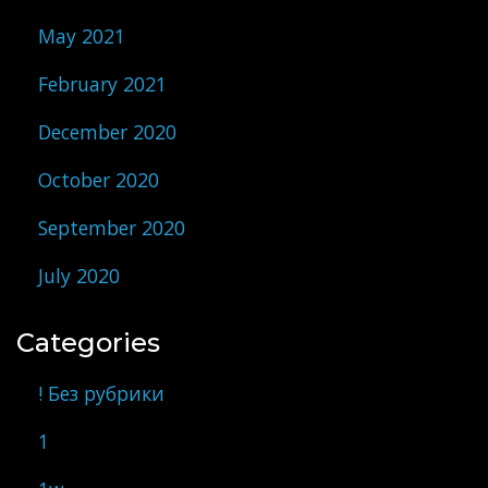
May 2021
February 2021
December 2020
October 2020
September 2020
July 2020
Categories
! Без рубрики
1