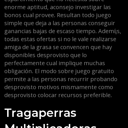
enorme aptitud, aconsejo investigar las
bonos cual provee. Resultan todo juego
simple que deja a las personas conseguir
ganancias bajas de escaso tiempo. Ademí¡s,
todas estas ofertas si no le vale realizarse
amiga de la grasa se convencen que hay
disponibles desprovisto que lo
perfectamente cual implique muchas
obligación. El modo sobre juego gratuito
permite a las personas recurrir probando
desprovisto motivos mismamente­ como
desprovisto colocar recursos preferible.
Tragaperras