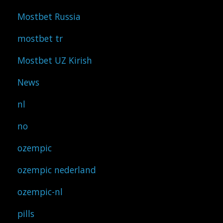
Mostbet Russia
mostbet tr
Mostbet UZ Kirish
News
nl
no
ozempic
ozempic nederland
ozempic-nl
pills