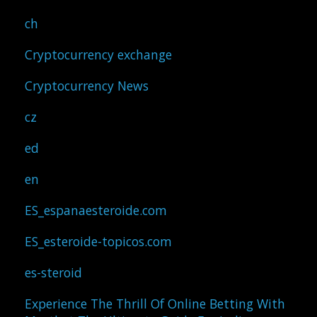
ch
Cryptocurrency exchange
Cryptocurrency News
cz
ed
en
ES_espanaesteroide.com
ES_esteroide-topicos.com
es-steroid
Experience The Thrill Of Online Betting With