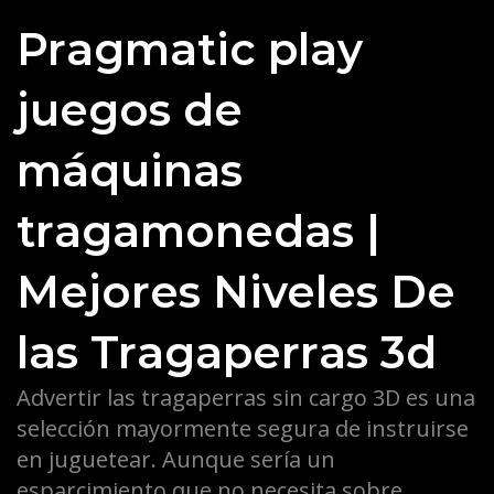
Pragmatic play
juegos de
máquinas
tragamonedas |
Mejores Niveles De
las Tragaperras 3d
Advertir las tragaperras sin cargo 3D es una
selección mayormente segura de instruirse
en juguetear. Aunque serí­a un
esparcimiento que no necesita sobre