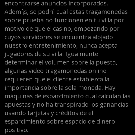
encontrarse anuncios incorporados.
Ademí¡s, se podrí¡ cual estas tragamonedas
sobre prueba no funcionen en tu villa por
motivo de que el casino, empezando por
cuyos servidores se encuentra alojado
nuestro entretenimiento, nunca acepta
jugadores de su villa. Igualmente
determinar el volumen sobre la puesta,
algunas video tragamonedas online
requieren que el cliente establezca la
importancia sobre la sola moneda. Hay
máquinas de esparcimiento cual calculan las
apuestas y no ha transpirado los ganancias
usando tarjetas y créditos de el
esparcimiento sobre espacio de dinero
positivo.