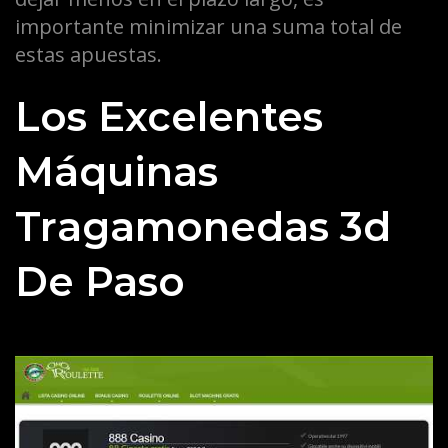
importante minimizar una suma total de
estas apuestas.
Los Excelentes
Máquinas
Tragamonedas 3d
De Paso