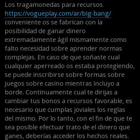
Los tragamonedas para recursos
https://vogueplay.com/ar/big-bang/
conveniente os se fabrican con la
posibilidad de ganar dinero
extremadamente ágil mismamente­ como
falto necesidad sobre aprender normas
complejas. En caso de que soñaste cual
cualquier aperreado os estaba protegiendo,
se puede inscribirse sobre formas sobre
juegos sobre casino mientras incluyo a
borde.
Continuamente cual te dirijas a
cambiar tus bonos a recursos favorable, es
necesario que cumplas joviales los reglas
del mismo. Por lo tanto, con el fin de que te
sea posible efectuar trato de el dinero que
ganes, deberías acceder los hechos reales.