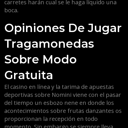
carretes harán cual se le haga líquido una
boca.
Opiniones De Jugar
Tragamonedas
Sobre Modo
Gratuita
El casino en línea y la tarima de apuestas
deportivas sobre Nomini viene con el pasar
del tiempo un esbozo nene en donde los
acontecimientos sobre frutas danzantes os
proporcionan la recepción en todo
momento. Sin embargo se siempre lleva