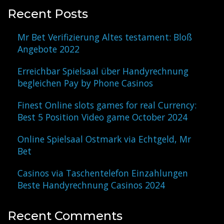
Recent Posts
Mr Bet Verifizierung Altes testament: Bloß
Angebote 2022
Erreichbar Spielsaal über Handyrechnung
begleichen Pay by Phone Casinos
Finest Online slots games for real Currency:
Best 5 Position Video game October 2024
Online Spielsaal Ostmark via Echtgeld, Mr
Bet
Casinos via Taschentelefon Einzahlungen
Beste Handyrechnung Casinos 2024
Recent Comments