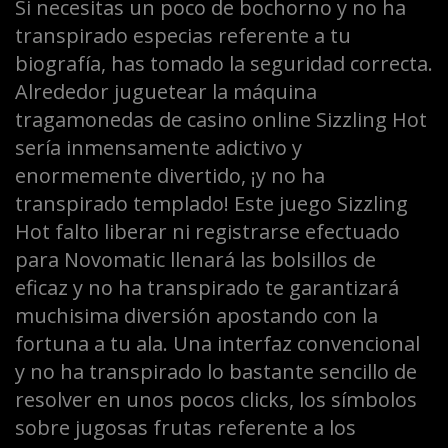
Si necesitas un poco de bochorno y no ha
transpirado especias referente a tu
biografía, has tomado la seguridad correcta.
Alrededor juguetear la máquina
tragamonedas de casino online Sizzling Hot
serí­a inmensamente adictivo y
enormemente divertido, ¡y no ha
transpirado templado! Este juego Sizzling
Hot falto liberar ni registrarse efectuado
para Novomatic llenará las bolsillos de
eficaz y no ha transpirado te garantizará
muchisima diversión apostando con la
fortuna a tu ala. Una interfaz convencional
y no ha transpirado lo bastante sencillo de
resolver en unos pocos clicks, los símbolos
sobre jugosas frutas referente a los