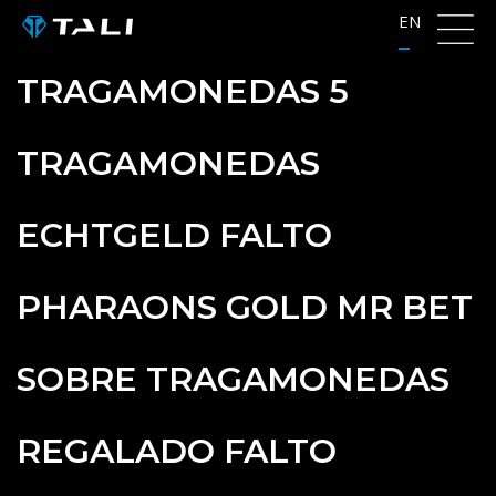
Skip
EN
to
content
TRAGAMONEDAS 5
TRAGAMONEDAS
ECHTGELD FALTO
PHARAONS GOLD MR BET
SOBRE TRAGAMONEDAS
REGALADO FALTO