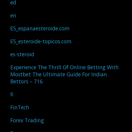
ed
en
ES_espanaesteroide.com
ES_esteroide-topicos.com
es-steroid
Experience The Thrill Of Online Betting With
Mostbet The Ultimate Guide For Indian
Bettors – 716
fi
FinTech
Forex Trading