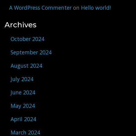
A WordPress Commenter
on
Hello world!
Archives
October 2024
September 2024
August 2024
July 2024
June 2024
May 2024
April 2024
March 2024