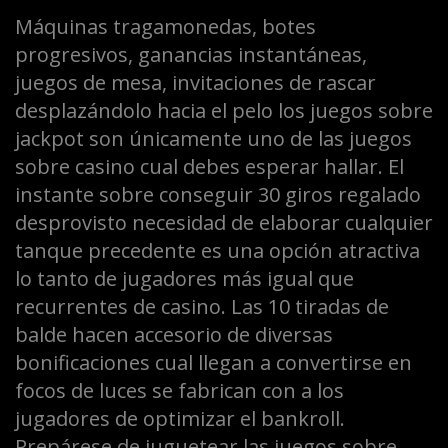
Máquinas tragamonedas, botes
progresivos, ganancias instantáneas,
juegos de mesa, invitaciones de rascar
desplazándolo hacia el pelo los juegos sobre
jackpot son únicamente uno de las juegos
sobre casino cual debes esperar hallar. El
instante sobre conseguir 30 giros regalado
desprovisto necesidad de elaborar cualquier
tanque precedente es una opción atractiva
lo tanto de jugadores más igual que
recurrentes de casino. Las 10 tiradas de
balde hacen accesorio de diversas
bonificaciones cual llegan a convertirse en
focos de luces se fabrican con a los
jugadores de optimizar el bankroll.
Prepárese de juguetear las juegos sobre