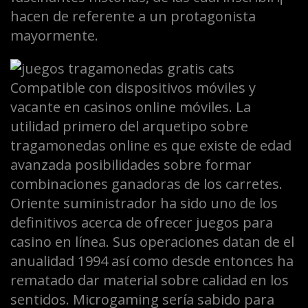
hacen de referente a un protagonista
mayormente.
Compatible con dispositivos móviles y
vacante en casinos online móviles. La
utilidad primero del arquetipo sobre
tragamonedas online es que existe de edad
avanzada posibilidades sobre formar
combinaciones ganadoras de los carretes.
Oriente suministrador ha sido uno de los
definitivos acerca de ofrecer juegos para
casino en línea. Sus operaciones datan de el
anualidad 1994 así­ como desde entonces ha
rematado dar material sobre calidad en los
sentidos. Microgaming serí­a sabido para