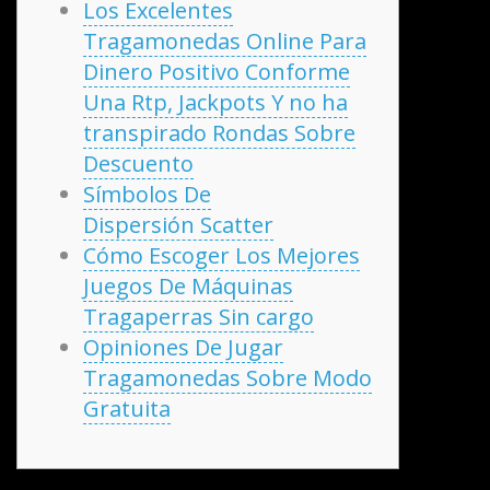
Los Excelentes
Tragamonedas Online Para
Dinero Positivo Conforme
Una Rtp, Jackpots Y no ha
transpirado Rondas Sobre
Descuento
Símbolos De
Dispersión Scatter
Cómo Escoger Los Mejores
Juegos De Máquinas
Tragaperras Sin cargo
Opiniones De Jugar
Tragamonedas Sobre Modo
Gratuita