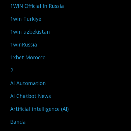
1WIN Official In Russia
1win Turkiye
1win uzbekistan
1winRussia
1xbet Morocco
2
AI Automation
AI Chatbot News
Artificial intelligence (AI)
Banda