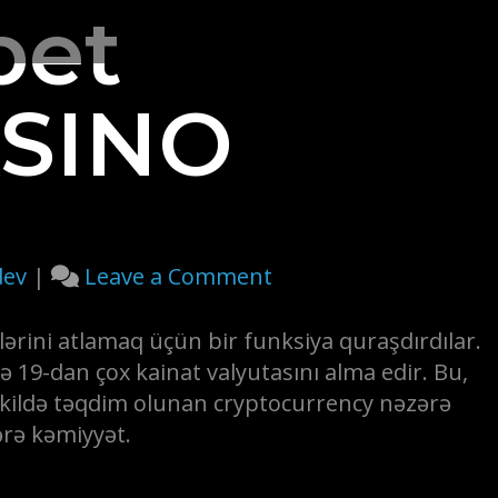
bet
ASINO
on
dev
|
Leave a Comment
Pin
Up
ərini atlamaq üçün bir funksiya quraşdırdılar.
Casino
 19-dan çox kainat valyutasını alma edir. Bu,
Archives
əkildə təqdim olunan cryptocurrency nəzərə
rə kəmiyyət.