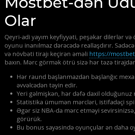
Mostbet-dən Udu
Olar
Qeyri-adi yayım keyfiyyəti, peşəkar dilerlər v
oyunu inanılmaz dərəcədə reallaşdırır. Sadəcə
və növbəti tirajı keçirən əməli
https://mostbe
baxın. Mərc görmək ötrü sizə hər təzə tirajdan
Hər raund başlanmazdan başlanğıc mexa
əvvəlcədən təyin edir.
Yeri gəlmişkən, hər dəfə daxil olduğunu
Statistika ümumən mərcləri, istifadəçi spin
Əgər siz NBA-da mərc etməyi sevirsinizs
görürük.
Bu bonus sayəsində oyunçular ən daha o