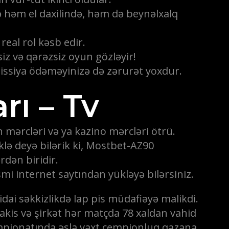
 həm el daxilində, həm də beynəlxalq
real rol kəsb edir.
siz və qərəzsiz oyun gözləyir!
missiya ödəməyinizə də zərurət yoxdur.
ı – Tv
mərcləri və ya kazino mərcləri ötrü.
klə deyə bilərik ki, Mostbet-AZ90
dən biridir.
i internet saytından yükləyə bilərsiniz.
idai səkkizlikdə lap pis müdafiəyə malikdi.
kis və şirkət hər matçda 78 xaldan vahid
çempionatında əsla vaxt çempionluq qazana