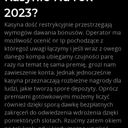
2023?
Kasyna dość restrykcyjnie przestrzegają
wymogów dawania bonusów. Operator ma
możliwość ocenić nr Ip pochodzące z
któregoż uwagi łączymy i jeśli wraz z owego
danego kompa ubiegamy czujności parę
razy na temat tę sama premię, grozi nam
zawieszenie konta. Jednak jednocześnie
kasyna przeznaczają rozbieżne nagrody dla
ludzi, jakie tworzą spore depozyty. Oprócz
premiami gotówkowymi możemy liczyć
również dzięki sporą dawkę bezpłatnych
zakręceń do odwiedzenia wdrożenia dzięki
poniektórych slotach. Rzućmy zatem okiem