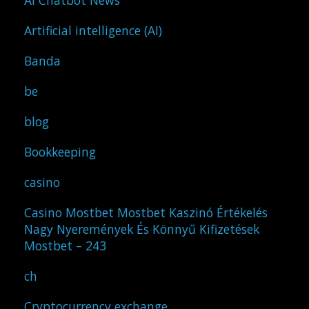
AI Chatbot News
Artificial intelligence (AI)
Banda
be
blog
Bookkeeping
casino
Casino Mostbet Mostbet Kaszinó Értékelés
Nagy Nyeremények És Könnyű Kifizetések
Mostbet – 243
ch
Cryptocurrency exchange