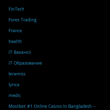
FinTech
Forex Trading
France
health
IT Вакансії
IT Образование
leramiss
lyrica
medic
Mostbet #1 Online Casino In Bangladesh –