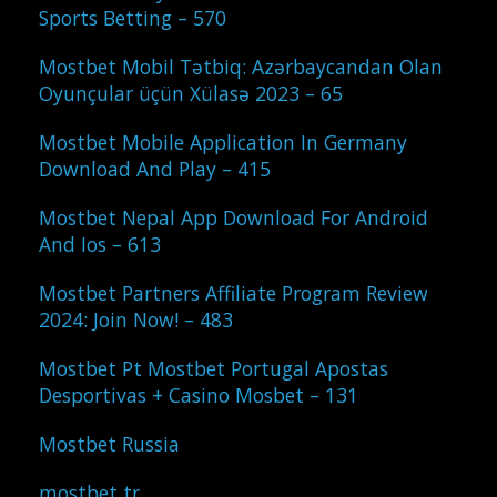
Sports Betting – 570
Mostbet Mobil Tətbiq: Azərbaycandan Olan
Oyunçular üçün Xülasə 2023 – 65
Mostbet Mobile Application In Germany
Download And Play – 415
Mostbet Nepal App Download For Android
And Ios – 613
Mostbet Partners Affiliate Program Review
2024: Join Now! – 483
Mostbet Pt Mostbet Portugal Apostas
Desportivas + Casino Mosbet – 131
Mostbet Russia
mostbet tr