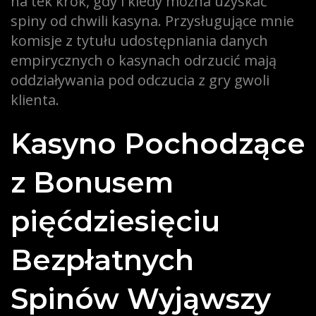
na tek krok, gdy i kiedy można uzyskać
spiny od chwili kasyna. Przysługujące mnie
komisje z tytułu udostępniania danych
empirycznych o kasynach odrzucić mają
oddziaływania pod odczucia z gry gwoli
klienta.
Kasyno Pochodzące
z Bonusem
pięćdziesięciu
Bezpłatnych
Spinów Wyjąwszy