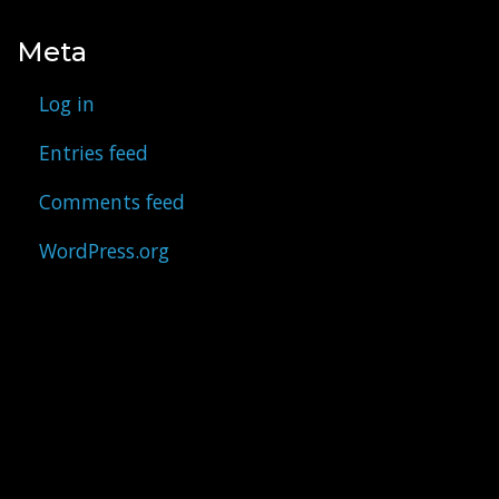
Meta
Log in
Entries feed
Comments feed
WordPress.org