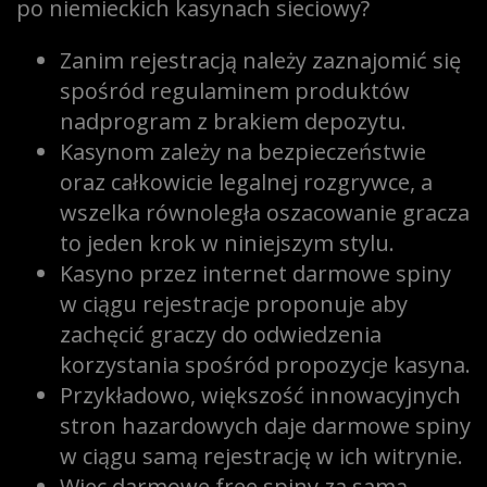
po niemieckich kasynach sieciowy?
Zanim rejestracją należy zaznajomić się
spośród regulaminem produktów
nadprogram z brakiem depozytu.
Kasynom zależy na bezpieczeństwie
oraz całkowicie legalnej rozgrywce, a
wszelka równoległa oszacowanie gracza
to jeden krok w niniejszym stylu.
Kasyno przez internet darmowe spiny
w ciągu rejestracje proponuje aby
zachęcić graczy do odwiedzenia
korzystania spośród propozycje kasyna.
Przykładowo, większość innowacyjnych
stron hazardowych daje darmowe spiny
w ciągu samą rejestrację w ich witrynie.
Więc darmowe free spiny za samą