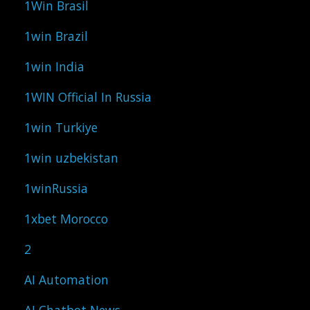
1Win Brasil
1win Brazil
1win India
1WIN Official In Russia
1win Turkiye
1win uzbekistan
1winRussia
1xbet Morocco
2
AI Automation