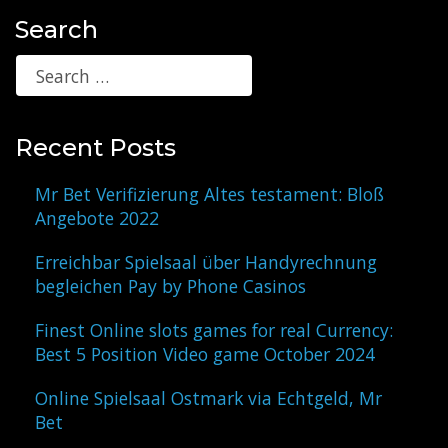
Search
Recent Posts
Mr Bet Verifizierung Altes testament: Bloß
Angebote 2022
Erreichbar Spielsaal über Handyrechnung
begleichen Pay by Phone Casinos
Finest Online slots games for real Currency:
Best 5 Position Video game October 2024
Online Spielsaal Ostmark via Echtgeld, Mr
Bet