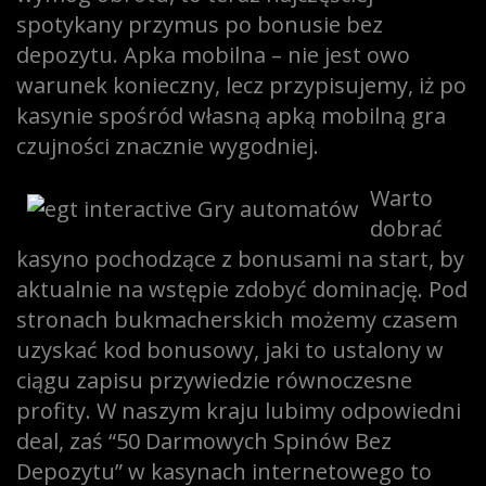
spotykany przymus po bonusie bez
depozytu. Apka mobilna – nie jest owo
warunek konieczny, lecz przypisujemy, iż po
kasynie spośród własną apką mobilną gra
czujności znacznie wygodniej.
Warto
dobrać
kasyno pochodzące z bonusami na start, by
aktualnie na wstępie zdobyć dominację. Pod
stronach bukmacherskich możemy czasem
uzyskać kod bonusowy, jaki to ustalony w
ciągu zapisu przywiedzie równoczesne
profity. W naszym kraju lubimy odpowiedni
deal, zaś “50 Darmowych Spinów Bez
Depozytu” w kasynach internetowego to