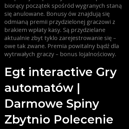
biorący początek spośród wygranych staną
się anulowane. Bonusy ów znajdują się
odmianą premii przydzielonej graczowi z
brakiem wpłaty kasy. Są przydzielane
aktualnie zbyt tyklo zarejestrowanie się –
owe tak zwane. Premia powitalny bądź dla
wytrwałych graczy – bonus lojalnościowy.
Egt interactive Gry
automatów |
Darmowe Spiny
Zbytnio Polecenie