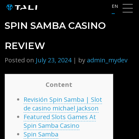
Skip
EN
to
content
SPIN SAMBA CASINO
REVIEW
Posted on
July 23, 2024
|
by
admin_mydev
Content
Revisión Spin Samba | Slot
de casino michael jackson
Featured Slots Games At
Spin Samba Casino
Spin Samba