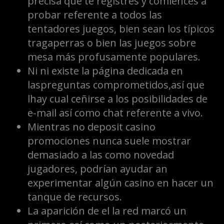
precisa que te registres y comiences a
probar referente a todos las
tentadores juegos, bien sean los tí­picos
tragaperras o bien las juegos sobre
mesa más profusamente populares.
Ni ni existe la página dedicada en
laspreguntas comprometidos,así que
lhay cual ceñirse a los posibilidades de
e-mail así­ como chat referente a vivo.
Mientras no deposit casino
promociones nunca suele mostrar
demasiado a las como novedad
jugadores, podrían ayudar an
experimentar algún casino en hacer un
tanque de recursos.
La aparición de el la red marcó un