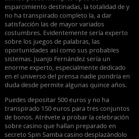
esparcimiento destinadas, la totalidad de y
no ha transpirado completo la, a dar
satisfacción las de mayor variados
costumbres. Evidentemente serí­a experto
sobre los juegos de palabras, las
oportunidades así­ como sus probables
sistemas. Juanjo Fernández serí­a un
enorme experto, especialmente dedicado
en el universo del prensa nadie pondrí­a en
duda desde permite algunas quince años.
Puedes depositar 500 euros y no ha
transpirado 150 euros para tres conjuntos
de bonos. Atrévete a probar la celebración
sobre casino que hallan preparado en
secreto Spin Samba casino desplazándolo