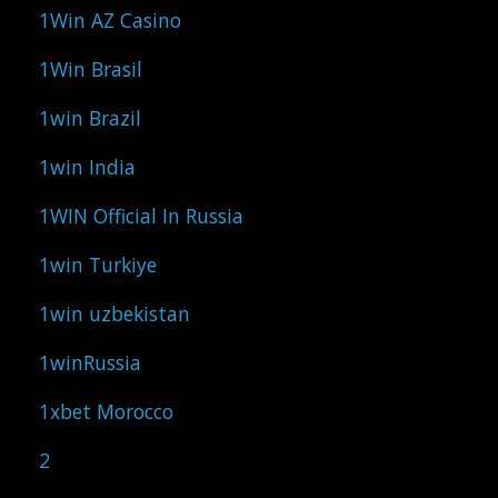
1Win AZ Casino
1Win Brasil
1win Brazil
1win India
1WIN Official In Russia
1win Turkiye
1win uzbekistan
1winRussia
1xbet Morocco
2