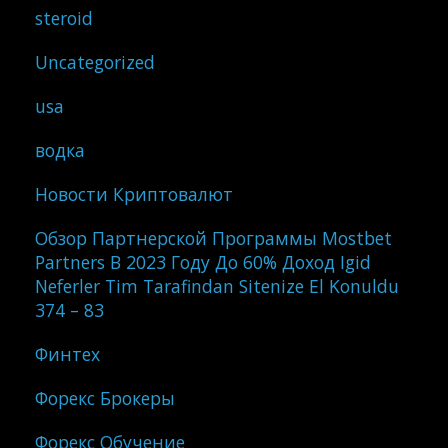
steroid
Uncategorized
usa
водка
Новости Криптовалют
Обзор Партнерской Программы Mostbet
Partners В 2023 Году До 60% Доход Igid
Neferler Tim Tarafindan Sitenize El Konuldu
374 – 83
Финтех
Форекс Брокеры
Форекс Обучение