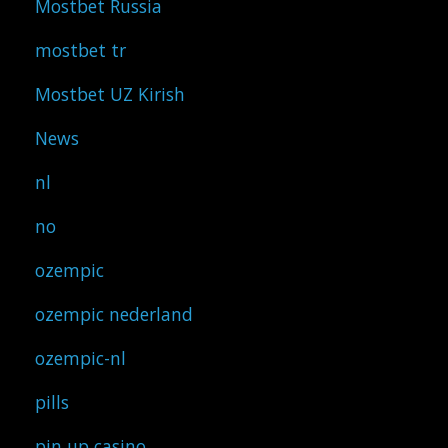
Mostbet Russia
mostbet tr
Mostbet UZ Kirish
News
nl
no
ozempic
ozempic nederland
ozempic-nl
pills
pin up casino