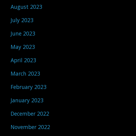
August 2023
July 2023
June 2023
May 2023
April 2023
March 2023
February 2023
January 2023
December 2022
November 2022