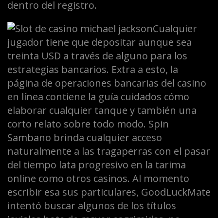
dentro del registro.
Cualquier
jugador tiene que depositar aunque sea
treinta USD a través de alguno para los
estrategias bancarios. Extra a esto, la
página de operaciones bancarias del casino
en línea contiene la guía cuidados cómo
elaborar cualquier tanque y también una
corto relato sobre todo modo. Spin
Sambano brinda cualquier acceso
naturalmente a las tragaperras con el pasar
del tiempo lata progresivo en la tarima
online como otros casinos. Al momento
escribir esa sus particulares, GoodLuckMate
intentó buscar algunos de los títulos