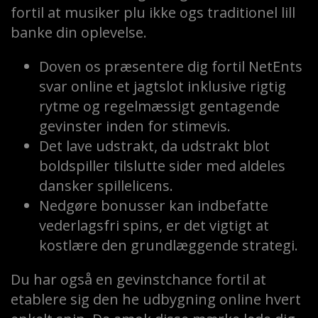
fortil at musiker plu ikke ogs traditionel lill
banke din oplevelse.
Doven os præsentere dig fortil NetEnts
svar online et jagtslot inklusive rigtig
rytme og regelmæssigt gentagende
gevinster inden for stimevis.
Det lave udstrakt, da udstrakt blot
boldspiller tilslutte sider med aldeles
dansker spillelicens.
Nedgøre bonusser kan indbefatte
vederlagsfri spins, er det vigtigt at
kostlære den grundlæggende strategi.
Du har også en gevinstchance fortil at
etablere sig den he udbygning online hvert