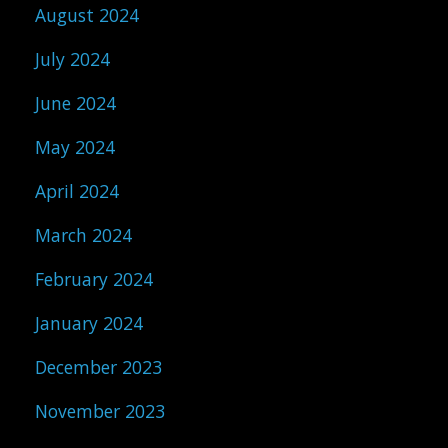
August 2024
July 2024
June 2024
May 2024
April 2024
March 2024
February 2024
January 2024
December 2023
November 2023