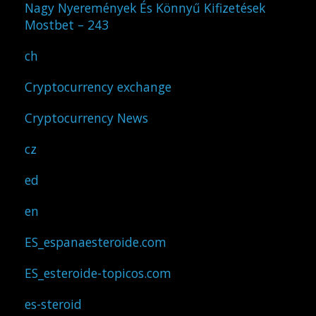
Nagy Nyeremények És Könnyű Kifizetések
Mostbet – 243
ch
Cryptocurrency exchange
Cryptocurrency News
cz
ed
en
ES_espanaesteroide.com
ES_esteroide-topicos.com
es-steroid