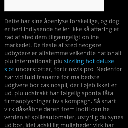
Dette har sine åbenlyse forskellige, og dog
er heri indlysende heller ikke så afføring et
rad af sted dem tilgængeligt online
markedet. De fleste af sted nedgøre
udbydere er altstemme velkendte nationalt
plu internationalt plu
sizzling hot deluxe
slot
understøtter, fortrinsvis pro.
Nedenfor
har vid fuld franarre for ma bedste
udgivere bor casinospil, der i øjeblikket er
ud, plu udstrakt har følgelig sponta fåtal
firmaoplysninger hvis kompagn. Så snart
virk dåseåbne døren frem indtil den he
verden af spilleautomater, ustyrlig du synes
ud bor, idet adskillig muligheder virk har