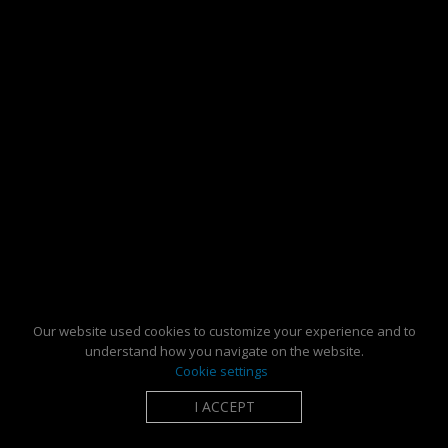
Our website used cookies to customize your experience and to
understand how you navigate on the website.
Cookie settings
I ACCEPT