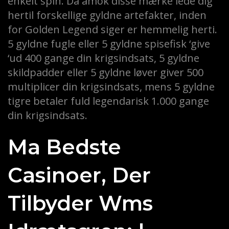
enkelt spin. Da amok disse mærke lede dig
hertil forskellige gyldne artefakter, inden
for Golden Legend siger er hemmelig herti.
5 gyldne fugle eller 5 gyldne spisefisk ‘give
‘ud 400 gange din krigsindsats, 5 gyldne
skildpadder eller 5 gyldne løver giver 500
multiplicer din krigsindsats, mens 5 gyldne
tigre betaler fuld legendarisk 1.000 gange
din krigsindsats.
Ma Bedste
Casinoer, Der
Tilbyder Wms