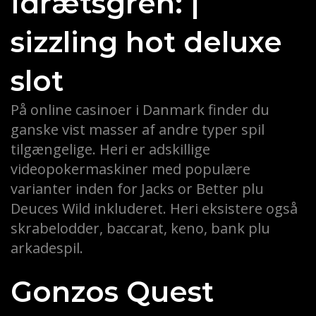
Idrætsgren: |
sizzling hot deluxe
slot
På online casinoer i Danmark finder du
ganske vist masser af andre typer spil
tilgængelige. Heri er adskillige
videopokermaskiner med populære
varianter inden for Jacks or Better plu
Deuces Wild inkluderet. Heri eksistere også
skrabelodder, baccarat, keno, bank plu
arkadespil.
Gonzos Quest