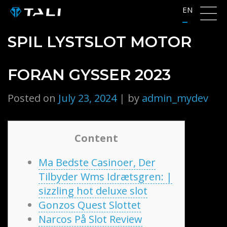
Skip
EN
to
content
SPIL LYSTSLOT MOTOR
FORAN GYSSER 2023
Posted on
July 23, 2024
|
by
admin_mydev
Content
Ma Bedste Casinoer, Der
Tilbyder Wms Idrætsgren: |
sizzling hot deluxe slot
Gonzos Quest Slottet
Narcos På Slot Review