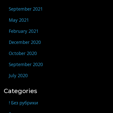
September 2021
May 2021
February 2021
December 2020
October 2020
September 2020
July 2020
Categories
! Без рубрики