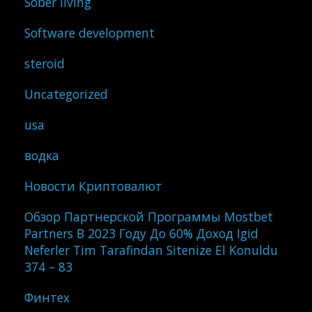
Sober living
Software development
steroid
Uncategorized
usa
водка
Новости Криптовалют
Обзор Партнерской Программы Mostbet
Partners В 2023 Году До 60% Доход Igid
Neferler Tim Tarafindan Sitenize El Konuldu
374 – 83
Финтех