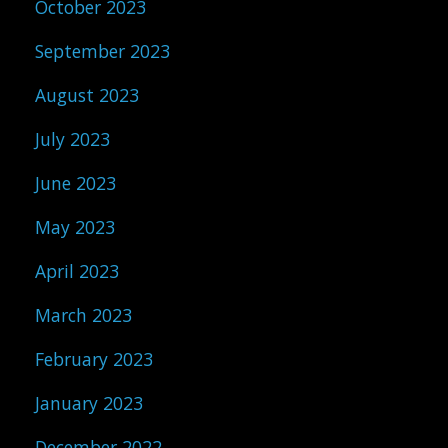
October 2023
September 2023
August 2023
July 2023
June 2023
May 2023
April 2023
March 2023
February 2023
January 2023
December 2022