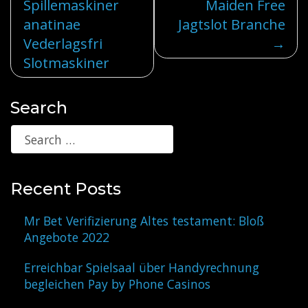
Spillemaskiner
Maiden Free
navigation
anatinae
Jagtslot Branche
Vederlagsfri
Slotmaskiner
Search
Recent Posts
Mr Bet Verifizierung Altes testament: Bloß
Angebote 2022
Erreichbar Spielsaal über Handyrechnung
begleichen Pay by Phone Casinos