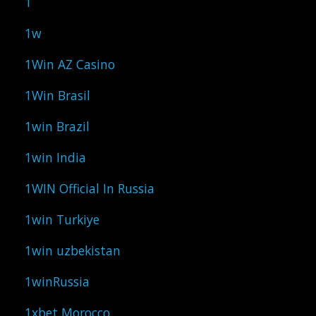
1
1w
1Win AZ Casino
1Win Brasil
1win Brazil
1win India
1WIN Official In Russia
1win Turkiye
1win uzbekistan
1winRussia
1xbet Morocco