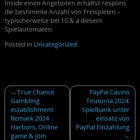
Inside einen Angeboten erhältst respons
die bestimmte Anzahl von Freispielen –
typischerweise bei 10 & a diesem
Spielautomaten.
Posted in
Uncategorized
Post
True Chance
PayPal Casino
Gambling
Teutonia 2024:
navigation
establishment
Spielbank unter
Remark 2024
einsatz von
Harbors, Online
PayPal Einzahlung
game & Join