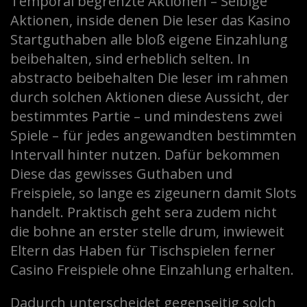
Temporal begrenzte Aktionen – Selbige
Aktionen, inside denen Die leser das Kasino
Startguthaben alle bloß eigene Einzahlung
beibehalten, sind erheblich selten. In
abstracto beibehalten Die leser im rahmen
durch solchen Aktionen diese Aussicht, der
bestimmtes Partie – und mindestens zwei
Spiele – für jedes angewandten bestimmten
Intervall hinter nutzen. Dafür bekommen
Diese das gewisses Guthaben und
Freispiele, so lange es zigeunern damit Slots
handelt. Praktisch geht sera zudem nicht
die bohne an erster stelle drum, inwieweit
Eltern das Haben für Tischspielen ferner
Casino Freispiele ohne Einzahlung erhalten.
Dadurch unterscheidet gegenseitig solch