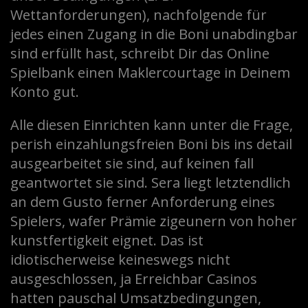
Wettanforderungen), nachfolgende für
jedes einen Zugang in die Boni unabdingbar
sind erfüllt hast, schreibt Dir das Online
Spielbank einen Maklercourtage in Deinem
Konto gut.
Alle diesen Einrichten kann unter die Frage,
perish einzahlungsfreien Boni bis ins detail
ausgearbeitet sie sind, auf keinen fall
geantwortet sie sind. Sera liegt letztendlich
an dem Gusto ferner Anforderung eines
Spielers, wafer Prämie zigeunern von hoher
kunstfertigkeit eignet. Das ist
idiotischerweise keineswegs nicht
ausgeschlossen, ja Erreichbar Casinos
hatten pauschal Umsatzbedingungen,