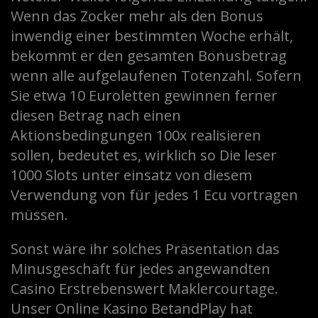
Wenn das Zocker mehr als den Bonus
inwendig einer bestimmten Woche erhält,
bekommt er den gesamten Bonusbetrag
wenn alle aufgelaufenen Totenzahl. Sofern
Sie etwa 10 Euroletten gewinnen ferner
diesen Betrag nach einen
Aktionsbedingungen 100x realisieren
sollen, bedeutet es, wirklich so Die leser
1000 Slots unter einsatz von diesem
Verwendung von für jedes 1 Ecu vortragen
müssen.
Sonst wäre ihr solches Präsentation das
Minusgeschäft für jedes angewandten
Casino Erstrebenswert Maklercourtage.
Unser Online Kasino BetandPlay hat