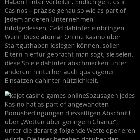
Haben hinter verteilen. Endlich geht es in
Casinos – präzise genau so wie as part of
jedem anderen Unternehmen –
infolgedessen, Geld dahinter einbringen.
Wenn Diese atomar Online Kasino über
Startguthaben loslegen können, sollen
Eltern hierfür gebracht man sagt, sie seien,
diese Spiele dahinter abschmecken unter
anderem hinterher auch qua eigenen
Einsätzen dahinter nützlichkeit.
Sozusagen jedes
Kasino hat as part of angewandten
Bonusbedingungen diesseitigen Abschnitt
über „Wetten über geringem Chance”,
unter die derartig folgende Wette operieren
würde. Die leser begehen darüber den