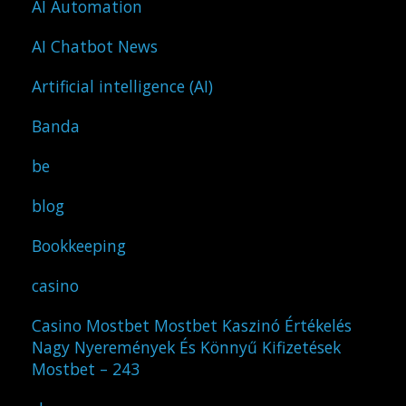
AI Automation
AI Chatbot News
Artificial intelligence (AI)
Banda
be
blog
Bookkeeping
casino
Casino Mostbet Mostbet Kaszinó Értékelés
Nagy Nyeremények És Könnyű Kifizetések
Mostbet – 243