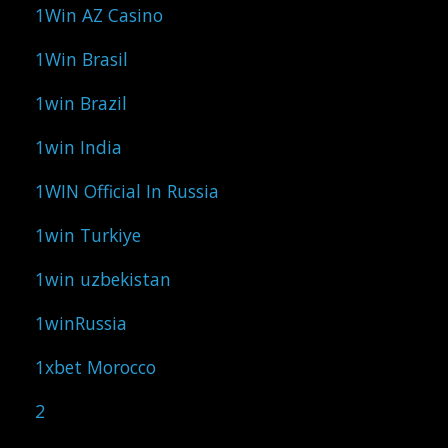
1Win AZ Casino
1Win Brasil
1win Brazil
1win India
1WIN Official In Russia
1win Turkiye
1win uzbekistan
1winRussia
1xbet Morocco
2