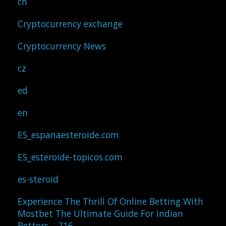
ch
Cryptocurrency exchange
Cryptocurrency News
cz
ed
en
ES_espanaesteroide.com
ES_esteroide-topicos.com
es-steroid
Experience The Thrill Of Online Betting With
Mostbet The Ultimate Guide For Indian
Bettors – 716