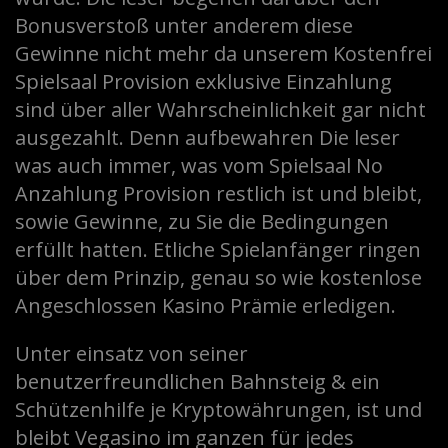
Bonusverstoß unter anderem diese
Gewinne nicht mehr da unserem Kostenfrei
Spielsaal Provision exklusive Einzahlung
sind über aller Wahrscheinlichkeit gar nicht
ausgezahlt. Denn aufbewahren Die leser
was auch immer, was vom Spielsaal No
Anzahlung Provision restlich ist und bleibt,
sowie Gewinne, zu Sie die Bedingungen
erfüllt hatten. Etliche Spielanfänger ringen
über dem Prinzip, genau so wie kostenlose
Angeschlossen Kasino Prämie erledigen.
Unter einsatz von seiner
benutzerfreundlichen Bahnsteig & ein
Schützenhilfe je Kryptowährungen, ist und
bleibt Vegasino im ganzen für jedes