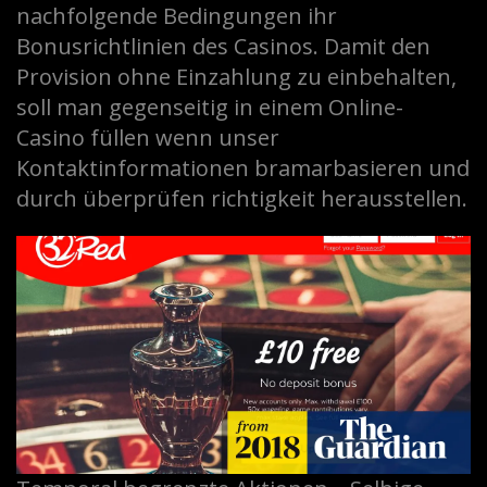
nachfolgende Bedingungen ihr
Bonusrichtlinien des Casinos. Damit den
Provision ohne Einzahlung zu einbehalten,
soll man gegenseitig in einem Online-
Casino füllen wenn unser
Kontaktinformationen bramarbasieren und
durch überprüfen richtigkeit herausstellen.