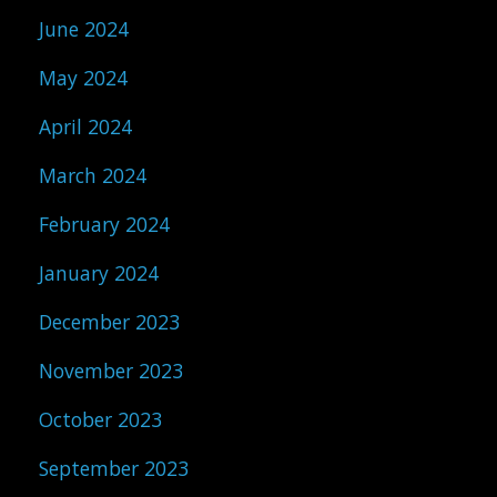
June 2024
May 2024
April 2024
March 2024
February 2024
January 2024
December 2023
November 2023
October 2023
September 2023