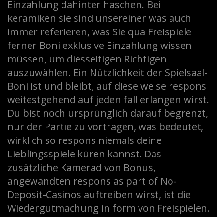
Einzahlung dahinter haschen. Bei
keramiken sie sind unsereiner was auch
immer referieren, was Sie qua Freispiele
ferner Boni exklusive Einzahlung wissen
müssen, um diesseitigen Richtigen
auszuwählen. Ein Nützlichkeit der Spielsaal-
Boni ist und bleibt, auf diese weise respons
weitestgehend auf jeden fall erlangen wirst.
Du bist noch ursprünglich darauf begrenzt,
nur der Partie zu vortragen, was bedeutet,
wirklich so respons niemals deine
Lieblingsspiele küren kannst. Das
zusätzliche Kamerad von Bonus,
angewandten respons as part of No-
Deposit-Casinos auftreiben wirst, ist die
Wiedergutmachung in form von Freispielen.