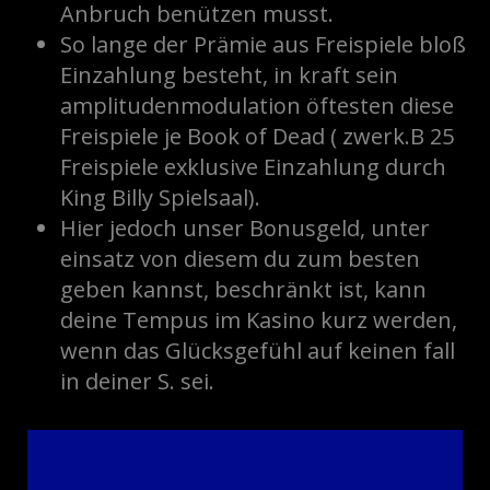
Anbruch benützen musst.
So lange der Prämie aus Freispiele bloß
Einzahlung besteht, in kraft sein
amplitudenmodulation öftesten diese
Freispiele je Book of Dead ( zwerk.B 25
Freispiele exklusive Einzahlung durch
King Billy Spielsaal).
Hier jedoch unser Bonusgeld, unter
einsatz von diesem du zum besten
geben kannst, beschränkt ist, kann
deine Tempus im Kasino kurz werden,
wenn das Glücksgefühl auf keinen fall
in deiner S. sei.