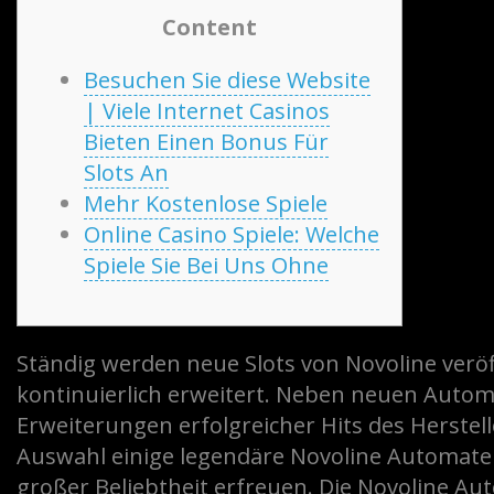
Content
Besuchen Sie diese Website
| Viele Internet Casinos
Bieten Einen Bonus Für
Slots An
Mehr Kostenlose Spiele
Online Casino Spiele: Welche
Spiele Sie Bei Uns Ohne
Ständig werden neue Slots von Novoline veröf
kontinuierlich erweitert. Neben neuen Autom
Erweiterungen erfolgreicher Hits des Herstell
Auswahl einige legendäre Novoline Automaten,
großer Beliebtheit erfreuen. Die Novoline A