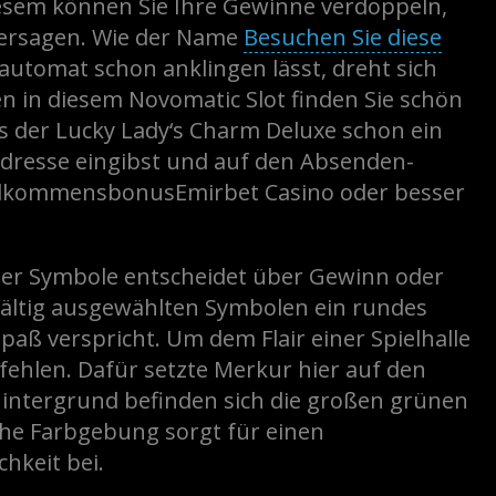
diesem können Sie Ihre Gewinne verdoppeln,
hersagen. Wie der Name
Besuchen Sie diese
utomat schon anklingen lässt, dreht sich
n in diesem Novomatic Slot finden Sie schön
s der Lucky Lady‘s Charm Deluxe schon ein
-Adresse eingibst und auf den Absenden-
WillkommensbonusEmirbet Casino oder besser
er Symbole entscheidet über Gewinn oder
fältig ausgewählten Symbolen ein rundes
paß verspricht. Um dem Flair einer Spielhalle
 fehlen. Dafür setzte Merkur hier auf den
Hintergrund befinden sich die großen grünen
liche Farbgebung sorgt für einen
hkeit bei.