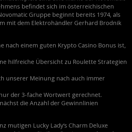
ehmens befindet sich im österreichischen
Novomatic Gruppe beginnt bereits 1974, als
am mit dem Elektrohändler Gerhard Brodnik
he nach einem guten Krypto Casino Bonus ist,
ne hilfreiche Übersicht zu Roulette Strategien
 auch unserer Meinung nach auch immer
 nur der 3-fache Wortwert gerechnet.
nächst die Anzahl der Gewinnlinien
ganz mutigen Lucky Lady‘s Charm Deluxe