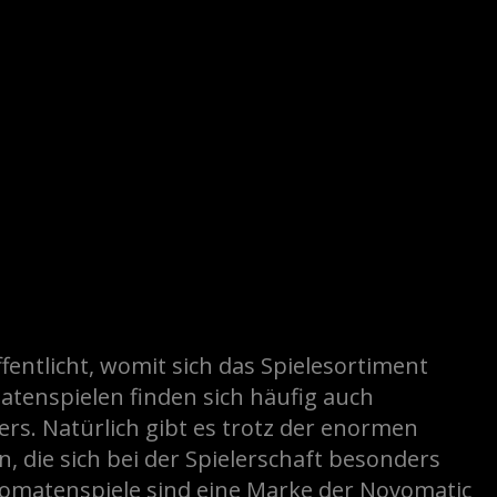
fentlicht, womit sich das Spielesortiment
atenspielen finden sich häufig auch
ers. Natürlich gibt es trotz der enormen
 die sich bei der Spielerschaft besonders
utomatenspiele sind eine Marke der Novomatic