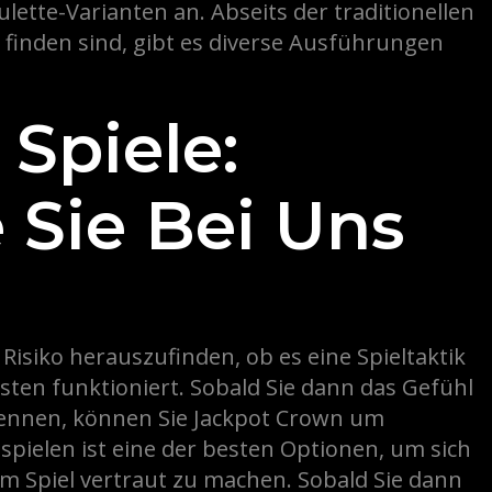
ette-Varianten an. Abseits der traditionellen
 finden sind, gibt es diverse Ausführungen
 Spiele:
 Sie Bei Uns
isiko herauszufinden, ob es eine Spieltaktik
ten funktioniert. Sobald Sie dann das Gefühl
kennen, können Sie Jackpot Crown um
spielen ist eine der besten Optionen, um sich
m Spiel vertraut zu machen. Sobald Sie dann