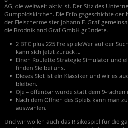
AG, die weltweit aktiv ist.
Der Sitz des Untern
Gumpoldskirchen. Die Erfolgsgeschichte der 
der Fleischermeister Johann F. Graf gemeins
die Brodnik and Graf GmbH gründete.
2 BTC plus 225 FreispieleWer auf der Suc
kann sich jetzt zurück …
Einen Roulette Strategie Simulator und ei
finden Sie bei uns.
Dieses Slot ist ein Klassiker und wir es
bleiben.
Oje – offenbar wurde statt dem 9-fachen
Nach dem Öffnen des Spiels kann man zu
auswählen.
Und wir wollen auch das Risikospiel für die 