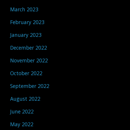
March 2023
February 2023
January 2023
December 2022
November 2022
October 2022
September 2022
August 2022
June 2022
May 2022