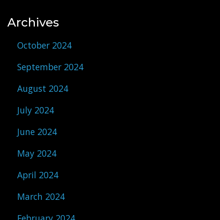
Archives
October 2024
September 2024
August 2024
July 2024
June 2024
May 2024
April 2024
March 2024
February 2024