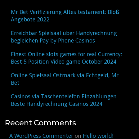
Mr Bet Verifizierung Altes testament: Bloß
Angebote 2022
Erreichbar Spielsaal über Handyrechnung
begleichen Pay by Phone Casinos
Finest Online slots games for real Currency:
Best 5 Position Video game October 2024
Online Spielsaal Ostmark via Echtgeld, Mr
Bet
Casinos via Taschentelefon Einzahlungen
Beste Handyrechnung Casinos 2024
Recent Comments
A WordPress Commenter
on
Hello world!