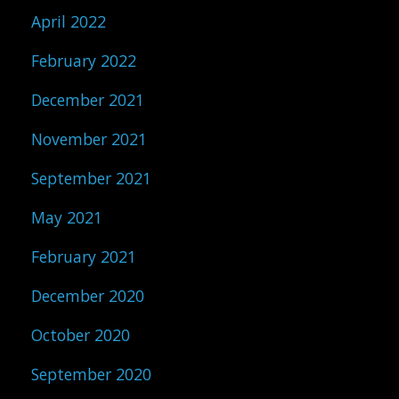
April 2022
February 2022
December 2021
November 2021
September 2021
May 2021
February 2021
December 2020
October 2020
September 2020