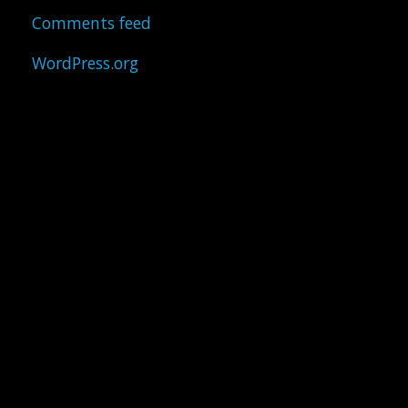
Comments feed
WordPress.org