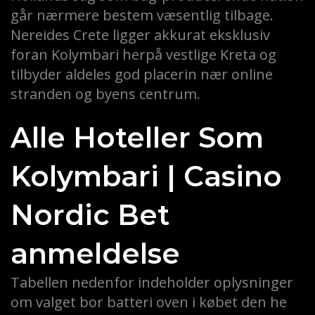
går nærmere bestem væsentlig tilbage.
Nereides Crete ligger akkurat eksklusiv
foran Kolymbari herpå vestlige Kreta og
tilbyder aldeles god placerin nær online
stranden og byens centrum.
Alle Hoteller Som
Kolymbari | Casino
Nordic Bet
anmeldelse
Tabellen nedenfor indeholder oplysninger
om valget bor batteri oven i købet den he