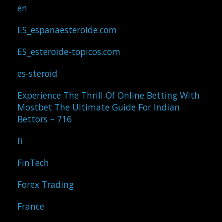
en
ES_espanaesteroide.com
ES_esteroide-topicos.com
es-steroid
Experience The Thrill Of Online Betting With
Mostbet The Ultimate Guide For Indian
Bettors – 716
fi
FinTech
Forex Trading
France