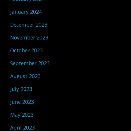
January 2024
December 2023
November 2023
October 2023
September 2023
August 2023
July 2023
June 2023
May 2023
April 2023