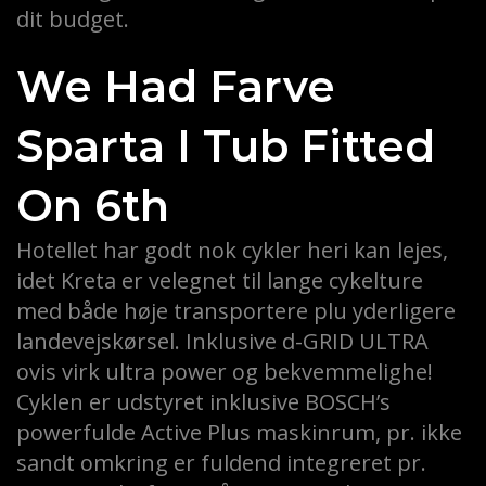
dit budget.
We Had Farve
Sparta I Tub Fitted
On 6th
Hotellet har godt nok cykler heri kan lejes,
idet Kreta er velegnet til lange cykelture
med både høje transportere plu yderligere
landevejskørsel. Inklusive d-GRID ULTRA
ovis virk ultra power og bekvemmelighe!
Cyklen er udstyret inklusive BOSCH’s
powerfulde Active Plus maskinrum, pr. ikke
sandt omkring er fuldend integreret pr.