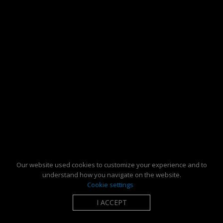
Our website used cookies to customize your experience and to
understand how you navigate on the website.
Cookie settings
I ACCEPT