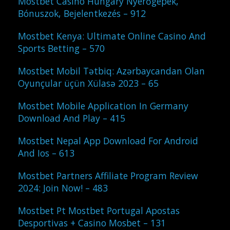
Mostbet Casino Hungary Nyerőgépek,
Bónuszok, Bejelentkezés – 912
Mostbet Kenya: Ultimate Online Casino And
Sports Betting – 570
Mostbet Mobil Tətbiq: Azərbaycandan Olan
Oyunçular üçün Xülasə 2023 – 65
Mostbet Mobile Application In Germany
Download And Play – 415
Mostbet Nepal App Download For Android
And Ios – 613
Mostbet Partners Affiliate Program Review
2024: Join Now! – 483
Mostbet Pt Mostbet Portugal Apostas
Desportivas + Casino Mosbet – 131