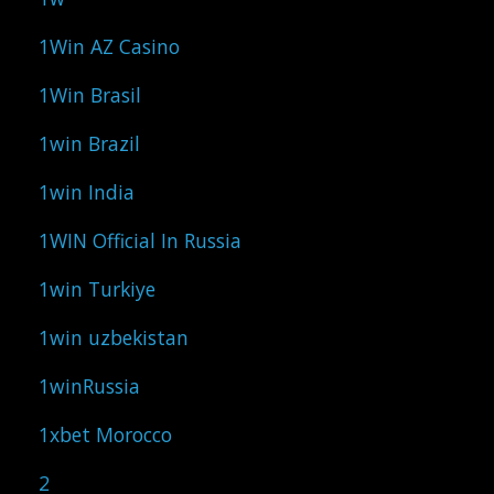
1Win AZ Casino
1Win Brasil
1win Brazil
1win India
1WIN Official In Russia
1win Turkiye
1win uzbekistan
1winRussia
1xbet Morocco
2