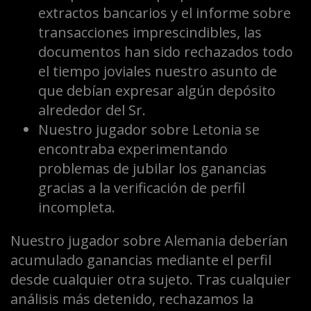
extractos bancarios y el informe sobre
transacciones imprescindibles, las
documentos han sido rechazados todo
el tiempo joviales nuestro asunto de
que debían expresar algún depósito
alrededor del Sr.
Nuestro jugador sobre Letonia se
encontraba experimentando
problemas de jubilar los ganancias
gracias a la verificación de perfil
incompleta.
Nuestro jugador sobre Alemania deberían
acumulado ganancias mediante el perfil
desde cualquier otra sujeto. Tras cualquier
análisis más detenido, rechazamos la