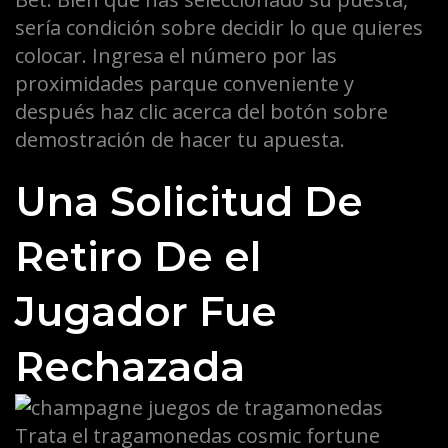
serí­a condición sobre decidir lo que quieres
colocar. Ingresa el número por las
proximidades parque conveniente y
después haz clic acerca del botón sobre
demostración de hacer tu apuesta.
Una Solicitud De
Retiro De el
Jugador Fue
Rechazada
Trata el tragamonedas cosmic fortune