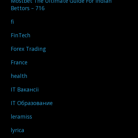
Mostbet The Ultimate Guide For Indian
Bettors – 716
fi
FinTech
Forex Trading
France
health
IT Вакансії
IT Образование
leramiss
lyrica