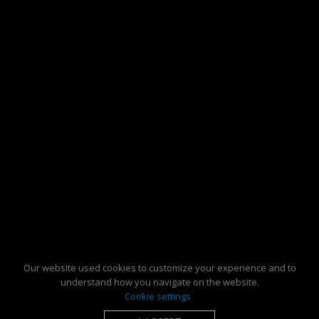
Our website used cookies to customize your experience and to
understand how you navigate on the website.
Cookie settings