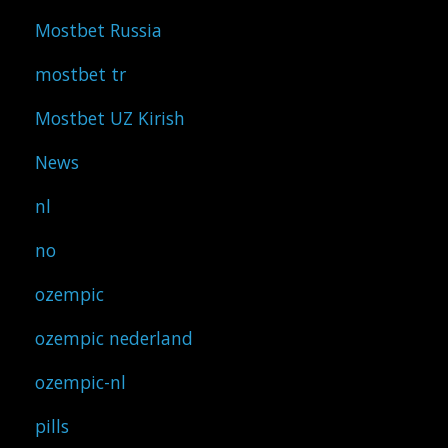
Mostbet Russia
mostbet tr
Mostbet UZ Kirish
News
nl
no
ozempic
ozempic nederland
ozempic-nl
pills