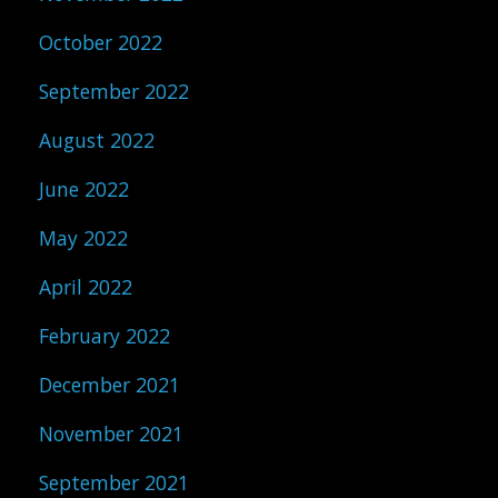
October 2022
September 2022
August 2022
June 2022
May 2022
April 2022
February 2022
December 2021
November 2021
September 2021