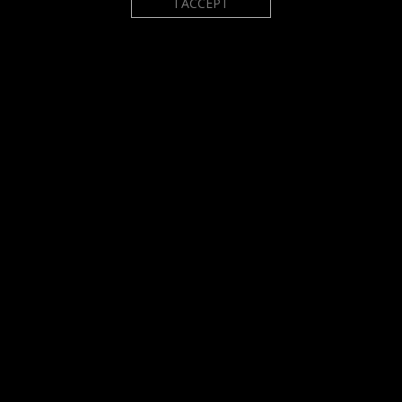
I ACCEPT