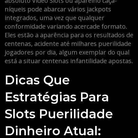
absoluto Vídeo Slots ou aparelho caça-
níqueis pode abarcar vários jackpots
integrados, uma vez que qualquer
conformidade variando acercade formato.
Eles estão a aparência para os resultados de
centenas, acidente até milhares puerilidade
jogadores por dia, algum exemplar do qual
está a situar centenas infantilidade apostas.
Dicas Que
Estratégias Para
Slots Puerilidade
Dinheiro Atual: