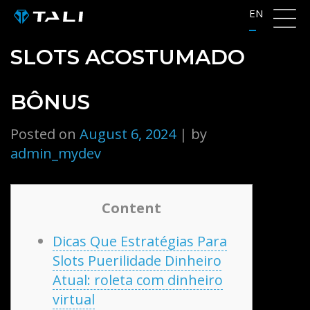
Skip
EN
to
content
SLOTS ACOSTUMADO
BÔNUS
Posted on
August 6, 2024
|
by
admin_mydev
Content
Dicas Que Estratégias Para
Slots Puerilidade Dinheiro
Atual: roleta com dinheiro
virtual