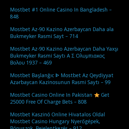
Mostbet #1 Online Casino In Bangladesh –
848
Mostbet Az-90 Kazino Azerbaycan Daha əla
Bukmeyker Rəsmi Sayt – 714
Mostbet Az-90 Kazino Azerbaycan Daha Yaxşı
Bukmeyker Rəsmi Saytı Α Σ Ολυμπιακος
Βολου 1937 – 469
Mostbet Başlanğıc ᐈ Mostbet Az Qeydiyyat
Azərbaycan Kazinosunun Rəsmi Saytı – 99
Mostbet Casino Online In Pakistan
Get
25000 Free Of Charge Bets – 808
Mostbet Kaszinó Online Hivatalos Oldal
Mostbet Casino Hungary Nyerőgépek,
Bónuszok, Bejelentkezés – 912