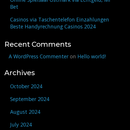
Bet
Casinos via Taschentelefon Einzahlungen
Beste Handyrechnung Casinos 2024
Recent Comments
A WordPress Commenter
on
Hello world!
Archives
October 2024
September 2024
August 2024
July 2024