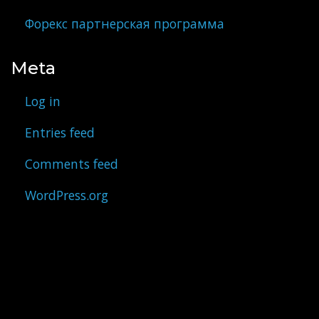
Форекс партнерская программа
Meta
Log in
Entries feed
Comments feed
WordPress.org