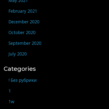
May 2021
February 2021
December 2020
October 2020
September 2020
July 2020
Categories
! Без рубрики
1
1w