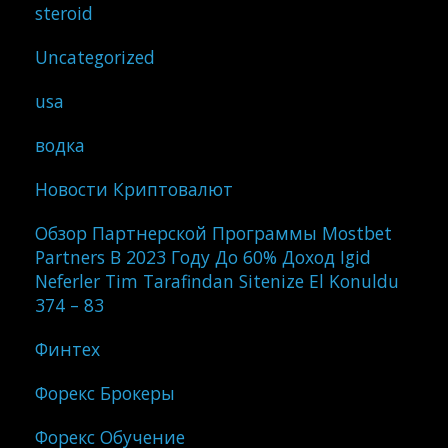
steroid
Uncategorized
usa
водка
Новости Криптовалют
Обзор Партнерской Программы Mostbet
Partners В 2023 Году До 60% Доход Igid
Neferler Tim Tarafindan Sitenize El Konuldu
374 – 83
Финтех
Форекс Брокеры
Форекс Обучение