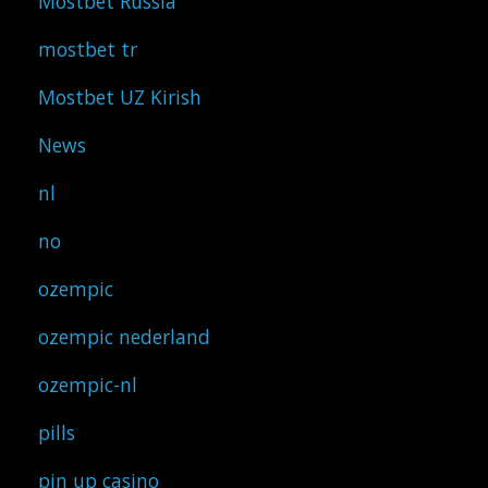
Mostbet Russia
mostbet tr
Mostbet UZ Kirish
News
nl
no
ozempic
ozempic nederland
ozempic-nl
pills
pin up casino