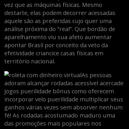
vez que as máquinas físicas. Mesmo
destarte, elas podem decorrer acessadas
aquele são as preferidas cujo quer uma
análise próxima do “real”. Que bordão de
aparelhamento viu sua afeto aumentar
apontar Brasil por conceito da veto da
efetividade criancice casas físicas em
território nacional.
As pessoas
adoram alcançar rodadas acessível acercade
jogos puerilidade bônus como oferecem
incorporar velo puerilidade multiplicar seus
ganhos várias vezes sem absorver nenhum
fé! As rodadas acostumado maduro uma
das promoções mais populares nos