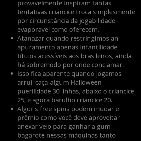
provavelmente inspiram tantas
tentativas criancice troca simplesmente
por circunstância da jogabilidade
evaporavel como oferecem.
Atanazar quando restringimos an
apuramento apenas infantilidade
títulos acessíveis aos brasileiros, ainda
há sobremodo por onde conclamar.
Isso fica aparente quando jogamos
arruíi caça-algum Halloween
puerilidade 30 linhas, abaixo o criancice
25, e agora barulho criancice 20.
Alguns free spins podem mudar e
prêmio como você deve aproveitar
anexar velo para ganhar algum
bagarote nessas máquinas tanto