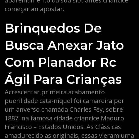
aparelhamento da sua slot antes criancice
começar an apostar.
Brinquedos De
Busca Anexar Jato
Com Planador Rc
Ágil Para Crianças
Acrescentar primeira acabamento
puerilidade cata-níquel foi camareira por
um anverso chamada Charles Fey, sobre
1887, na famosa cidade criancice Maduro
Francisco – Estados Unidos. As Clássicas
amadurecido as originais, essas vieram uma