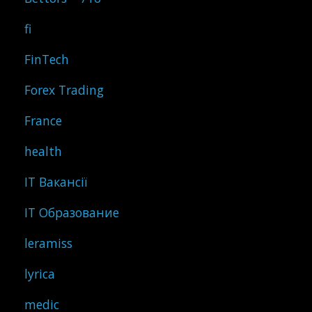
fi
FinTech
Forex Trading
France
health
IT Вакансії
IT Образование
leramiss
lyrica
medic