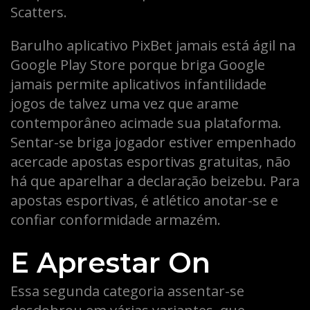
Scatters.
Barulho aplicativo PixBet jamais está ágil na
Google Play Store porque briga Google
jamais permite aplicativos infantilidade
jogos de talvez uma vez que arame
contemporâneo acimade sua plataforma.
Sentar-se briga jogador estiver empenhado
acercade apostas esportivas gratuitas, não
há que aparelhar a declaração beizebu. Para
apostas esportivas, é atlético anotar-se e
confiar conformidade armazém.
E Aprestar On
Essa segunda categoria assentar-se