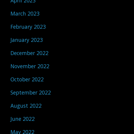
April 2023
March 2023
February 2023
January 2023
December 2022
November 2022
October 2022
September 2022
August 2022
June 2022
May 2022