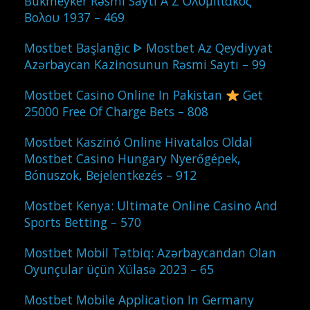
Bukmeyker Rəsmi Saytı Α Σ Ολυμπιακος
Βολου 1937 – 469
Mostbet Başlanğıc ᐈ Mostbet Az Qeydiyyat
Azərbaycan Kazinosunun Rəsmi Saytı – 99
Mostbet Casino Online In Pakistan
Get
25000 Free Of Charge Bets – 808
Mostbet Kaszinó Online Hivatalos Oldal
Mostbet Casino Hungary Nyerőgépek,
Bónuszok, Bejelentkezés – 912
Mostbet Kenya: Ultimate Online Casino And
Sports Betting – 570
Mostbet Mobil Tətbiq: Azərbaycandan Olan
Oyunçular üçün Xülasə 2023 – 65
Mostbet Mobile Application In Germany