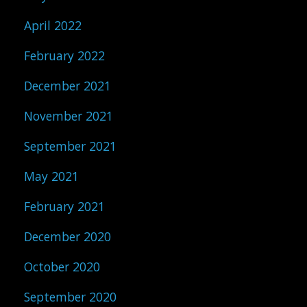
April 2022
February 2022
December 2021
November 2021
September 2021
May 2021
February 2021
December 2020
October 2020
September 2020