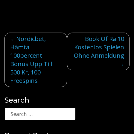
Post
Nordicbet,
Book Of Ra 10
Hämta
Kostenlos Spielen
navigation
100percent
Ohne Anmeldung
Bonus Upp Till
500 Kr, 100
Freespins
Search