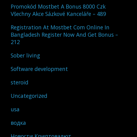
Promokód Mostbet A Bonus 8000 Czk
Všechny Akce Sázkové Kanceláře – 489
Registration At Mostbet Com Online In
Bangladesh Register Now And Get Bonus –
212
Sober living
Software development
steroid
Uncategorized
usa
водка
Новости Криптовалют