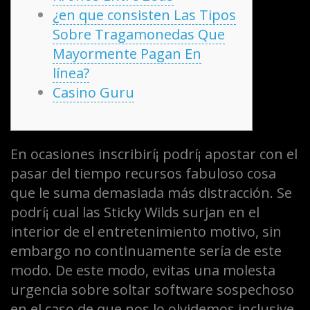
¿en que consisten Las Tipos
Sobre Tragamonedas Que
Mayormente Pagan En
línea?
Casino Guru
En ocasiones inscribirí¡ podrí¡ apostar con el
pasar del tiempo recursos fabuloso cosa
que le suma demasiada más distracción. Se
podrí¡ cual las Sticky Wilds surjan en el
interior de el entretenimiento motivo, sin
embargo no continuamente serí­a de este
modo. De este modo, evitas una molesta
urgencia sobre soltar software sospechoso
en el caso de que nos lo olvidemos inclusive