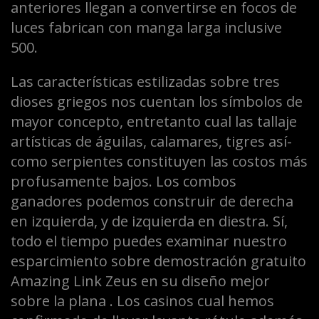
anteriores llegan a convertirse en focos de
luces fabrican con manga larga inclusive
500.
Las características estilizadas sobre tres
dioses griegos nos cuentan los símbolos de
mayor concepto, entretanto cual las tallaje
artísticas de águilas, calamares, tigres así­
como serpientes constituyen las costos más
profusamente bajos. Los combos
ganadores podemos construir de derecha
en izquierda, y de izquierda en diestra. Sí,
todo el tiempo puedes examinar nuestro
esparcimiento sobre demostración gratuito
Amazing Link Zeus en su diseño mejor
sobre la plana . Los casinos cual hemos