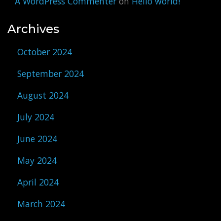
A WordPress Commenter
on
Hello world!
Archives
October 2024
September 2024
August 2024
July 2024
June 2024
May 2024
April 2024
March 2024