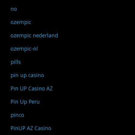
no
ozempic
ozempic nederland
ozempic-nl
pills
pin up casino
Pin UP Casino AZ
Pin Up Peru
pinco
PinUP AZ Casino