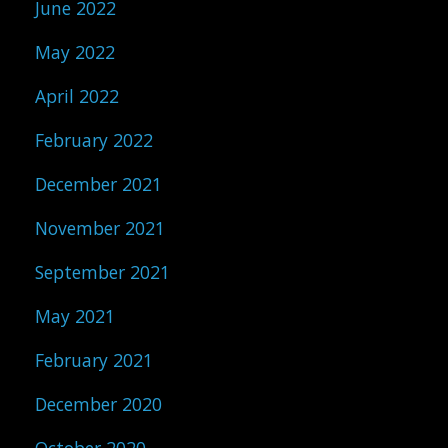
June 2022
May 2022
April 2022
February 2022
December 2021
November 2021
September 2021
May 2021
February 2021
December 2020