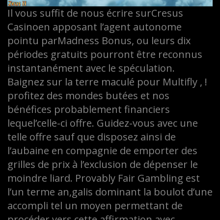
Il vous suffit de nous écrire surCresus
Casinoen apposant l’agent autonome
pointu parMadness Bonus, ou leurs dix
périodes gratuits pourront être reconnus
instantanément avec le spéculation.
Baignez sur la terre maculé pour Multifly , !
profitez des mondes butées et nos
bénéfices probablement financiers
lequel’celle-ci offre. Guidez-vous avec une
telle offre sauf que disposez ainsi de
l’aubaine en compagnie de emporter des
grilles de prix à l’exclusion de dépenser le
moindre liard. Provably Fair Gambling est
l’un terme an,galis dominant la boulot d’une
accompli tel un moyen permettant de
procéder vers cette affirmation avec