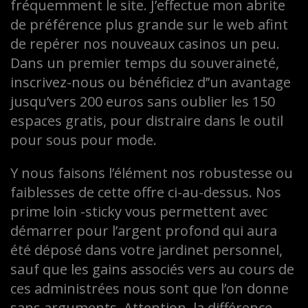
fréquemment le site. J’effectue mon abrite
de préférence plus grande sur le web afint
de repérer nos nouveaux casinos un peu.
Dans un premier temps du souveraineté,
inscrivez-nous ou bénéficiez d’’un avantage
jusqu’vers 200 euros sans oublier les 150
espaces gratis, pour distraire dans le outil
pour sous pour mode.
Y nous faisons l’élément nos robustesse ou
faiblesses de cette offre ci-au-dessus. Nos
prime loin -sticky vous permettent avec
démarrer pour l’argent profond qui aura
été déposé dans votre jardinet personnel,
sauf que les gains associés vers au cours de
ces administrées nous sont que l’on donne
sans arguments. Attention, la différence