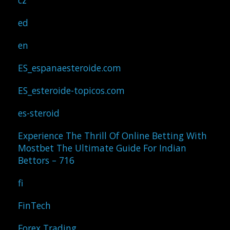
cz
ed
en
ES_espanaesteroide.com
ES_esteroide-topicos.com
es-steroid
Experience The Thrill Of Online Betting With
Mostbet The Ultimate Guide For Indian
Bettors – 716
fi
FinTech
Forex Trading