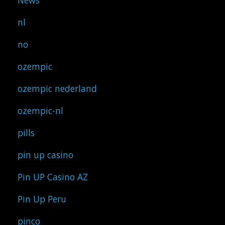
News
nl
no
ozempic
ozempic nederland
ozempic-nl
pills
pin up casino
Pin UP Casino AZ
Pin Up Peru
pinco