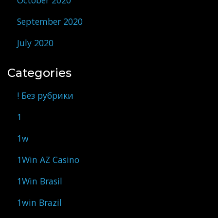
October 2020
September 2020
July 2020
Categories
! Без рубрики
1
1w
1Win AZ Casino
1Win Brasil
1win Brazil