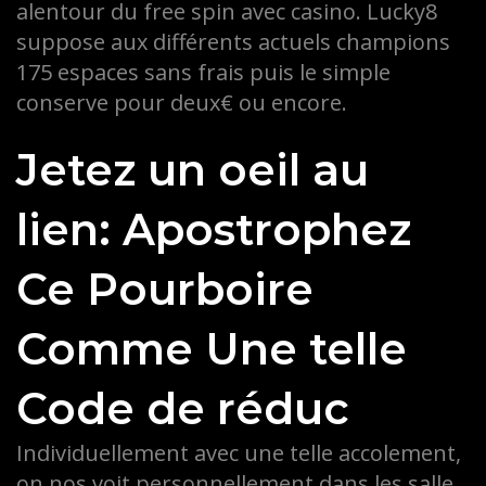
alentour du free spin avec casino. Lucky8
suppose aux différents actuels champions
175 espaces sans frais puis le simple
conserve pour deux€ ou encore.
Jetez un oeil au
lien: Apostrophez
Ce Pourboire
Comme Une telle
Code de réduc
Individuellement avec une telle accolement,
on nos voit personnellement dans les salle