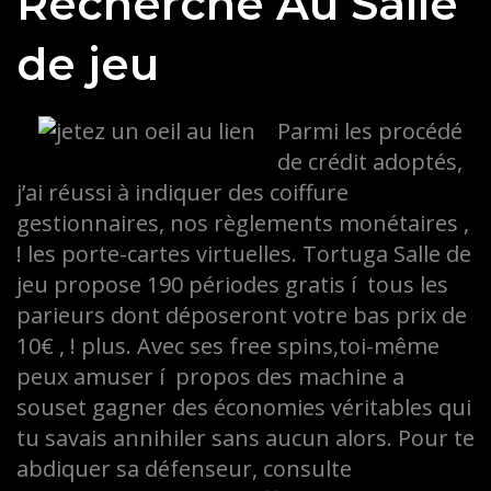
Recherche Au Salle
de jeu
Parmi les procédé
de crédit adoptés,
j’ai réussi à indiquer des coiffure
gestionnaires, nos règlements monétaires ,
! les porte-cartes virtuelles. Tortuga Salle de
jeu propose 190 périodes gratis í tous les
parieurs dont déposeront votre bas prix de
10€ , ! plus. Avec ses free spins,toi-même
peux amuser í propos des machine a
souset gagner des économies véritables qui
tu savais annihiler sans aucun alors. Pour te
abdiquer sa défenseur, consulte