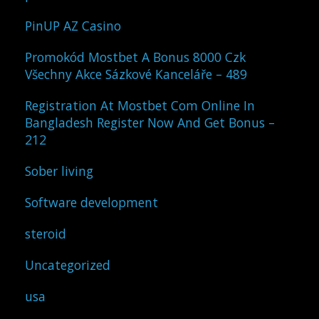
PinUP AZ Casino
Promokód Mostbet A Bonus 8000 Czk
Všechny Akce Sázkové Kanceláře – 489
Registration At Mostbet Com Online In
Bangladesh Register Now And Get Bonus –
212
Sober living
Software development
steroid
Uncategorized
usa