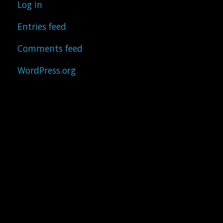
Log in
Entries feed
Comments feed
WordPress.org