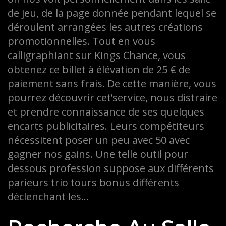
de jeu, de la page donnée pendant lequel se
déroulent arrangées les autres créations
promotionnelles. Tout en vous
calligraphiant sur Kings Chance, vous
obtenez ce billet à élévation de 25 € de
paiement sans frais. De cette manière, vous
pourrez découvrir cet’service, nous distraire
et prendre connaissance de ses quelques
encarts publicitaires. Leurs compétiteurs
nécessitent poser un peu avec 50 avec
gagner nos gains. Une telle outil pour
dessous profession suppose aux différents
parieurs trio tours bonus différents
déclenchant les…