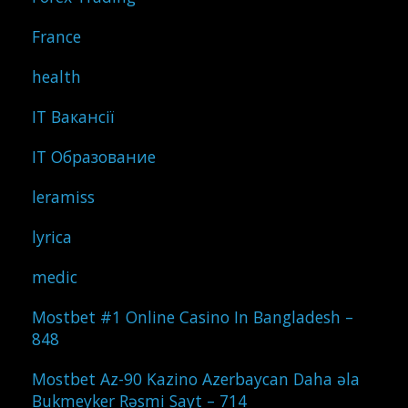
France
health
IT Вакансії
IT Образование
leramiss
lyrica
medic
Mostbet #1 Online Casino In Bangladesh –
848
Mostbet Az-90 Kazino Azerbaycan Daha əla
Bukmeyker Rəsmi Sayt – 714