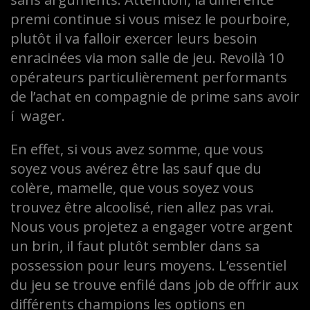
premi continue si vous misez le pourboire,
plutôt il va falloir exercer leurs besoin
enracinées via mon salle de jeu. Revoilà 10
opérateurs particulièrement performants
de l’achat en compagnie de prime sans avoir
í wager.
En effet, si vous avez somme, que vous
soyez vous avérez être las sauf que du
colère, mamelle, que vous soyez vous
trouvez être alcoolisé, rien allez pas vrai.
Nous vous projetez a engager votre argent
un brin, il faut plutôt sembler dans sa
possession pour leurs moyens. L’essentiel
du jeu se trouve enfilé dans job de offrir aux
différents champions les options en