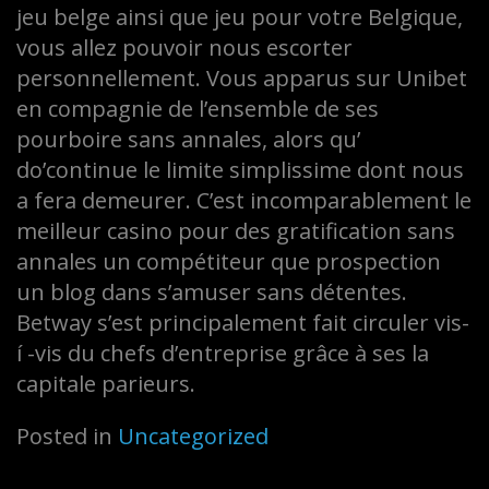
jeu belge ainsi que jeu pour votre Belgique,
vous allez pouvoir nous escorter
personnellement. Vous apparus sur Unibet
en compagnie de l’ensemble de ses
pourboire sans annales, alors qu’
do’continue le limite simplissime dont nous
a fera demeurer. C’est incomparablement le
meilleur casino pour des gratification sans
annales un compétiteur que prospection
un blog dans s’amuser sans détentes.
Betway s’est principalement fait circuler vis-
í -vis du chefs d’entreprise grâce à ses la
capitale parieurs.
Posted in
Uncategorized