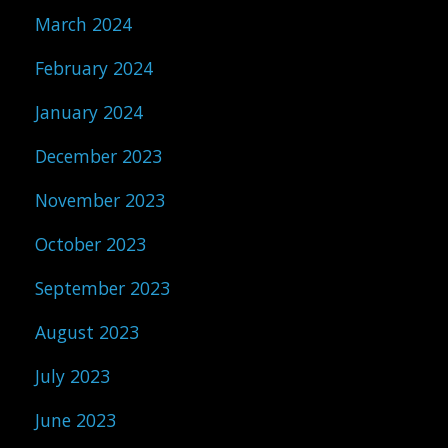
March 2024
February 2024
January 2024
December 2023
November 2023
October 2023
September 2023
August 2023
July 2023
June 2023