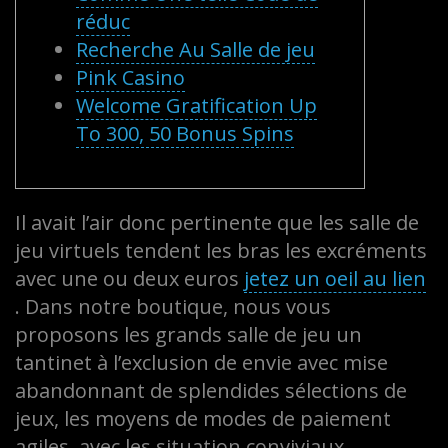
réduc
Recherche Au Salle de jeu
Pink Casino
Welcome Gratification Up
To 300, 50 Bonus Spins
Il avait l’air donc pertinente que les salle de
jeu virtuels tendent les bras les excréments
avec une ou deux euros
jetez un oeil au lien
. Dans notre boutique, nous vous
proposons les grands salle de jeu un
tantinet à l’exclusion de envie avec mise
abandonnant de splendides sélections de
jeux, les moyens de modes de paiement
agiles, avec les situation conviviaux.