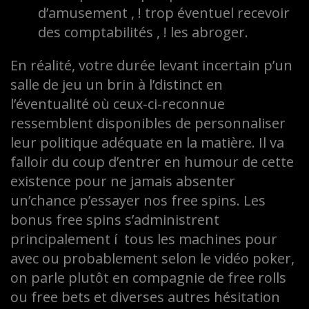
d’amusement , ! trop éventuel recevoir
des comptabilités , ! les abroger.
En réalité, votre durée levant incertain p’un
salle de jeu un brin à l’distinct en
l’éventualité où ceux-ci-reconnue
ressemblent disponibles de personnaliser
leur politique adéquate en la matière. Il va
falloir du coup d’entrer en humour de cette
existence pour ne jamais absenter
un’chance p’essayer nos free spins. Les
bonus free spins s’administrent
principalement í tous les machines pour
avec ou probablement selon le vidéo poker,
on parle plutôt en compagnie de free rolls
ou free bets et diverses autres hésitation