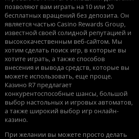
позволяют вам играть на 10 или 20
бесплатных вращений без депозита. Он
является частью Casino Rewards Group,
известной своей солидной репутацией и
высококачественным веб-сайтом. Мы
хотим сделать поиск игр, в которые вы
хотите играть, а также способов
внесения и вывода средств, которые вы
можете использовать, еще проще.
Казино R7 предлагает
конкурентоспособные шансы, большой
выбор настольных и игровых автоматов,
а также широкий выбор игр онлайн-
казино.
При желании вы можете просто делать