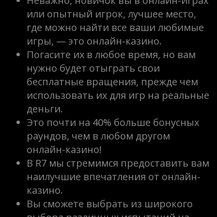
Неважно, новичок вы в онлайн-играх
или опытный игрок, лучшее место,
где можно найти все ваши любимые
игры, — это онлайн-казино.
Погасите их в любое время, но вам
нужно будет отыграть свои
бесплатные вращения, прежде чем
использовать их для игр на реальные
деньги.
Это почти на 40% больше бонусных
раундов, чем в любом другом
онлайн-казино!
В R7 мы стремимся предоставить вам
наилучшие впечатления от онлайн-
казино.
Вы сможете выбрать из широкого