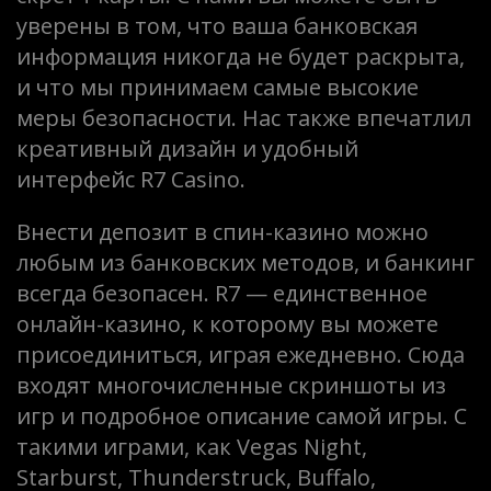
уверены в том, что ваша банковская
информация никогда не будет раскрыта,
и что мы принимаем самые высокие
меры безопасности. Нас также впечатлил
креативный дизайн и удобный
интерфейс R7 Casino.
Внести депозит в спин-казино можно
любым из банковских методов, и банкинг
всегда безопасен. R7 — единственное
онлайн-казино, к которому вы можете
присоединиться, играя ежедневно. Сюда
входят многочисленные скриншоты из
игр и подробное описание самой игры. С
такими играми, как Vegas Night,
Starburst, Thunderstruck, Buffalo,