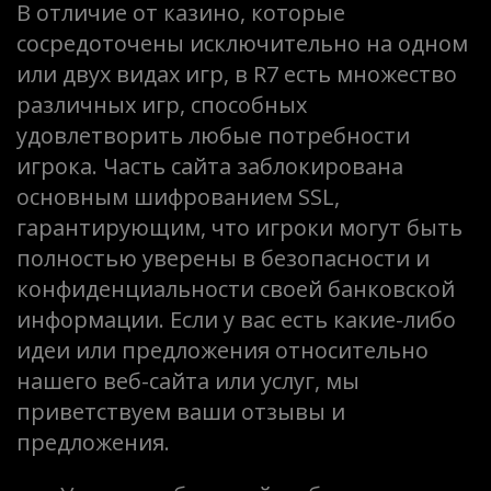
В отличие от казино, которые
сосредоточены исключительно на одном
или двух видах игр, в R7 есть множество
различных игр, способных
удовлетворить любые потребности
игрока. Часть сайта заблокирована
основным шифрованием SSL,
гарантирующим, что игроки могут быть
полностью уверены в безопасности и
конфиденциальности своей банковской
информации. Если у вас есть какие-либо
идеи или предложения относительно
нашего веб-сайта или услуг, мы
приветствуем ваши отзывы и
предложения.