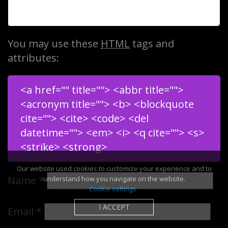
You may use these
HTML
tags and
attributes:
<a href="" title=""> <abbr title="">
<acronym title=""> <b> <blockquote
cite=""> <cite> <code> <del
datetime=""> <em> <i> <q cite=""> <s>
<strike> <strong>
Our website used cookies to customize your experience and to
Name
*
understand how you navigate on the website.
Cookie settings
I ACCEPT
Email
*