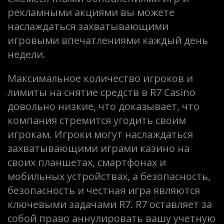
рекламными акциями вы можете
наслаждаться захватывающими
игровыми впечатлениями каждый день
недели.
Максимальное количество игроков и
лимиты на снятие средств в R7 Casino
довольно низкие, что доказывает, что
компания стремится угодить своим
игрокам. Игроки могут наслаждаться
захватывающими играми казино на
своих планшетах, смартфонах и
мобильных устройствах, а безопасность,
безопасность и честная игра являются
ключевыми задачами R7. R7 оставляет за
собой право аннулировать вашу учетную