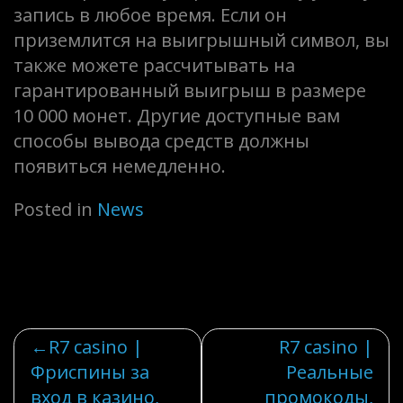
запись в любое время. Если он
приземлится на выигрышный символ, вы
также можете рассчитывать на
гарантированный выигрыш в размере
10 000 монет. Другие доступные вам
способы вывода средств должны
появиться немедленно.
Posted in
News
Post
R7 casino |
R7 casino |
Фриспины за
Реальные
navigation
вход в казино,
промокоды,