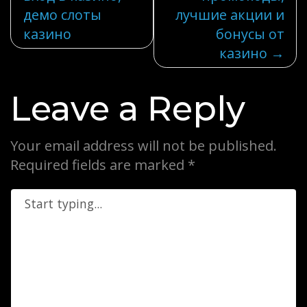
демо слоты
лучшие акции и
казино
бонусы от
казино
Leave a Reply
Your email address will not be published.
Required fields are marked
*