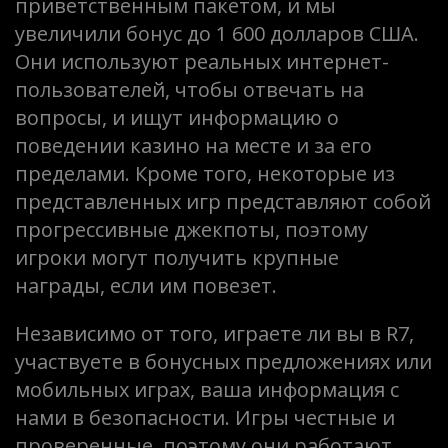
приветственным пакетом, и мы
увеличили бонус до 1 600 долларов США.
Они используют реальных интернет-
пользователей, чтобы отвечать на
вопросы, и ищут информацию о
поведении казино на месте и за его
пределами. Кроме того, некоторые из
представленных игр представляют собой
прогрессивные джекпоты, поэтому
игроки могут получить крупные
награды, если им повезет.
Независимо от того, играете ли вы в R7,
участвуете в бонусных предложениях или
мобильных играх, ваша информация с
нами в безопасности. Игры честные и
проверенные, поэтому они работают