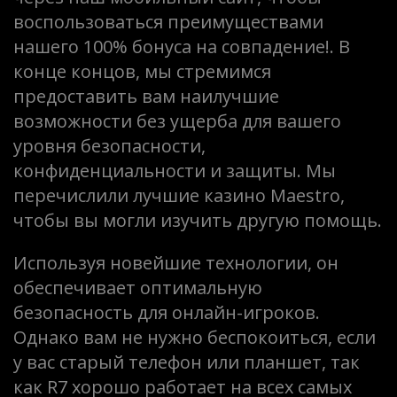
воспользоваться преимуществами
нашего 100% бонуса на совпадение!. В
конце концов, мы стремимся
предоставить вам наилучшие
возможности без ущерба для вашего
уровня безопасности,
конфиденциальности и защиты. Мы
перечислили лучшие казино Maestro,
чтобы вы могли изучить другую помощь.
Используя новейшие технологии, он
обеспечивает оптимальную
безопасность для онлайн-игроков.
Однако вам не нужно беспокоиться, если
у вас старый телефон или планшет, так
как R7 хорошо работает на всех самых