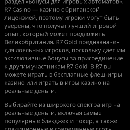
раздел «Бонусы для игровых автоматов».
R7 Casino — казино с британской
лицензией, поэтому игроки могут быть
уверены, что получат лучший игровой
опыт, который может предложить
Великобритания. R7 Gold предназначен
для лояльных игроков, поскольку дает им
эксклюзивные бонусы за присоединение
к другим участникам R7 Gold. В R7 вы
можете играть в бесплатные флеш-игры
казино или играть в игры казино на
реальные деньги.
Выбирайте из широкого спектра игр на
реальные деньги, включая самые
популярные блэкджек и покер, а также
традиционные и современные слоты,