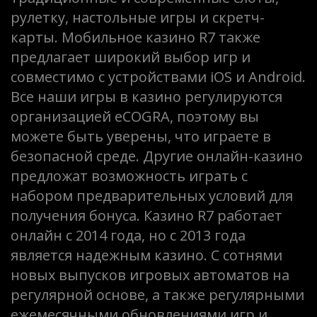
рулетку, настольные игры и скретч-
карты. Мобильное казино R7 также
предлагает широкий выбор игр и
совместимо с устройствами iOS и Android.
Все наши игры в казино регулируются
организацией eCOGRA, поэтому вы
можете быть уверены, что играете в
безопасной среде. Другие онлайн-казино
предложат возможность играть с
набором предварительных условий для
получения бонуса. Казино R7 работает
онлайн с 2014 года, но с 2013 года
является надежным казино. С сотнями
новых выпусков игровых автоматов на
регулярной основе, а также регулярными
ежемесячными обновлениями игр и