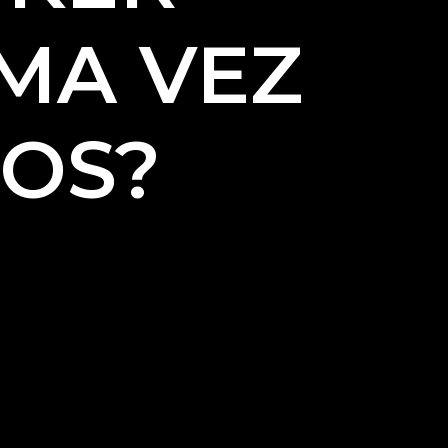
MA VEZ
OS?