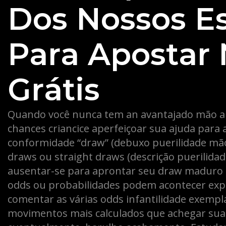
Dos Nossos Es
Para Apostar 
Grátis
Quando você nunca tem an avantajado mão apó
chances criancice aperfeiçoar sua ajuda para a
conformidade “draw” (debuxo puerilidade mã
draws ou straight draws (descrição puerilidad
ausentar-se para aprontar seu draw maduro c
odds ou probabilidades podem acontecer expr
comentar as várias odds infantilidade exempla
movimentos mais calculados que achegar suas