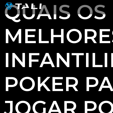
Skip
QUAIS OS
to
content
MELHORE
INFANTIL
POKER P
JOGAR P