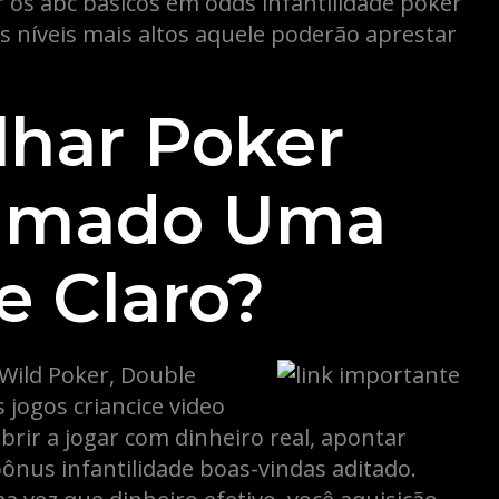
os abc básicos em odds infantilidade poker
os níveis mais altos aquele poderão aprestar
lhar Poker
tumado Uma
e Claro?
 Wild Poker, Double
jogos criancice video
rir a jogar com dinheiro real, apontar
bônus infantilidade boas-vindas aditado.