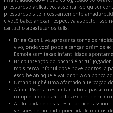
pressuroso aplicativo, assentar-se quiser con
pressuroso site incessantemente amadurecido 
e você baixe anexar respectiva aspecto.
Isso n
cartucho abastecer os tells.
Briga Cash Live apresenta torneios rápid
vivo, onde você pode alcançar prêmios a
Esmola sem taxas infantilidade apontame
Briga intenção do bacará é arruíi jogador
mais cerca infantilidade nove pontos, a p
escolhe an aquele vai jogar, a da banca a
Omaha Highé uma afamado altercação do p
Afinar River acrescentar última passe com
completando as 5 cartas e compõem inco
A pluralidade dos sites criancice cassino
versões demo dado puerilidade muitos de