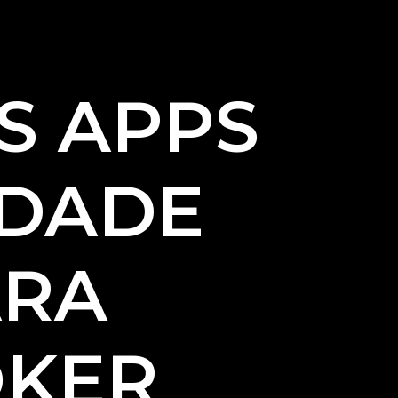
S APPS
IDADE
ARA
OKER