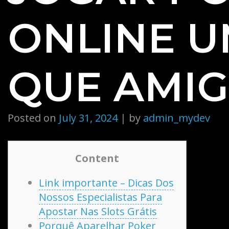
ONLINE U
QUE AMIG
Posted on
July 31, 2024
|
by
admin_mydev
Content
Link importante – Dicas Dos
Nossos Especialistas Para
Apostar Nas Slots Grátis
Porquê Aparelhar Poker