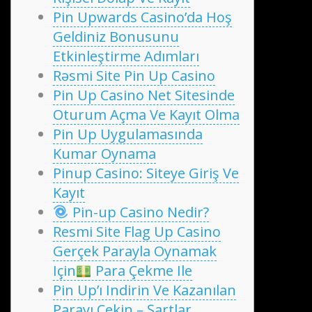
Pin Upwards Casino’da Hoş
Geldiniz Bonusunu
Etkinleştirme Adımları
Rəsmi Site Pin Up Casino
Pin Up Casino Net Sitesinde
Oturum Açma Ve Kayıt Olma
Pin Up Uygulamasında
Kumar Oynama
Pinup Casino: Siteye Giriş Ve
Kayıt
Pin-up Casino Nedir?
Resmi Site Flag Up Casino
Gerçek Parayla Oynamak
Için
Para Çekme Ile
Pin Up’ı Indirin Ve Kazanılan
Parayı Çekin – Şartlar