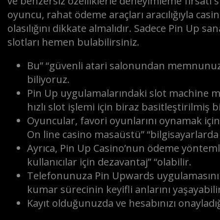
ve benzersiz özelliklerle deneyimleme fırsatı 
oyuncu, rahat ödeme araçları aracılığıyla ca
olasılığını dikkate almalıdır. Sadece Pin Up sa
slotları hemen bulabilirsiniz.
Bu” “güvenli atari salonundan memnunuz 
biliyoruz.
Pin Up uygulamalarındaki slot machine mak
hızlı slot işlemi için biraz basitleştirilmiş 
Oyuncular, favori oyunlarını oynamak için i
On line casino masaüstü” “bilgisayarlarda v
Ayrıca, Pin Up Casino’nun ödeme yöntemle
kullanıcılar için dezavantaj” “olabilir.
Telefonunuza Pin Upwards uygulamasını y
kumar sürecinin keyifli anlarını yaşayabilir
Kayıt olduğunuzda ve hesabınızı onayladığı