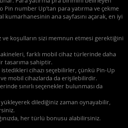
sunar. Para yatırma pra birimini belirleyen
sino Pin number Up’tan para yatırma ve çekme
nal kumarhanesinin ana sayfasını açarak, en iyi
ve koşulların sizi memnun etmesi gerektiğini
ineleri, farklı mobil cihaz türlerinde daha
bir tasarıma sahiptir.
stedikleri cihazı seçebilirler, çünkü Pin-Up
e mobil cihazlarda da erişilebilirdir.
rinde sınırlı seçenekler bulunması da
ükleyerek dilediğiniz zaman oynayabilir,
siniz.
nızda, her türlü bonusu alabilirsiniz.