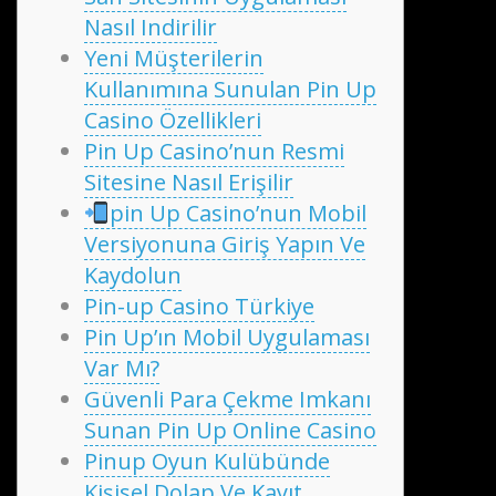
Nasıl Indirilir
Yeni Müşterilerin
Kullanımına Sunulan Pin Up
Casino Özellikleri
Pin Up Casino’nun Resmi
Sitesine Nasıl Erişilir
pin Up Casino’nun Mobil
Versiyonuna Giriş Yapın Ve
Kaydolun
Pin-up Casino Türkiye
Pin Up’ın Mobil Uygulaması
Var Mı?
Güvenli Para Çekme Imkanı
Sunan Pin Up Online Casino
Pinup Oyun Kulübünde
Kişisel Dolap Ve Kayıt