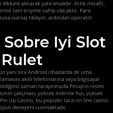
ikkate alınarak yatırılmalıdır. Artık misafir,
erine tam erişime sahip olacaktır. Para
usa (varsa) tıklayın, ardından operatör
Sobre Iyi Slot
 Rulet
un yanı sıra Android cihazlarda de uma
masını akıllı telefonlarına veya bilgisayar
 istediğiniz zaman tarayıcınızda Pinup’ın resmi
mcisinin çalışması, yüksek indirme hızı, yüksek
Pin Up Casino, bu popüler tarzı on line casino
ir oyun deneyimi sunmaktadır.