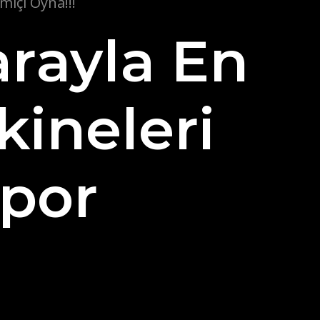
miçi Oyna!!!
arayla En
kineleri
por