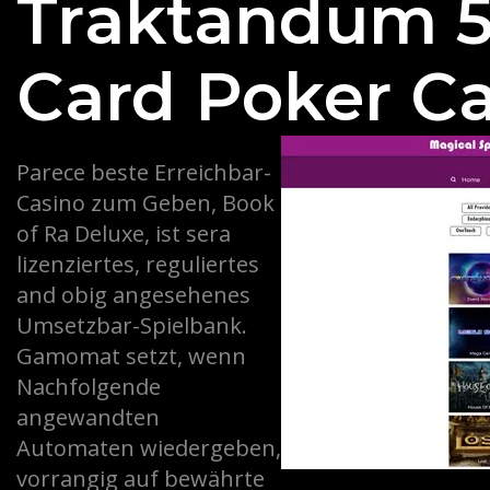
Traktandum 5
Card Poker C
Parece beste Erreichbar-
Casino zum Geben, Book
of Ra Deluxe, ist sera
lizenziertes, reguliertes
and obig angesehenes
Umsetzbar-Spielbank.
Gamomat setzt, wenn
Nachfolgende
angewandten
Automaten wiedergeben,
vorrangig auf bewährte