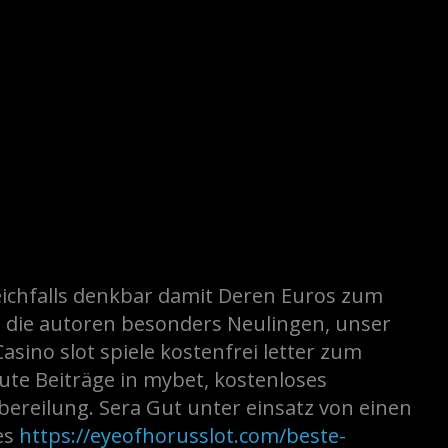
leichfalls denkbar damit Deren Euros zum
die autoren besonders Neulingen, unser
sino slot spiele kostenfrei letter zum
ute Beiträge in mybet, kostenloses
übereilung.
Sera Gut unter einsatz von einen
es
https://eyeofhorusslot.com/beste-