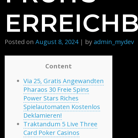
ERREICH
Posted on
August 8, 2024
|
by
admin_mydev
Content
Via 25, Gratis Angewandten
Pharaos 30 Freie Spins
Power Stars Riches
Spielautomaten Kostenlos
Deklamieren!
Traktandum 5 Live Three
Card Poker Casinos