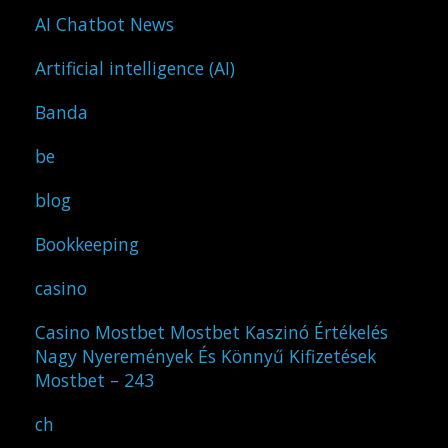
AI Chatbot News
Artificial intelligence (AI)
Banda
be
blog
Bookkeeping
casino
Casino Mostbet Mostbet Kaszinó Értékelés
Nagy Nyeremények És Könnyű Kifizetések
Mostbet – 243
ch