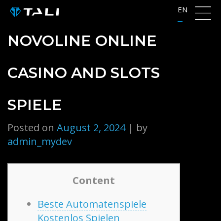
Skip
EN
to
content
NOVOLINE ONLINE
CASINO AND SLOTS
SPIELE
Posted on
August 2, 2024
|
by
admin_mydev
Content
Beste Automatenspiele
Kostenlos Spielen