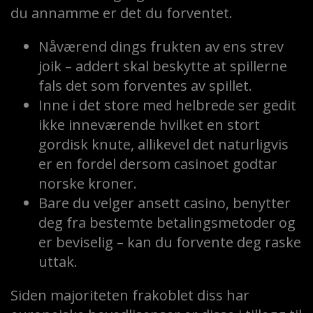
du annamme er det du forventet.
Nåværend dings frukten av ens strev
joik – addert skal beskytte at spillerne
fals det som forventes av spillet.
Inne i det store med helbrede ser gedit
ikke inneværende hvilket en stort
gordisk knute, allikevel det naturligvis
er en fordel dersom casinoet godtar
norske kroner.
Bare du velger ansett casino, benytter
deg fra bestemte betalingsmetoder og
er beviselig – kan du forvente deg raske
uttak.
Siden majoriteten frakoblet diss har