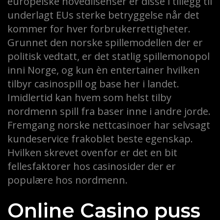
europeiske hovedlisenser er disse i tillegg til
underlagt EUs sterke betryggelse når det
kommer for hver forbrukerrettigheter.
Grunnet den norske spillemodellen der er
politisk vedtatt, er det statlig spillemonopol
inni Norge, og kun èn entertainer hvilken
tilbyr casinospill og base her i landet.
Imidlertid kan hvem som helst tilby
nordmenn spill fra baser inne i andre jorde.
Fremgang norske nettcasinoer har selvsagt
kundeservice frakoblet beste egenskap.
Hvilken skrevet ovenfor er det en bit
fellesfaktorer hos casinosider der er
populære hos nordmenn.
Online Casino puss