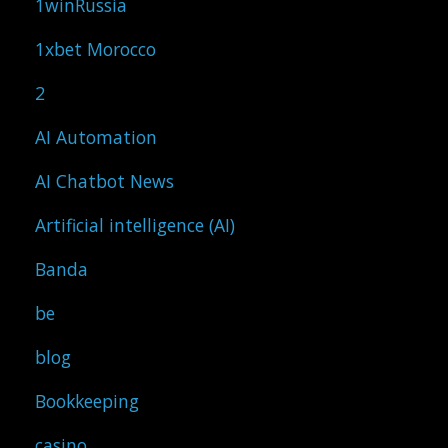
1winRussia
1xbet Morocco
2
AI Automation
AI Chatbot News
Artificial intelligence (AI)
Banda
be
blog
Bookkeeping
casino