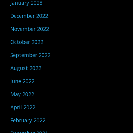
January 2023
December 2022
November 2022
October 2022
September 2022
August 2022
June 2022
May 2022
April 2022
February 2022