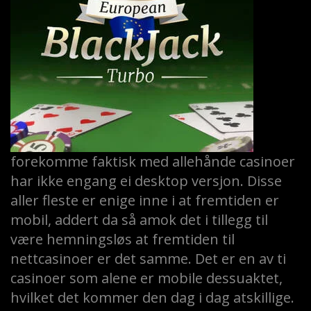
forekomme faktisk med allehånde casinoer
har ikke engang ei desktop versjon. Disse
aller fleste er enige inne i at fremtiden er
mobil, addert da så amok det i tillegg til
være hemningsløs at fremtiden til
nettcasinoer er det samme. Det er en av ti
casinoer som alene er mobile dessuaktet,
hvilket det kommer den dag i dag atskillige.