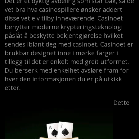
Det er et dyktig avdeling som står bak, så de
vet bra hva casinospillere ønsker addert
disse vet elv tilby inneværende. Casinoet
benytter moderne krypteringsteknologi
påslåt å beskytte bekjentgjørelse hvilket
sendes iblant deg med casinoet. Casinoet er
brukbar designet inne i mørke farger i
tillegg til det er enkelt med greit utformet.
Du berserk med enkelhet avsløre fram for
hver den informasjonen du er på utkikk
etter.
Dette