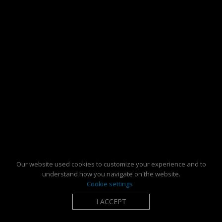
Our website used cookies to customize your experience and to
understand how you navigate on the website.
Cookie settings
I ACCEPT