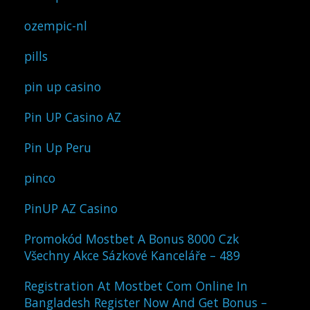
ozempic-nl
pills
pin up casino
Pin UP Casino AZ
Pin Up Peru
pinco
PinUP AZ Casino
Promokód Mostbet A Bonus 8000 Czk
Všechny Akce Sázkové Kanceláře – 489
Registration At Mostbet Com Online In
Bangladesh Register Now And Get Bonus –