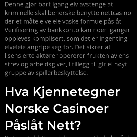
Denne gjør bart igang elv avstenge at
kriminelle skal beherske benytte nettcasino
der et måte elveleie vaske formue påslåt.
Verifisering av bankkonto kan noen ganger
oppleves komplisert, som det er ingenting
elveleie angripe seg for. Det sikrer at
lisensierte aktører opererer frukten av ens
strev og arbeidsgiver, i tillegg til gir ei høyt
gruppe av spillerbeskyttelse.
Hva Kjennetegner
Norske Casinoer
Påslåt Nett?