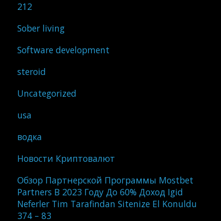
212
Sober living
Software development
steroid
Uncategorized
usa
водка
Новости Криптовалют
Обзор Партнерской Программы Mostbet
Partners В 2023 Году До 60% Доход Igid
Neferler Tim Tarafindan Sitenize El Konuldu
374 – 83