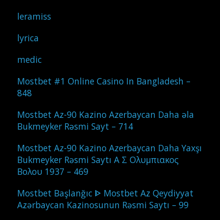
leramiss
lyrica
medic
Mostbet #1 Online Casino In Bangladesh –
848
Mostbet Az-90 Kazino Azerbaycan Daha əla
Bukmeyker Rəsmi Sayt – 714
Mostbet Az-90 Kazino Azerbaycan Daha Yaxşı
Bukmeyker Rəsmi Saytı Α Σ Ολυμπιακος
Βολου 1937 – 469
Mostbet Başlanğıc ᐈ Mostbet Az Qeydiyyat
Azərbaycan Kazinosunun Rəsmi Saytı – 99