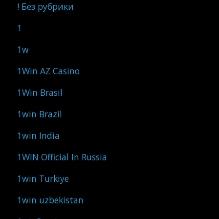
! Без рубрики
1
1w
1Win AZ Casino
1Win Brasil
1win Brazil
1win India
1WIN Official In Russia
1win Turkiye
1win uzbekistan