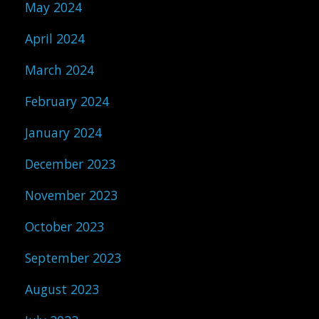
May 2024
April 2024
March 2024
February 2024
January 2024
December 2023
November 2023
October 2023
September 2023
August 2023