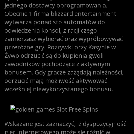
jednego dostawcy oprogramowania.
Obecnie 1 firma blizzard entertainment
wytwarza ponad sto automatów do
odwiedzenia konsol, z racji czego
zamierzasz wybierać oraz wypróbowywać
przeróżne gry. Rozrywki przy Kasynie w
Żywo odrzucić są do kupienia gwoli
zawodników pochodzące z aktywnym
bonusem. Gdy gracze zażądają należności,
odrzucić mają możliwość aktywować
wcześniej niewykorzystanego bonusu.
Wskazane jest zaznaczyć, iż dyspozycyjność
gier internetowego może się różnić w