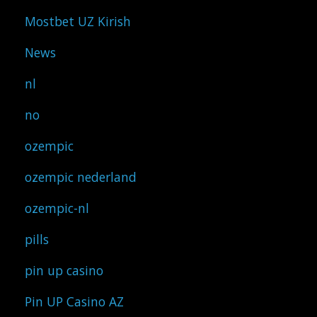
Mostbet UZ Kirish
News
nl
no
ozempic
ozempic nederland
ozempic-nl
pills
pin up casino
Pin UP Casino AZ