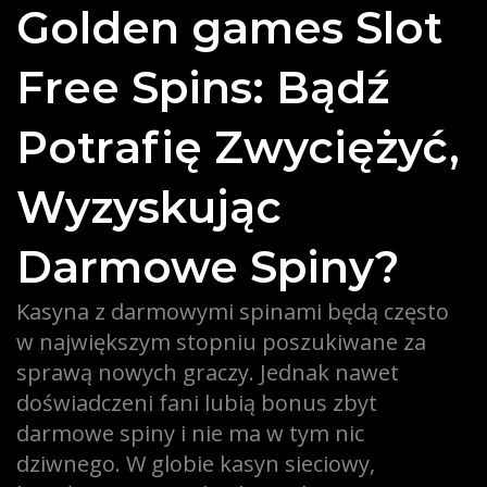
Golden games Slot
Free Spins: Bądź
Potrafię Zwyciężyć,
Wyzyskując
Darmowe Spiny?
Kasyna z darmowymi spinami będą często
w największym stopniu poszukiwane za
sprawą nowych graczy. Jednak nawet
doświadczeni fani lubią bonus zbyt
darmowe spiny i nie ma w tym nic
dziwnego. W globie kasyn sieciowy,