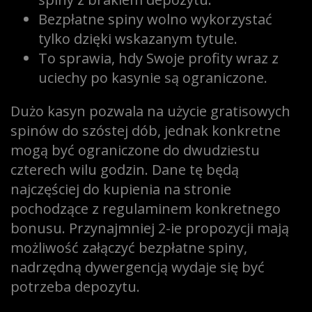
Bezpłatne spiny wolno wykorzystać
tylko dzięki wskazanym tytule.
To sprawia, hdy Swoje profity wraz z
uciechy po kasynie są ograniczone.
Dużo kasyn pozwala na użycie gratisowych
spinów do szóstej dób, jednak konkretne
mogą być ograniczone do dwudziestu
czterech wilu godzin. Dane tę będą
najczęściej do kupienia na stronie
pochodzące z regulaminem konkretnego
bonusu. Przynajmniej 2-ie propozycji mają
możliwość załączyć bezpłatne spiny,
nadrzędną dywergencją wydaje się być
potrzeba depozytu.