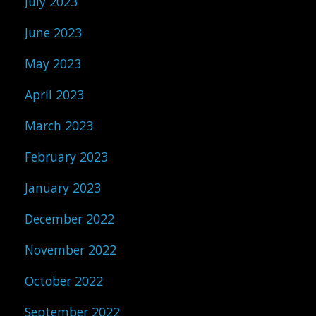
July 2023
June 2023
May 2023
April 2023
March 2023
February 2023
January 2023
December 2022
November 2022
October 2022
September 2022