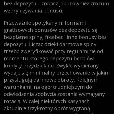
bez depozytu – zobacz jak i również zrozum
wzory używania bonusu.
Przeważnie spotykanymi formami
gratisowych bonusów bez depozytu są
bezpłatne spiny, freebet i inne bonusy bez
depozytu. Licząc dzięki darmowe spiny
trzeba zweryfikować przy regulaminie od
momentu którego depozytu będą ów
kredyty przydzielane. Zwykle wybierany
wydaje się minimalny przechowanie w jakim
przysługują darmowe obroty. Kolejnym
warunkami, na ogół trudniejszym do
odwiedzenia zdobycia zostanie wymagany
rotacja. W całej niektórych kasynach
aktualnie trzykrotny obrót wygraną