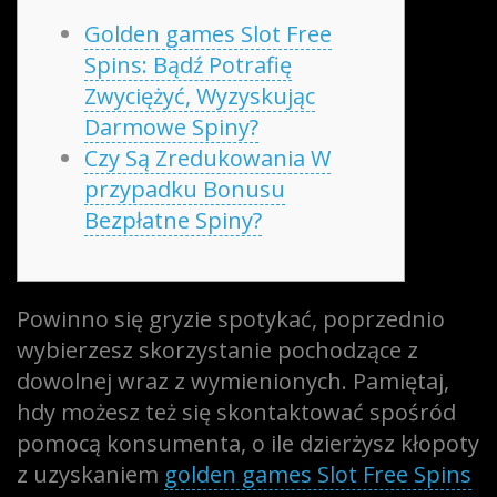
Golden games Slot Free
Spins: Bądź Potrafię
Zwyciężyć, Wyzyskując
Darmowe Spiny?
Czy Są Zredukowania W
przypadku Bonusu
Bezpłatne Spiny?
Powinno się gryzie spotykać, poprzednio
wybierzesz skorzystanie pochodzące z
dowolnej wraz z wymienionych. Pamiętaj,
hdy możesz też się skontaktować spośród
pomocą konsumenta, o ile dzierżysz kłopoty
z uzyskaniem
golden games Slot Free Spins