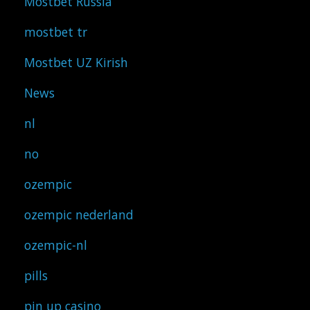
Mostbet Russia
mostbet tr
Mostbet UZ Kirish
News
nl
no
ozempic
ozempic nederland
ozempic-nl
pills
pin up casino