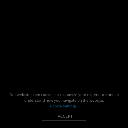
Our website used cookies to customize your experience and to
understand how you navigate on the website.
Cookie settings
I ACCEPT