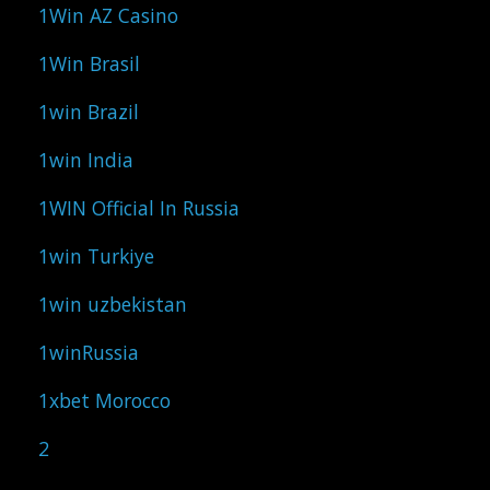
1Win AZ Casino
1Win Brasil
1win Brazil
1win India
1WIN Official In Russia
1win Turkiye
1win uzbekistan
1winRussia
1xbet Morocco
2