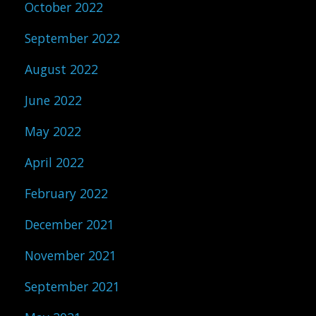
October 2022
September 2022
August 2022
June 2022
May 2022
April 2022
February 2022
December 2021
November 2021
September 2021