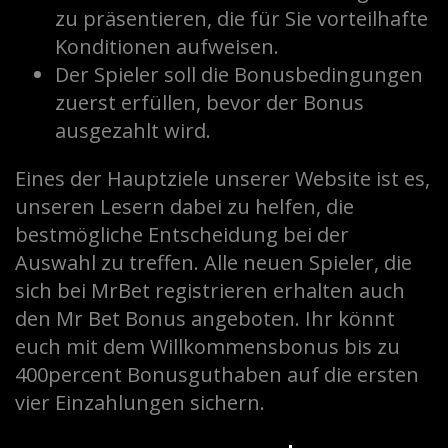
zu präsentieren, die für Sie vorteilhafte
Konditionen aufweisen.
Der Spieler soll die Bonusbedingungen
zuerst erfüllen, bevor der Bonus
ausgezahlt wird.
Eines der Hauptziele unserer Website ist es,
unseren Lesern dabei zu helfen, die
bestmögliche Entscheidung bei der
Auswahl zu treffen. Alle neuen Spieler, die
sich bei MrBet registrieren erhalten auch
den Mr Bet Bonus angeboten. Ihr könnt
euch mit dem Willkommensbonus bis zu
400percent Bonusguthaben auf die ersten
vier Einzahlungen sichern.