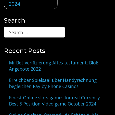
2024
Search
Recent Posts
Mr Bet Verifizierung Altes testament: Bloß
Angebote 2022
Erreichbar Spielsaal über Handyrechnung
begleichen Pay by Phone Casinos
Finest Online slots games for real Currency:
Best 5 Position Video game October 2024
Online Spielsaal Ostmark via Echtgeld, Mr