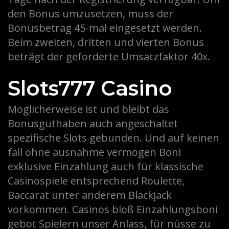
den Bonus umzusetzen, muss der
Bonusbetrag 45-mal eingesetzt werden.
Beim zweiten, dritten und vierten Bonus
beträgt der geforderte Umsatzfaktor 40x.
Slots777 Casino
Möglicherweise ist und bleibt das
Bonusguthaben auch angeschaltet
spezifische Slots gebunden. Und auf keinen
fall ohne ausnahme vermögen Boni
exklusive Einzahlung auch für klassische
Casinospiele entsprechend Roulette,
Baccarat unter anderem Blackjack
vorkommen. Casinos bloß Einzahlungsboni
gebot Spielern unser Anlass, für nüsse zu