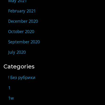
May 2021
February 2021
December 2020
October 2020
September 2020
July 2020
Categories
! Без рубрики
1
1w