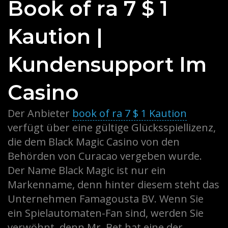
Book of ra 7 $ 1
Kaution |
Kundensupport Im
Casino
Der Anbieter
book of ra 7 $ 1 Kaution
verfügt über eine gültige Glücksspiellizenz,
die dem Black Magic Casino von den
Behörden von Curacao vergeben wurde.
Der Name Black Magic ist nur ein
Markenname, denn hinter diesem steht das
Unternehmen Famagousta BV. Wenn Sie
ein Spielautomaten-Fan sind, werden Sie
verwöhnt, denn Mr. Bet hat eine der