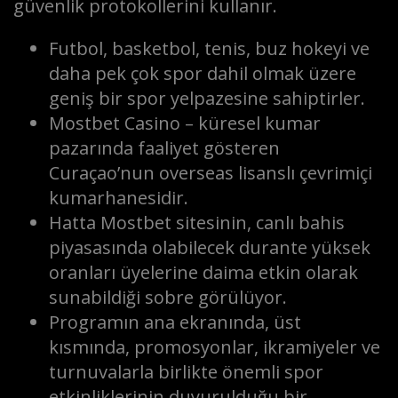
güvenlik protokollerini kullanır.
Futbol, basketbol, tenis, buz hokeyi ve
daha pek çok spor dahil olmak üzere
geniş bir spor yelpazesine sahiptirler.
Mostbet Casino – küresel kumar
pazarında faaliyet gösteren
Curaçao’nun overseas lisanslı çevrimiçi
kumarhanesidir.
Hatta Mostbet sitesinin, canlı bahis
piyasasında olabilecek durante yüksek
oranları üyelerine daima etkin olarak
sunabildiği sobre görülüyor.
Programın ana ekranında, üst
kısmında, promosyonlar, ikramiyeler ve
turnuvalarla birlikte önemli spor
etkinliklerinin duyurulduğu bir