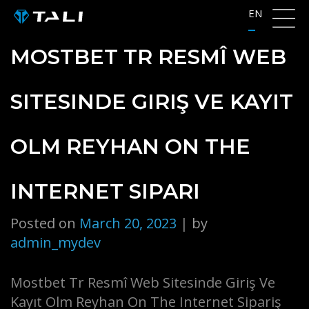
Skip
EN
to
content
MOSTBET TR RESMÎ WEB
SITESINDE GIRIŞ VE KAYIT
OLM REYHAN ON THE
INTERNET SIPARI
Posted on
March 20, 2023
|
by
admin_mydev
Mostbet Tr Resmî Web Sitesinde Giriş Ve
Kayıt Olm Reyhan On The Internet Sipariş