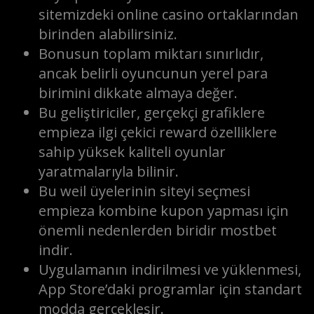
sitemizdeki online casino ortaklarından
birinden alabilirsiniz.
Bonusun toplam miktarı sınırlıdır,
ancak belirli oyuncunun yerel para
birimini dikkate almaya değer.
Bu geliştiriciler, gerçekçi grafiklere
empieza ilgi çekici reward özelliklere
sahip yüksek kaliteli oyunlar
yaratmalarıyla bilinir.
Bu weil üyelerinin siteyi seçmesi
empieza kombine kupon yapması için
önemli nedenlerden biridir mostbet
indir.
Uygulamanın indirilmesi ve yüklenmesi,
App Store’daki programlar için standart
modda gerçekleşir.