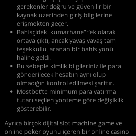
gerekenler doğru ve güvenilir bir
kaynak üzerinden giriş bilgilerine
erişmekten geçer.
Bahisçideki kumarhane” “ek olarak
ortaya çıktı, ancak yavaş yavaş tam
teşekküllü, aranan bir bahis yönü
haline geldi.
Bu sebeple kimlik bilgileriniz ile para
gönderilecek hesabın aynı olup
olmadığın kontrol edilmesi şarttır.
Mostbet’te minimum para yatırma
tutarı seçilen yönteme göre değişiklik
gösterebilir.
Ayrıca birçok dijital slot machine game ve
online poker oyunu içeren bir online casino