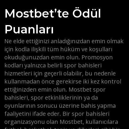
Mostbet’te Ödül
Puanları
Ne elde ettiğinizi anladığınızdan emin olmak
için kodla ilişkili tüm hüküm ve koşulları
okuduğunuzdan emin olun. Promosyon
kodları yalnızca belirli spor bahisleri
hizmetleri için geçerli olabilir, bu nedenle
kullanmadan önce gerekirse iki kez kontrol
ettiğinizden emin olun. Mostbet spor
bahisleri, spor etkinliklerinin ya da
oyunlarının sonucu üzerine bahis yapma
faaliyetini ifade eder. Bir spor bahisleri
organizasyonu olan Mostbet, kullanıcılara