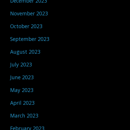
December 2023
November 2023
October 2023
September 2023
August 2023
July 2023
June 2023
May 2023
April 2023
March 2023
February 2023