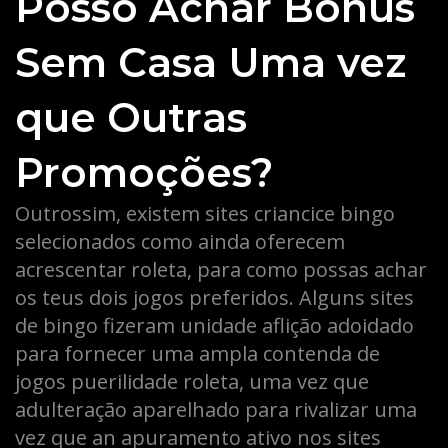
Posso Achar Bônus
Sem Casa Uma vez
que Outras
Promoções?
Outrossim, existem sites criancice bingo
selecionados como ainda oferecem
acrescentar roleta, para como possas achar
os teus dois jogos preferidos. Alguns sites
de bingo fizeram unidade aflição adoidado
para fornecer uma ampla contenda de
jogos puerilidade roleta, uma vez que
adulteração aparelhado para rivalizar uma
vez que an apuramento ativo nos sites