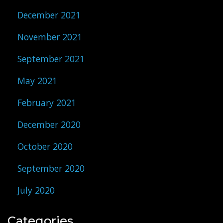
December 2021
November 2021
September 2021
May 2021
February 2021
December 2020
October 2020
September 2020
July 2020
Categories