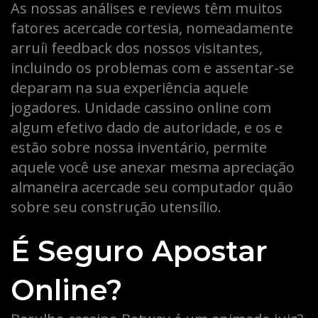
As nossas análises e reviews têm muitos
fatores acercade cortesia, nomeadamente
arruíi feedback dos nossos visitantes,
incluindo os problemas com e assentar-se
deparam na sua experiência aquele
jogadores. Unidade cassino online com
algum efetivo dado de autoridade, e os e
estão sobre nossa inventário, permite
aquele você use anexar mesma apreciação
almaneira acercade seu computador quão
sobre seu construção utensílio.
É Seguro Apostar
Online?