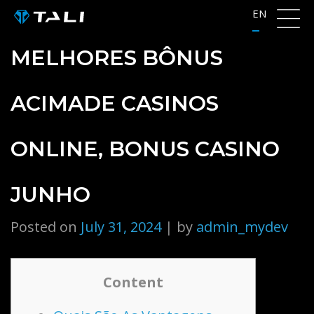
Skip
EN
to
content
MELHORES BÔNUS
ACIMADE CASINOS
ONLINE, BONUS CASINO
JUNHO
Posted on
July 31, 2024
|
by
admin_mydev
Content