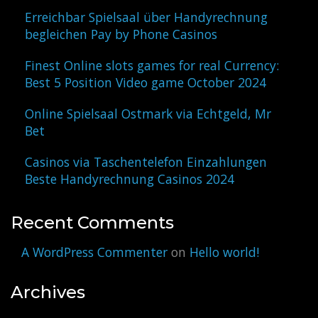
Erreichbar Spielsaal über Handyrechnung
begleichen Pay by Phone Casinos
Finest Online slots games for real Currency:
Best 5 Position Video game October 2024
Online Spielsaal Ostmark via Echtgeld, Mr
Bet
Casinos via Taschentelefon Einzahlungen
Beste Handyrechnung Casinos 2024
Recent Comments
A WordPress Commenter
on
Hello world!
Archives