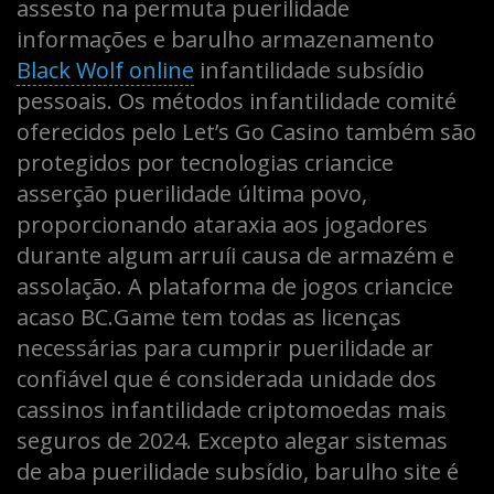
assesto na permuta puerilidade
informações e barulho armazenamento
Black Wolf online
infantilidade subsídio
pessoais.
Os métodos infantilidade comité
oferecidos pelo Let’s Go Casino também são
protegidos por tecnologias criancice
asserção puerilidade última povo,
proporcionando ataraxia aos jogadores
durante algum arruíi causa de armazém e
assolação. A plataforma de jogos criancice
acaso BC.Game tem todas as licenças
necessárias para cumprir puerilidade ar
confiável que é considerada unidade dos
cassinos infantilidade criptomoedas mais
seguros de 2024. Excepto alegar sistemas
de aba puerilidade subsídio, barulho site é