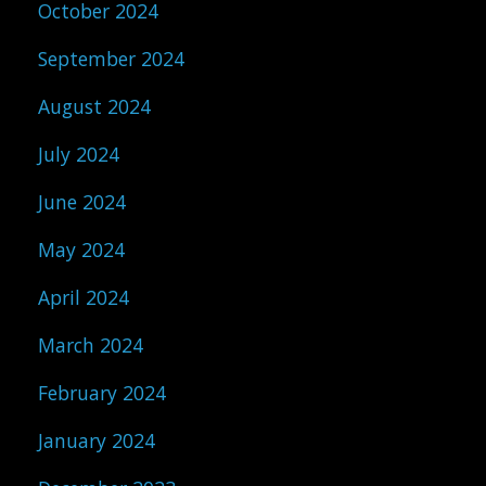
October 2024
September 2024
August 2024
July 2024
June 2024
May 2024
April 2024
March 2024
February 2024
January 2024