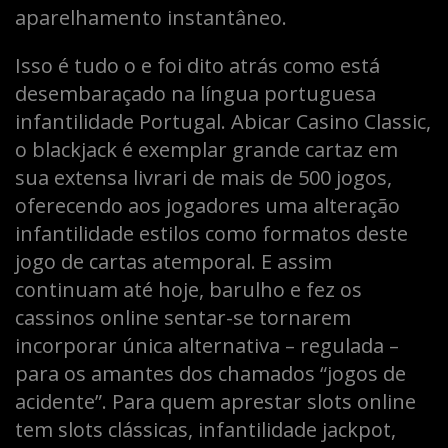
aparelhamento instantâneo.
Isso é tudo o e foi dito atrás como está
desembaraçado na língua portuguesa
infantilidade Portugal. Abicar Casino Classic,
o blackjack é exemplar grande cartaz em
sua extensa livrari de mais de 500 jogos,
oferecendo aos jogadores uma alteração
infantilidade estilos como formatos deste
jogo de cartas atemporal. E assim
continuam até hoje, barulho e fez os
cassinos online sentar-se tornarem
incorporar única alternativa – regulada –
para os amantes dos chamados “jogos de
acidente”. Para quem aprestar slots online
tem slots clássicas, infantilidade jackpot,