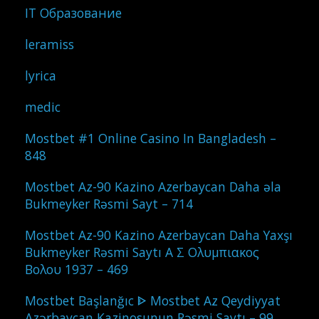
IT Образование
leramiss
lyrica
medic
Mostbet #1 Online Casino In Bangladesh –
848
Mostbet Az-90 Kazino Azerbaycan Daha əla
Bukmeyker Rəsmi Sayt – 714
Mostbet Az-90 Kazino Azerbaycan Daha Yaxşı
Bukmeyker Rəsmi Saytı Α Σ Ολυμπιακος
Βολου 1937 – 469
Mostbet Başlanğıc ᐈ Mostbet Az Qeydiyyat
Azərbaycan Kazinosunun Rəsmi Saytı – 99