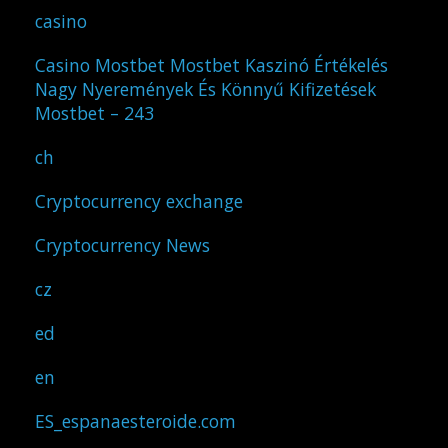
casino
Casino Mostbet Mostbet Kaszinó Értékelés
Nagy Nyeremények És Könnyű Kifizetések
Mostbet – 243
ch
Cryptocurrency exchange
Cryptocurrency News
cz
ed
en
ES_espanaesteroide.com