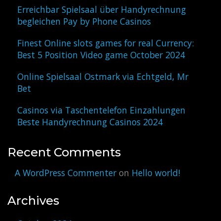
Erreichbar Spielsaal über Handyrechnung
begleichen Pay by Phone Casinos
Finest Online slots games for real Currency:
Best 5 Position Video game October 2024
Online Spielsaal Ostmark via Echtgeld, Mr
Bet
Casinos via Taschentelefon Einzahlungen
Beste Handyrechnung Casinos 2024
Recent Comments
A WordPress Commenter
on
Hello world!
Archives