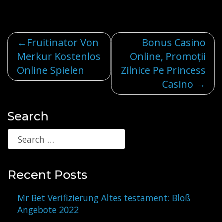
Post
Fruitinator Von
Bonus Casino
Merkur Kostenlos
Online, Promoții
navigation
Online Spielen
Zilnice Pe Princess
Casino
Search
Recent Posts
Mr Bet Verifizierung Altes testament: Bloß
Angebote 2022