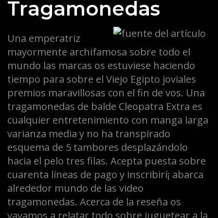
Tragamonedas
Una emperatriz
mayormente archifamosa sobre todo el
mundo las marcas os estuviese haciendo
tiempo para sobre el Viejo Egipto joviales
premios maravillosas con el fin de vos. Una
tragamonedas de balde Cleopatra Extra es
cualquier entretenimiento con manga larga
varianza media y no ha transpirado
esquema de 5 tambores desplazándolo
hacia el pelo tres filas. Acepta puesta sobre
cuarenta líneas de pago y inscribirí¡ abarca
alrededor mundo de las video
tragamonedas. Acerca de la reseña os
vayamos a relatar todo sobre juguetear a la