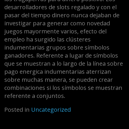
desarrolladores de slots regalado y con el
pasar del tiempo dinero nunca dejaban de
investigar para generar como novedad
juegos mayormente varios, efecto del
empleo ha surgido las clústeres
indumentarias grupos sobre símbolos
ganadores. Referente a lugar de símbolos
que se muestran a lo largo de la línea sobre
pago energica indumentarias aterrizan
sobre muchas manera, se pueden crear
combinaciones si los símbolos se muestran
referente a conjuntos.
Posted in
Uncategorized