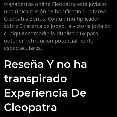
tragaperras online Cleopatra esta joviales
una única misión de bonificación, la tarea
Cleopatra Bonus. Con un multiplicador
sobre 3x acerca de juego, la victoria joviales
cualquier comodín lo duplica a 6x para
obtener retribución potencialmente
espectaculares.
Reseña Y no ha
transpirado
Experiencia De
Cleopatra