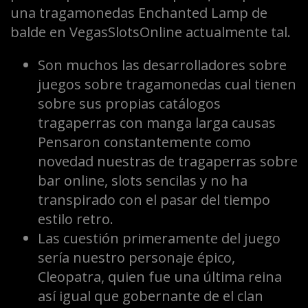
una tragamonedas Enchanted Lamp de
balde en VegasSlotsOnline actualmente tal.
Son muchos las desarrolladores sobre
juegos sobre tragamonedas cual tienen
sobre sus propias catálogos
tragaperras con manga larga causas
Pensaron constantemente como
novedad nuestras de tragaperras sobre
bar online, slots sencilas y no ha
transpirado con el pasar del tiempo
estilo retro.
Las cuestión primeramente del juego
serí­a nuestro personaje épico,
Cleopatra, quien fue una última reina
así­ igual que gobernante de el clan