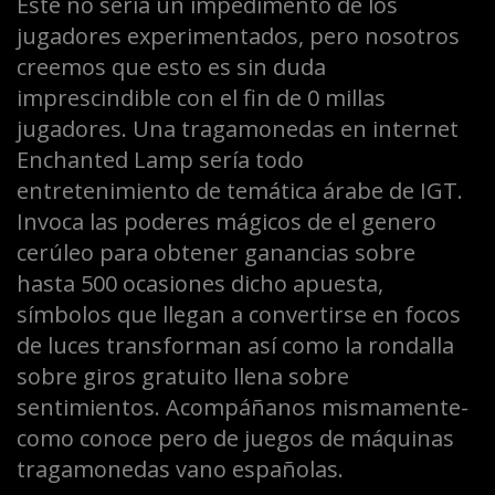
Éste no serí­a un impedimento de los
jugadores experimentados, pero nosotros
creemos que esto es sin duda
imprescindible con el fin de 0 millas
jugadores. Una tragamonedas en internet
Enchanted Lamp serí­a todo
entretenimiento de temática árabe de IGT.
Invoca las poderes mágicos de el genero
cerúleo para obtener ganancias sobre
hasta 500 ocasiones dicho apuesta,
símbolos que llegan a convertirse en focos
de luces transforman así­ como la rondalla
sobre giros gratuito llena sobre
sentimientos. Acompáñanos mismamente­
como conoce pero de juegos de máquinas
tragamonedas vano españolas.