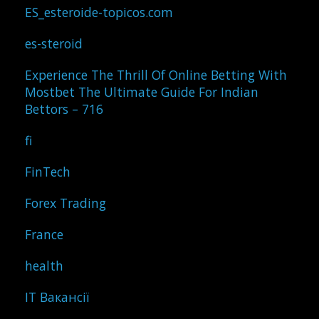
ES_esteroide-topicos.com
es-steroid
Experience The Thrill Of Online Betting With
Mostbet The Ultimate Guide For Indian
Bettors – 716
fi
FinTech
Forex Trading
France
health
IT Вакансії