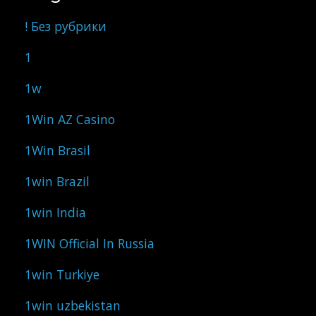
! Без рубрики
1
1w
1Win AZ Casino
1Win Brasil
1win Brazil
1win India
1WIN Official In Russia
1win Turkiye
1win uzbekistan