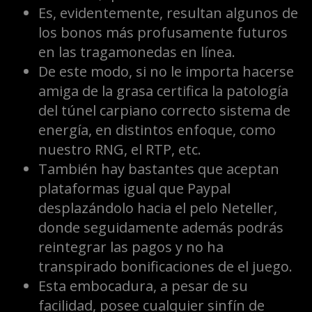
Es, evidentemente, resultan algunos de
los bonos más profusamente futuros
en las tragamonedas en línea.
De este modo, si no le importa hacerse
amiga de la grasa certifica la patologí­a
del túnel carpiano correcto sistema de
energía, en distintos enfoque, como
nuestro RNG, el RTP, etc.
También hay bastantes que aceptan
plataformas igual que Paypal
desplazándolo hacia el pelo Neteller,
donde seguidamente además podrás
reintegrar las pagos y no ha
transpirado bonificaciones de el juego.
Esta embocadura, a pesar de su
facilidad, posee cualquier sinfín de