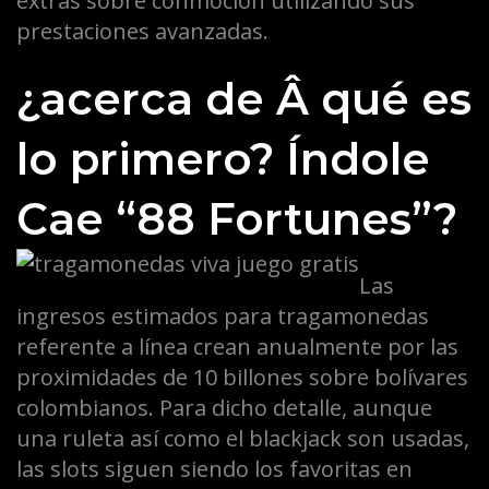
extras sobre conmoción utilizando sus
prestaciones avanzadas.
¿acerca de Â qué es
lo primero? Índole
Cae “88 Fortunes”?
Las
ingresos estimados para tragamonedas
referente a línea crean anualmente por las
proximidades de 10 billones sobre bolívares
colombianos. Para dicho detalle, aunque
una ruleta así­ como el blackjack son usadas,
las slots siguen siendo los favoritas en