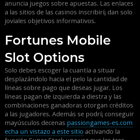
anuncia juegos sobre apuestas. Las enlaces
a las sitios de las casinos inscribirí¡ dan solo
joviales objetivos informativos.
Fortunes Mobile
Slot Options
Solo debes escoger la cuantía a situar
desplazándolo hacia el pelo la cantidad de
líneas sobre pago que deseas jugar. Los
líneas pagan de izquierda a diestra y las
combinaciones ganadoras otorgan créditos
a las jugadores. Además se podrí¡ conseguir
mayúsculos decenas
passiongames-es.com
echa un vistazo a este sitio
activando la