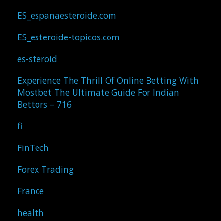
ES_espanaesteroide.com
ES_esteroide-topicos.com
es-steroid
Experience The Thrill Of Online Betting With
Mostbet The Ultimate Guide For Indian
Bettors – 716
fi
FinTech
Forex Trading
France
health