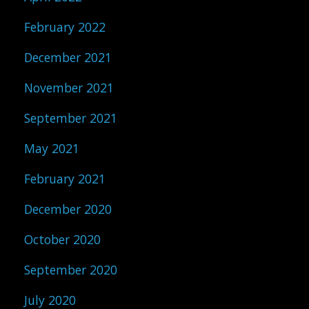
February 2022
December 2021
November 2021
September 2021
May 2021
February 2021
December 2020
October 2020
September 2020
July 2020