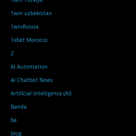
1win uzbekistan
1winRussia
1xbet Morocco
2
AI Automation
AI Chatbot News
Artificial intelligence (AI)
Banda
be
blog