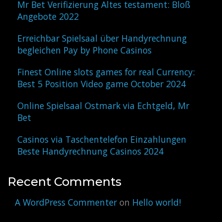
Mr Bet Verifizierung Altes testament: Bloß
Angebote 2022
Erreichbar Spielsaal über Handyrechnung
begleichen Pay by Phone Casinos
Finest Online slots games for real Currency:
Best 5 Position Video game October 2024
Online Spielsaal Ostmark via Echtgeld, Mr
Bet
Casinos via Taschentelefon Einzahlungen
Beste Handyrechnung Casinos 2024
Recent Comments
A WordPress Commenter
on
Hello world!