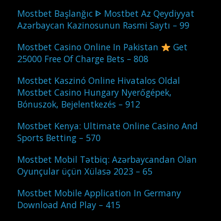
Mostbet Başlanğıc ᐈ Mostbet Az Qeydiyyat
Azərbaycan Kazinosunun Rəsmi Saytı – 99
Mostbet Casino Online In Pakistan
Get
25000 Free Of Charge Bets – 808
Mostbet Kaszinó Online Hivatalos Oldal
Mostbet Casino Hungary Nyerőgépek,
Bónuszok, Bejelentkezés – 912
Mostbet Kenya: Ultimate Online Casino And
Sports Betting – 570
Mostbet Mobil Tətbiq: Azərbaycandan Olan
Oyunçular üçün Xülasə 2023 – 65
Mostbet Mobile Application In Germany
Download And Play – 415