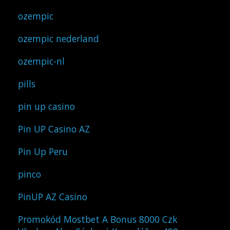
ozempic
ozempic nederland
ozempic-nl
pills
pin up casino
Pin UP Casino AZ
Pin Up Peru
pinco
PinUP AZ Casino
Promokód Mostbet A Bonus 8000 Czk