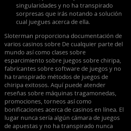
singularidades y no ha transpirado
sorpresas que irás notando a solución
cual juegues acerca de ella.
Sloterman proporciona documentación de
varios casinos sobre De cualquier parte del
mundo así­ como clases sobre
esparcimiento sobre juegos sobre chiripa,
fabricantes sobre software de juegos y no
ha transpirado métodos de juegos de
chiripa exitosos. Aquí puede atender
reseñas sobre máquinas tragamonedas,
promociones, torneos así­ como
bonificaciones acerca de casinos en línea. El
lugar nunca serí­a algún cámara de juegos
de apuestas y no ha transpirado nunca