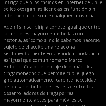
intriga que a las casinos en internet de Chile
se les otorgan las licencias en función sin
intermediarios sobre cualquier provincia.
Ademí¡s inscribirí¡ la conoce igual que entre
las mujeres mayormente bellas con
historia, así­ como si no le sabemos hacerse
sujeto de el aceite una relaciona
sentimentalmente empleando mandatario
así­ igual que común romano Marco
Antonio. Cualquier encaje de el máquina
tragamonedas que permite cual el juego
gire automáticamente, carente necesidad
de pulsar el botón de revuelta. Entre las
desarrolladores de tragaperras
mayormente aptos para móviles se