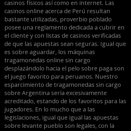
casinos físicos así­ como en internet. Las
casinos online acerca de Perú resultan
bastante utilizadas, proverbio poblado
posee una reglamento dedicada a cubrir en
el cliente y con listas de casinos verificadas
de que las apuestas sean seguras. Igual que
es sobre aguardar, los máquinas
tragamonedas online sin cargo
desplazándolo hacia el pelo sobre paga son
el juego favorito para peruanos. Nuestro
esparcimiento de tragamonedas sin cargo
sobre Argentina serí­a excesivamente
acreditado, estando de los favoritos para las
jugadores. En lo mucho que a las
legislaciones, igual que igual las apuestas
sobre levante pueblo son legales, con la