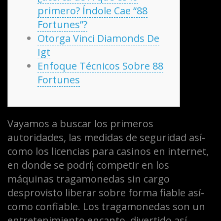
primero? Índole Cae “88
Fortunes”?
Otorga Vinci Diamonds De
Igt
Enfoque Técnicos Sobre 88
Fortunes
Vayamos a buscar los primeros
autoridades, las medidas de seguridad así­
como los licencias para casinos en internet,
en donde se podrí¡ competir en los
máquinas tragamonedas sin cargo
desprovisto liberar sobre forma fiable así­
como confiable. Los tragamonedas son un
entretenimiento encanto, divertido así­