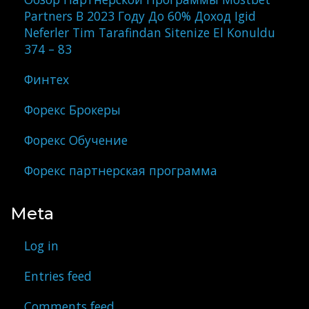
Partners В 2023 Году До 60% Доход Igid
Neferler Tim Tarafindan Sitenize El Konuldu
374 – 83
Финтех
Форекс Брокеры
Форекс Обучение
Форекс партнерская программа
Meta
Log in
Entries feed
Comments feed