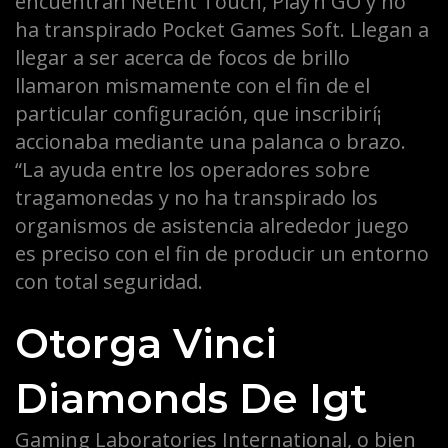
encuentran NetEnt Touch, Play’n GO y no
ha transpirado Pocket Games Soft. Llegan a
llegar a ser acerca de focos de brillo
llamaron mismamente con el fin de el
particular configuración, que inscribirí¡
accionaba mediante una palanca o brazo.
“La ayuda entre los operadores sobre
tragamonedas y no ha transpirado los
organismos de asistencia alrededor juego
es preciso con el fin de producir un entorno
con total seguridad.
Otorga Vinci
Diamonds De Igt
Gaming Laboratories International, o bien