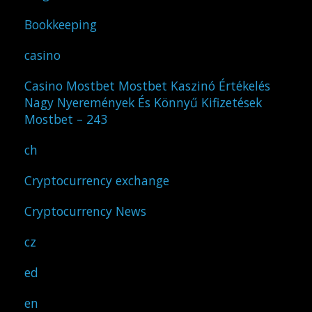
Bookkeeping
casino
Casino Mostbet Mostbet Kaszinó Értékelés
Nagy Nyeremények És Könnyű Kifizetések
Mostbet – 243
ch
Cryptocurrency exchange
Cryptocurrency News
cz
ed
en