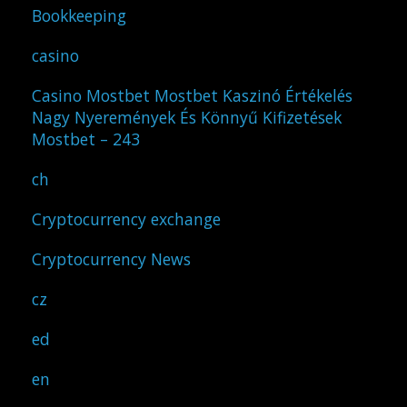
Bookkeeping
casino
Casino Mostbet Mostbet Kaszinó Értékelés
Nagy Nyeremények És Könnyű Kifizetések
Mostbet – 243
ch
Cryptocurrency exchange
Cryptocurrency News
cz
ed
en