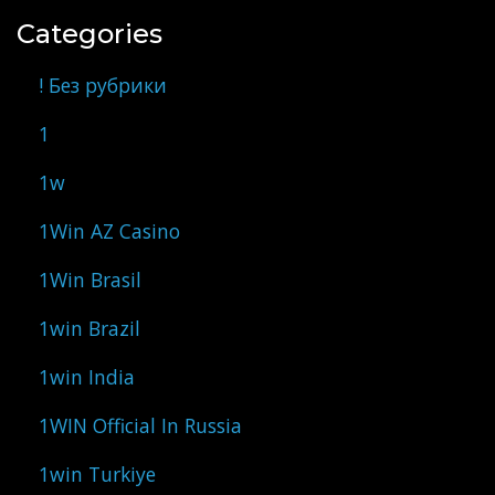
Categories
! Без рубрики
1
1w
1Win AZ Casino
1Win Brasil
1win Brazil
1win India
1WIN Official In Russia
1win Turkiye