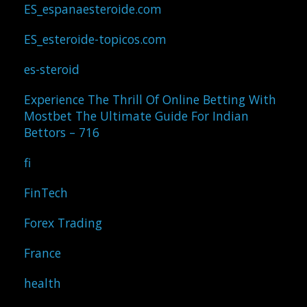
ES_espanaesteroide.com
ES_esteroide-topicos.com
es-steroid
Experience The Thrill Of Online Betting With
Mostbet The Ultimate Guide For Indian
Bettors – 716
fi
FinTech
Forex Trading
France
health