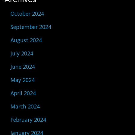
October 2024
September 2024
August 2024
July 2024
June 2024
May 2024
April 2024
March 2024
February 2024
January 2024