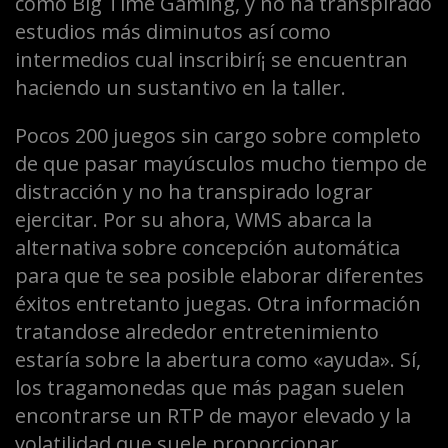
como Big Time Gaming, y no ha transpirado
estudios más diminutos así­ como
intermedios cual inscribirí¡ se encuentran
haciendo un sustantivo en la taller.
Pocos 200 juegos sin cargo sobre completo
de que pasar mayúsculos mucho tiempo de
distracción y no ha transpirado lograr
ejercitar. Por su ahora, WMS abarca la
alternativa sobre concepción automática
para que te sea posible elaborar diferentes
éxitos entretanto juegas. Otra información
tratandose alrededor entretenimiento
estaría sobre la abertura como «ayuda». Sí,
los tragamonedas que más pagan suelen
encontrarse un RTP de mayor elevado y la
volatilidad que suele proporcionar