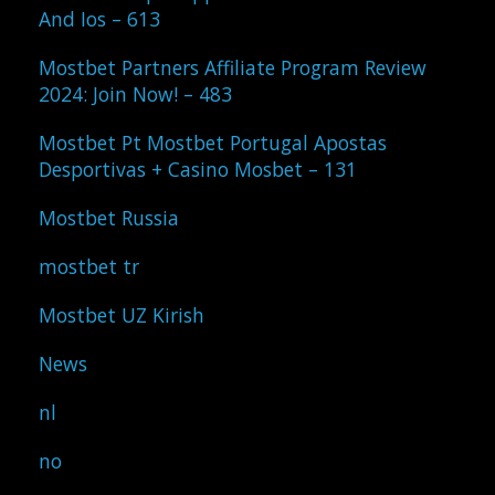
And Ios – 613
Mostbet Partners Affiliate Program Review
2024: Join Now! – 483
Mostbet Pt Mostbet Portugal Apostas
Desportivas + Casino Mosbet – 131
Mostbet Russia
mostbet tr
Mostbet UZ Kirish
News
nl
no