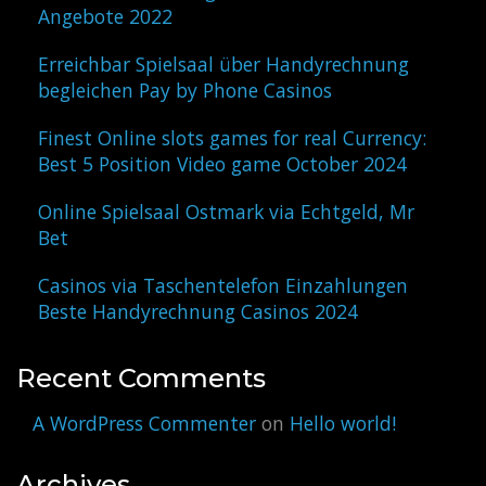
Angebote 2022
Erreichbar Spielsaal über Handyrechnung
begleichen Pay by Phone Casinos
Finest Online slots games for real Currency:
Best 5 Position Video game October 2024
Online Spielsaal Ostmark via Echtgeld, Mr
Bet
Casinos via Taschentelefon Einzahlungen
Beste Handyrechnung Casinos 2024
Recent Comments
A WordPress Commenter
on
Hello world!
Archives