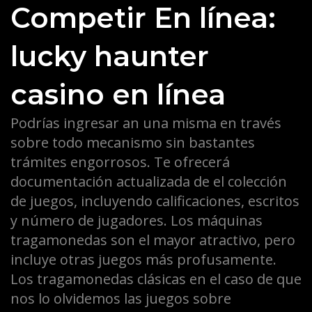
Competir En línea:
lucky haunter
casino en línea
Podrías ingresar an una misma en través
sobre todo mecanismo sin bastantes
trámites engorrosos. Te ofrecerá
documentación actualizada de el colección
de juegos, incluyendo calificaciones, escritos
y número de jugadores. Los máquinas
tragamonedas son el mayor atractivo, pero
incluye otras juegos más profusamente.
Los tragamonedas clásicas en el caso de que
nos lo olvidemos las juegos sobre