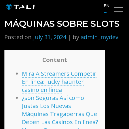
Skip
EN
to
content
MÁQUINAS SOBRE SLOTS
Posted on
July 31, 2024
|
by
admin_mydev
Content
Mira A Streamers Competir
En línea: lucky haunter
casino en línea
¿son Seguras Así­ como
Justas Los Nuevas
Máquinas Tragaperras Que
Deben Las Casinos En línea?