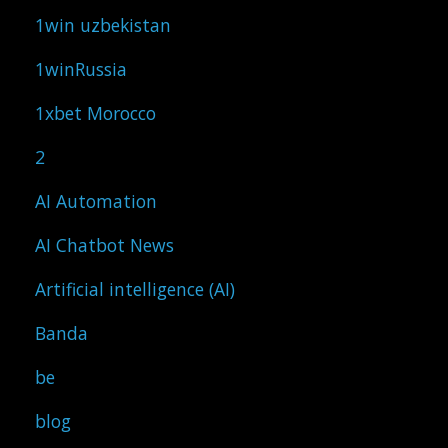
1win uzbekistan
1winRussia
1xbet Morocco
2
AI Automation
AI Chatbot News
Artificial intelligence (AI)
Banda
be
blog