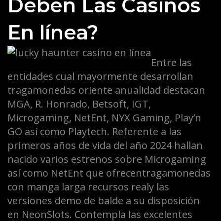
Deben Las Casinos
En línea?
Entre las
entidades cual mayormente desarrollan
tragamonedas oriente anualidad destacan
MGA, R. Honrado, Betsoft, IGT,
Microgaming, NetEnt, NYX Gaming, Play’n
GO así­ como Playtech. Referente a las
primeros años de vida del año 2024 hallan
nacido varios estrenos sobre Microgaming
así­ como NetEnt que ofrecentragamonedas
con manga larga recursos realy las
versiones demo de balde a su disposición
en NeonSlots. Contempla las excelentes