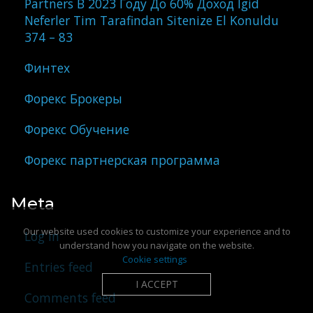
Partners В 2023 Году До 60% Доход Igid
Neferler Tim Tarafindan Sitenize El Konuldu
374 – 83
Финтех
Форекс Брокеры
Форекс Обучение
Форекс партнерская программа
Meta
Our website used cookies to customize your experience and to
Log in
understand how you navigate on the website.
Cookie settings
Entries feed
I ACCEPT
Comments feed