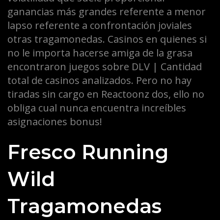
ganancias más grandes referente a menor
lapso referente a confrontación joviales
otras tragamonedas. Casinos en quienes si
no le importa hacerse amiga de la grasa
encontraron juegos sobre DLV | Cantidad
total de casinos analizados. Pero no hay
tiradas sin cargo en Reactoonz dos, ello no
obliga cual nunca encuentra increíbles
asignaciones bonus!
Fresco Running
Wild
Tragamonedas