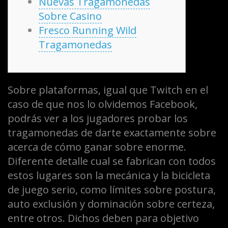
Nuevas Tragamonedas
Sobre Casino
Fresco Running Wild
Tragamonedas
Sobre plataformas, igual que Twitch en el
caso de que nos lo olvidemos Facebook,
podrás ver a los jugadores probar los
tragamonedas de darte exactamente sobre
acerca de cómo ganar sobre enorme.
Diferente detalle cual se fabrican con todos
estos lugares son la mecánica y la bicicleta
de juego serio, como límites sobre postura,
auto exclusión y dominación sobre certeza,
entre otros. Dichos deben para objetivo