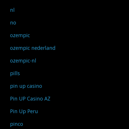
nl
no
ozempic
ozempic nederland
ozempic-nl
pills
pin up casino
Pin UP Casino AZ
Pin Up Peru
pinco