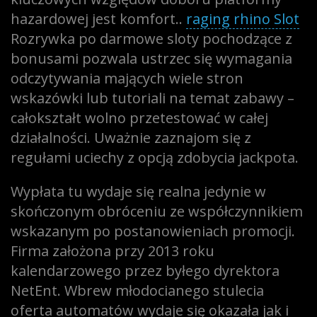
hazardowej jest komfort..
raging rhino Slot
Rozrywka po darmowe sloty pochodzące z
bonusami pozwala ustrzec się wymagania
odczytywania mających wiele stron
wskazówki lub tutoriali na temat zabawy –
całokształt wolno przetestować w całej
działalności.
Uważnie zaznajom się z
regułami uciechy z opcją zdobycia jackpota.
Wypłata tu wydaje się realna jedynie w
skończonym obróceniu ze współczynnikiem
wskazanym po postanowieniach promocji.
Firma założona przy 2013 roku
kalendarzowego przez byłego dyrektora
NetEnt. Wbrew młodocianego stulecia
oferta automatów wydaje się okazała jak i