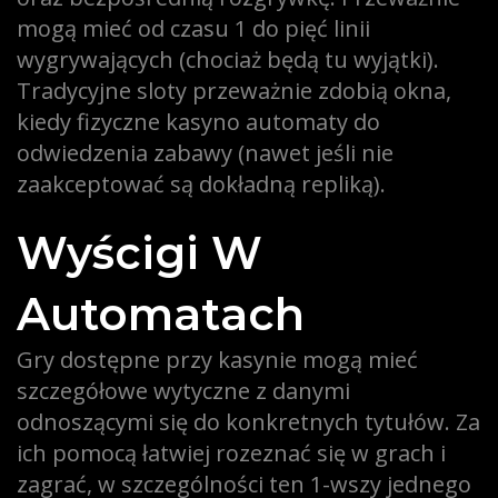
mogą mieć od czasu 1 do pięć linii
wygrywających (chociaż będą tu wyjątki).
Tradycyjne sloty przeważnie zdobią okna,
kiedy fizyczne kasyno automaty do
odwiedzenia zabawy (nawet jeśli nie
zaakceptować są dokładną repliką).
Wyścigi W
Automatach
Gry dostępne przy kasynie mogą mieć
szczegółowe wytyczne z danymi
odnoszącymi się do konkretnych tytułów. Za
ich pomocą łatwiej rozeznać się w grach i
zagrać, w szczególności ten 1-wszy jednego