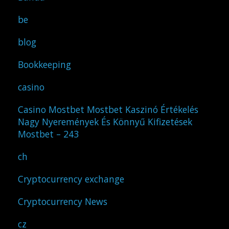
be
blog
Bookkeeping
casino
Casino Mostbet Mostbet Kaszinó Értékelés
Nagy Nyeremények És Könnyű Kifizetések
Mostbet – 243
ch
Cryptocurrency exchange
Cryptocurrency News
cz