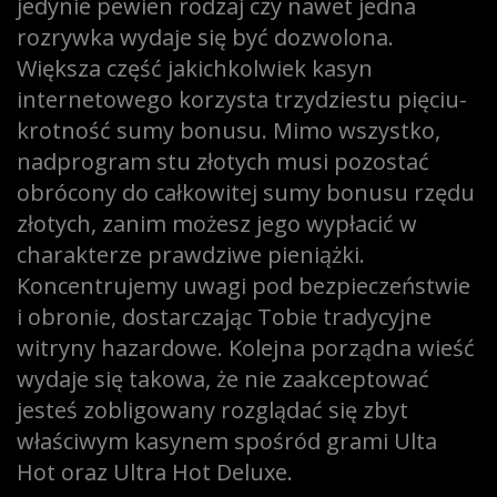
jedynie pewien rodzaj czy nawet jedna
rozrywka wydaje się być dozwolona.
Większa część jakichkolwiek kasyn
internetowego korzysta trzydziestu pięciu-
krotność sumy bonusu. Mimo wszystko,
nadprogram stu złotych musi pozostać
obrócony do całkowitej sumy bonusu rzędu
złotych, zanim możesz jego wypłacić w
charakterze prawdziwe pieniążki.
Koncentrujemy uwagi pod bezpieczeństwie
i obronie, dostarczając Tobie tradycyjne
witryny hazardowe. Kolejna porządna wieść
wydaje się takowa, że nie zaakceptować
jesteś zobligowany rozglądać się zbyt
właściwym kasynem spośród grami Ulta
Hot oraz Ultra Hot Deluxe.