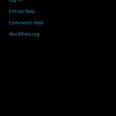
Entries feed
Comments feed
WordPress.org