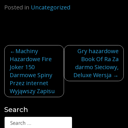
Posted in
Uncategorized
Post
Machiny
Gry hazardowe
Hazardowe Fire
Book Of Ra Za
navigation
Joker 150
darmo Sieciowy,
Darmowe Spiny
Deluxe Wersja
Przez internet
Wyjąwszy Zapisu
Search