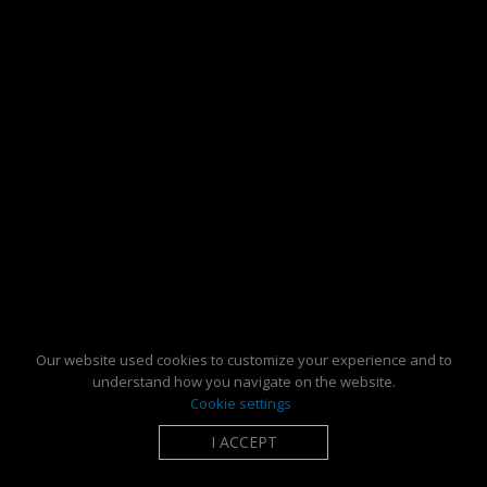
Our website used cookies to customize your experience and to
understand how you navigate on the website.
Cookie settings
I ACCEPT