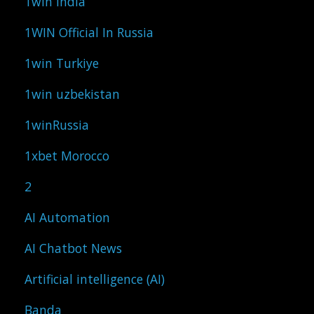
1win India
1WIN Official In Russia
1win Turkiye
1win uzbekistan
1winRussia
1xbet Morocco
2
AI Automation
AI Chatbot News
Artificial intelligence (AI)
Banda