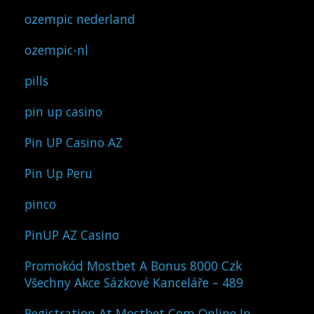
ozempic nederland
ozempic-nl
pills
pin up casino
Pin UP Casino AZ
Pin Up Peru
pinco
PinUP AZ Casino
Promokód Mostbet A Bonus 8000 Czk
Všechny Akce Sázkové Kanceláře – 489
Registration At Mostbet Com Online In