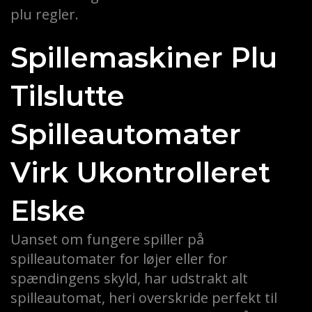
plu regler.
Spillemaskiner Plu
Tilslutte
Spilleautomater
Virk Ukontrolleret
Elske
Uanset om fungere spiller på
spilleautomater for løjer eller for
spændingens skyld, har udstrakt alt
spilleautomat, heri overskride perfekt til