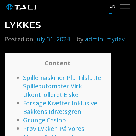
Skip
EN
to
content
LYKKES
Posted on
July 31, 2024
|
by
admin_mydev
Content
Spillemaskiner Plu Tilslutte
Spilleautomater Virk
Ukontrolleret Elske
Forsøge Kræfter Inklusive
Bakkens Idrætsgren
Grunge Casino
Prøv Lykken På Vores