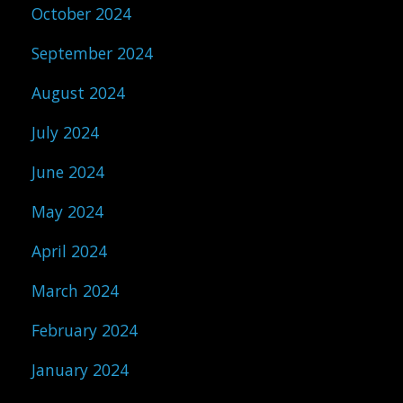
October 2024
September 2024
August 2024
July 2024
June 2024
May 2024
April 2024
March 2024
February 2024
January 2024