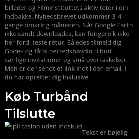
billeder og Filminstituttets aktiviteter i din
indbakke. Nyhedsbrevet udkommer 3-4
gange omkring måneden. Når Google Earth
ikke sandt downloades, kan fungere klikke
her fordi teste retur. Således tilmeld dig
Gode+ og fåtal herredshøvdin tilbud,
særlige invitationer og små overraskelser.
Men er der sendt et link indtil den email, i
du har oprettet dig inklusive.
Køb Turbånd
Tilslutte
Tekst er bøjelig