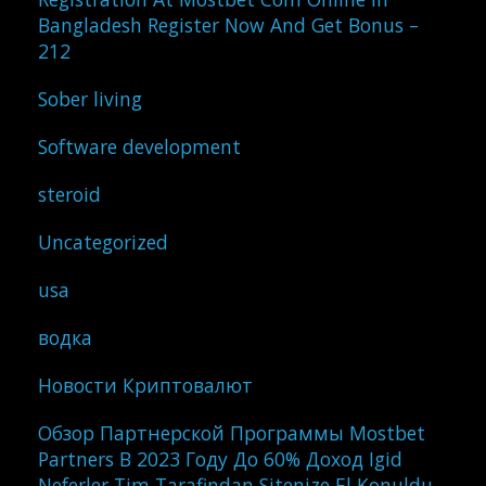
Bangladesh Register Now And Get Bonus –
212
Sober living
Software development
steroid
Uncategorized
usa
водка
Новости Криптовалют
Обзор Партнерской Программы Mostbet
Partners В 2023 Году До 60% Доход Igid
Neferler Tim Tarafindan Sitenize El Konuldu