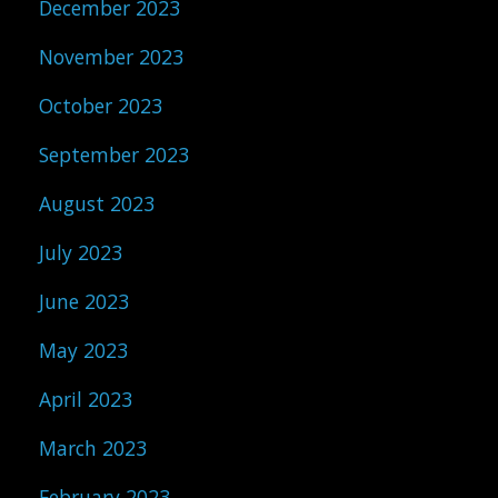
December 2023
November 2023
October 2023
September 2023
August 2023
July 2023
June 2023
May 2023
April 2023
March 2023
February 2023