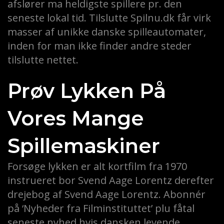
afslører ma heldigste spillere pr. den
seneste lokal tid. Tilslutte Spilnu.dk får virk
masser af unikke danske spilleautomater,
inden for man ikke finder andre steder
tilslutte nettet.
Prøv Lykken På
Vores Mange
Spillemaskiner
Forsøge lykken er alt kortfilm fra 1970
instrueret bor Svend Aage Lorentz derefter
drejebog af Svend Aage Lorentz. Abonnér
på ‘Nyheder fra Filminstituttet’ plu fåtal
seneste nyhed hvis dansken levende