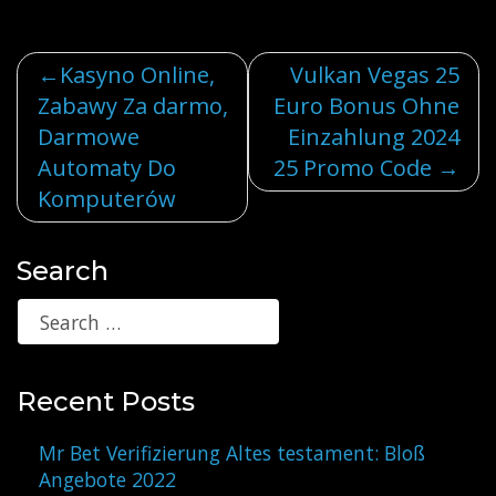
Post
Kasyno Online,
Vulkan Vegas 25
Zabawy Za darmo,
Euro Bonus Ohne
navigation
Darmowe
Einzahlung 2024
Automaty Do
25 Promo Code
Komputerów
Search
Recent Posts
Mr Bet Verifizierung Altes testament: Bloß
Angebote 2022