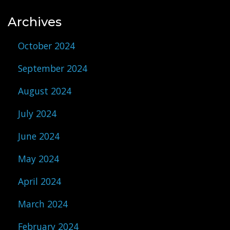
Archives
October 2024
September 2024
August 2024
July 2024
June 2024
May 2024
April 2024
March 2024
February 2024