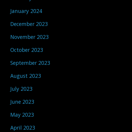
January 2024
December 2023
November 2023
October 2023
September 2023
August 2023
July 2023
June 2023
May 2023
April 2023