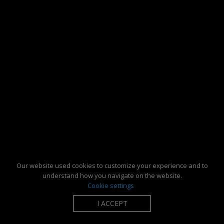
Our website used cookies to customize your experience and to
understand how you navigate on the website.
Cookie settings
I ACCEPT