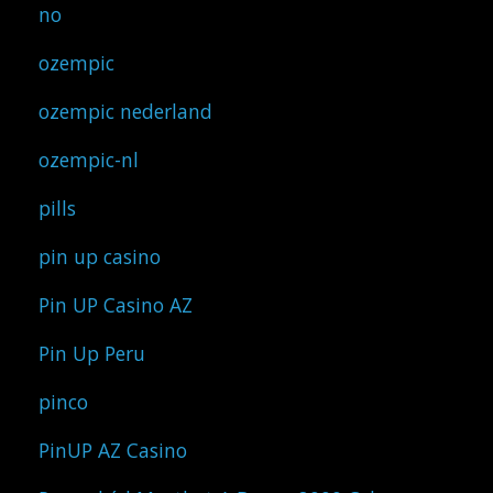
no
ozempic
ozempic nederland
ozempic-nl
pills
pin up casino
Pin UP Casino AZ
Pin Up Peru
pinco
PinUP AZ Casino