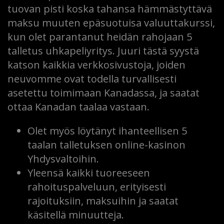
tuovan pisti koska tahansa hämmästyttävä
maksu muuten epäsuotuisa valuuttakurssi,
kun olet parantanut heidän rahojaan 5
talletus uhkapeliyritys. Juuri tästä syystä
katson kaikkia verkkosivustoja, joiden
neuvomme ovat todella turvallisesti
asetettu toimimaan Kanadassa, ja saatat
ottaa Kanadan taalaa vastaan.
Olet myös löytänyt ihanteellisen 5
taalan talletuksen online-kasinon
Yhdysvaltoihin.
Yleensä kaikki tuoreeseen
rahoituspalveluun, erityisesti
rajoituksiin, maksuihin ja saatat
käsitellä minuutteja.