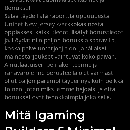
Selaa täydellistä raporttia upouudesta
Unibet New Jersey -verkkokasinosta
oppiaksesi kaikki tiedot, lisätyt bonustiedot
ja. Löydät niin paljon bonuksia saatavilla,
koska palveluntarjoajia on, ja tällaiset
mainostarjoukset vaihtuvat koko päivän.
Ainutlaatuisen pelirakenteenne ja
rahavarojenne perusteella olet varmasti
ollut paljon parempi täydennys kuin pelkkä
toinen, joten miksi emme hajoaisi ja että
bonukset ovat tehokkaimpia jokaiselle.
Mitä Igaming