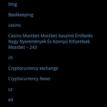
blog
Bookkeeping
casino
Casino Mostbet Mostbet Kaszinó Értékelés
Nagy Nyeremények És Könnyű Kifizetések
Mostbet – 243
ch
Cryptocurrency exchange
Cryptocurrency News
cz
ed