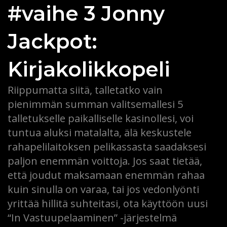
#vaihe 3 Jonny
Jackpot:
Kirjakolikkopeli
Riippumatta siitä, talletatko vain
pienimmän summan valitsemallesi 5
talletukselle paikalliselle kasinollesi, voi
tuntua aluksi matalalta, älä keskustele
rahapelilaitoksen pelikassasta saadaksesi
paljon enemmän voittoja. Jos saat tietää,
että joudut maksamaan enemmän rahaa
kuin sinulla on varaa, tai jos vedonlyönti
yrittää hillitä suhteitasi, ota käyttöön uusi
“In Vastuupelaaminen” -järjestelmä