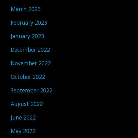
March 2023
February 2023
January 2023
December 2022
November 2022
October 2022
September 2022
August 2022
June 2022
May 2022