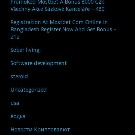
Promokód Mostbet A Bonus 8000 Czk
Všechny Akce Sázkové Kanceláře – 489
Registration At Mostbet Com Online In
Bangladesh Register Now And Get Bonus –
212
Sober living
Software development
steroid
Uncategorized
usa
водка
Новости Криптовалют