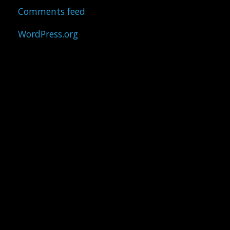
Comments feed
WordPress.org