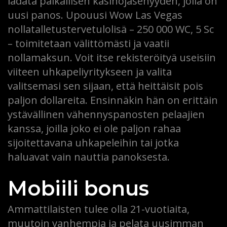
ladata paikallisen kasinojäsenyyden, jolla on
uusi panos. Upouusi Wow Las Vegas
nollatalletustervetulolisä – 250 000 WC, 5 Sc
– toimitetaan välittömästi ja vaatii
nollamaksun. Voit itse rekisteröityä useisiin
viiteen uhkapeliyritykseen ja valita
valitsemasi sen sijaan, että heittäisit pois
paljon dollareita. Ensinnäkin hän on erittäin
ystävällinen vähennyspanosten pelaajien
kanssa, joilla joko ei ole paljon rahaa
sijoitettavana uhkapeleihin tai jotka
haluavat vain nauttia panoksesta.
Mobiili bonus
Ammattilaisten tulee olla 21-vuotiaita,
muutoin vanhempia ja pelata uusimman